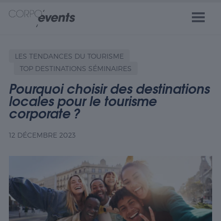
LES TENDANCES DU TOURISME
TOP DESTINATIONS SÉMINAIRES
Pourquoi choisir des destinations
locales pour le tourisme
corporate ?
12 DÉCEMBRE 2023