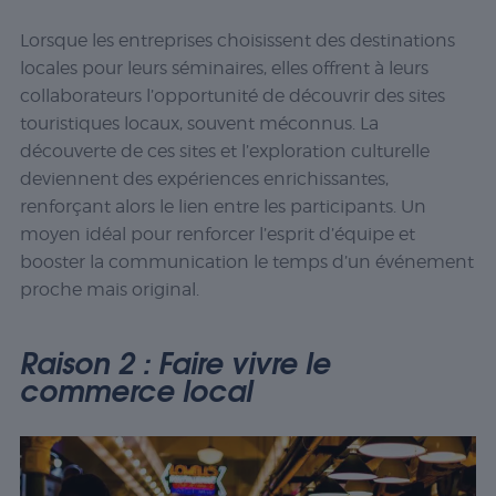
Lorsque les entreprises choisissent des destinations
locales pour leurs séminaires, elles offrent à leurs
collaborateurs l’opportunité de découvrir des sites
touristiques locaux, souvent méconnus. La
découverte de ces sites et l’exploration culturelle
deviennent des expériences enrichissantes,
renforçant alors le lien entre les participants. Un
moyen idéal pour renforcer l’esprit d’équipe et
booster la communication le temps d’un événement
proche mais original.
Raison 2 : Faire vivre le
commerce local