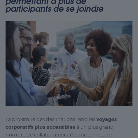
permettant à plus de
participants de se joindre
voyages
La proximité des destinations rend les
corporatifs plus accessibles
à un plus grand
nombre de collaborateurs. Ce qui permet de