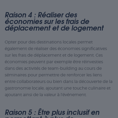
Raison 4 : Réaliser des
économies sur les frais de
déplacement et de logement
Opter pour des destinations locales permet
également de réaliser des économies significatives
sur les frais de déplacement et de logement. Ces
économies peuvent par exemple être réinvesties
dans des activités de team-building au cours de
séminaires pour permettre de renforcer les liens
entre collaborateurs ou bien dans la découverte de la
gastronomie locale, ajoutant une touche culinaire et
ajoutant ainsi de la valeur à l’événement.
Raison 5 : Être plus inclusif en