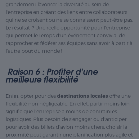
grandement favoriser la diversité au sein de
l’entreprise en créant des liens entre collaborateurs
qui ne se croisent ou ne se connaissent peut-être pas.
Le résultat ? Une réelle opportunité pour l’entreprise
qui permet le temps d’un événement convivial de
rapprocher et fédérer ses équipes sans avoir à partir à
l’autre bout du monde !
Raison 6 : Profiter d’une
meilleure flexibilité
destinations locales
Enfin, opter pour des
offre une
flexibilité non négligeable. En effet, partir moins loin
signifie que l’entreprise a moins de contraintes
logistiques. Plus besoin de s’engager ou d’anticiper
pour avoir des billets d’avion moins chers, choisir la
proximité peut garantir une planification plus agile et