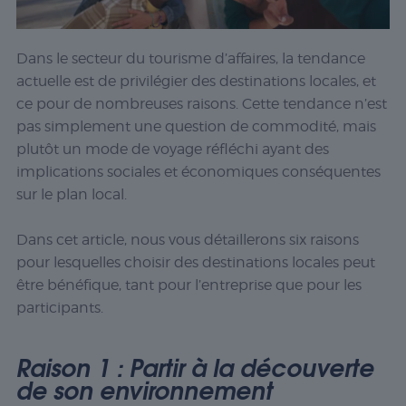
Dans le secteur du tourisme d’affaires, la tendance
actuelle est de privilégier des destinations locales, et
ce pour de nombreuses raisons. Cette tendance n’est
pas simplement une question de commodité, mais
plutôt un mode de voyage réfléchi ayant des
implications sociales et économiques conséquentes
sur le plan local.
Dans cet article, nous vous détaillerons six raisons
pour lesquelles choisir des destinations locales peut
être bénéfique, tant pour l’entreprise que pour les
participants.
Raison 1 : Partir à la découverte
de son environnement