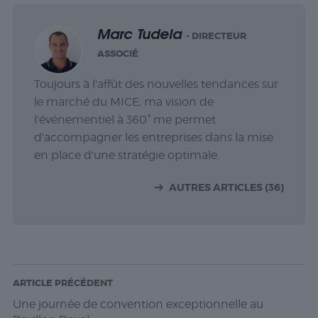
Marc Tudela
- DIRECTEUR
ASSOCIÉ
Toujours à l'affût des nouvelles tendances sur
le marché du MICE, ma vision de
l'événementiel à 360° me permet
d'accompagner les entreprises dans la mise
en place d'une stratégie optimale.
AUTRES ARTICLES (36)
ARTICLE PRÉCÉDENT
Une journée de convention exceptionnelle au