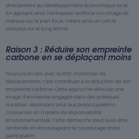
directement au développement économique local.
En agissant ainsi, l’entreprise renforce son image de
marque sur le plan local, créant ainsi un cercle
vertueux sur le long terme.
Raison 3 : Réduire son empreinte
carbone en se déplaçant moins
Toujours en lien avec la RSE, minimiser les
déplacements, c’est contribuer à la réduction de son
empreinte carbone. Cette approche véhicule une
image d’entreprise engagée dans des pratiques
durables, répondant ainsi aux préoccupations
croissantes en matière de responsabilité
environnementale. Cette démarche peut aussi être
renforcée en encourageant le covoiturage entre
participants.