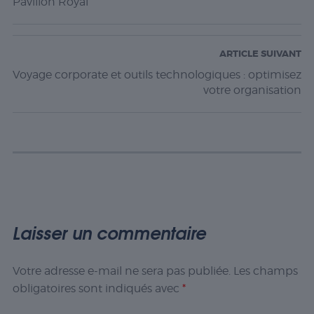
Pavillon Royal
ARTICLE SUIVANT
Voyage corporate et outils technologiques : optimisez
votre organisation
Laisser un commentaire
Votre adresse e-mail ne sera pas publiée.
Les champs
obligatoires sont indiqués avec
*
Nécessaire
Les cookies