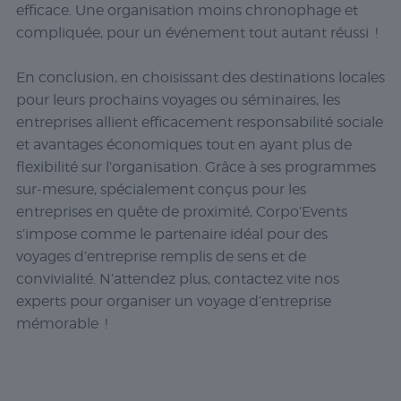
efficace. Une organisation moins chronophage et
compliquée, pour un événement tout autant réussi !
En conclusion, en choisissant des destinations locales
pour leurs prochains voyages ou séminaires, les
entreprises allient efficacement responsabilité sociale
et avantages économiques tout en ayant plus de
flexibilité sur l’organisation. Grâce à ses programmes
sur-mesure, spécialement conçus pour les
entreprises en quête de proximité, Corpo’Events
s’impose comme le partenaire idéal pour des
voyages d’entreprise remplis de sens et de
convivialité. N’attendez plus, contactez vite nos
experts pour organiser un voyage d’entreprise
mémorable !