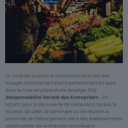
Le choix de soutenir le commerce local lors des
voyages d’entreprise s’inscrit parfaitement lui aussi
dans la mise en place d’une stratégie RSE
Responsabilité Sociale des Entreprises
(
).. En
optant pour la découverte de restaurants locaux, la
location de salles de séminaire ou de réunion à
proximité, et l’hébergement dans des établissements
responsables, les entreprises contribuent