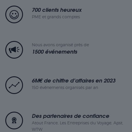
700 clients heureux
PME et grands comptes
Nous avons organisé près de
1500 événements
6M€ de chiffre d’affaires en 2023
150 événements organisés par an
Des partenaires de confiance
Atout France, Les Entreprises du Voyage, Apst,
WTW