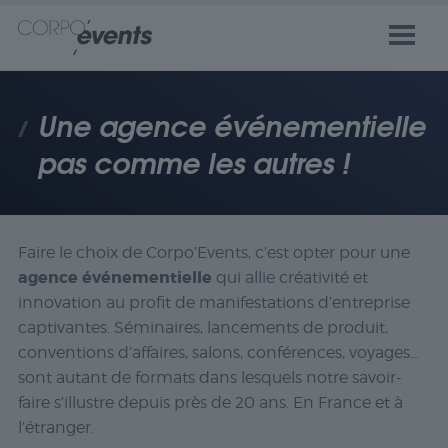
Une agence événementielle
pas comme les autres !
Faire le choix de Corpo’Events, c’est opter pour une
agence événementielle
qui allie créativité et
innovation au profit de manifestations d’entreprise
captivantes. Séminaires, lancements de produit,
conventions d’affaires, salons, conférences, voyages…
sont autant de formats dans lesquels notre savoir-
faire s’illustre depuis près de 20 ans. En France et à
l’étranger.