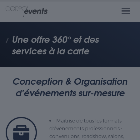
Une offre 360° et des
services à la carte
Conception & Organisation
d’événements sur-mesure
Maîtrise de tous les formats
d’événements professionnels :
conventions, roadshow, salons,