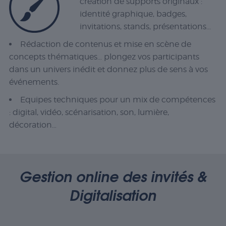
création de supports originaux :
identité graphique, badges,
invitations, stands, présentations…
Rédaction de contenus et mise en scène de
concepts thématiques… plongez vos participants
dans un univers inédit et donnez plus de sens à vos
événements.
Equipes techniques pour un mix de compétences
: digital, vidéo, scénarisation, son, lumière,
décoration…
Gestion online des invités &
Digitalisation