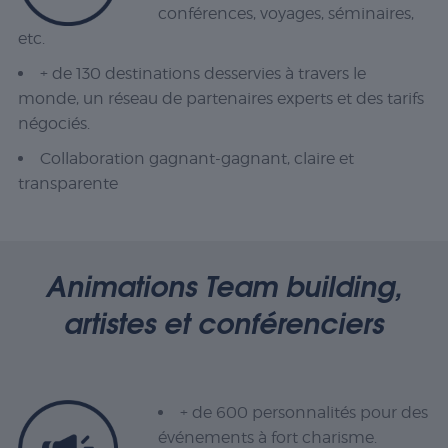
conférences, voyages, séminaires,
etc.
+ de 130 destinations desservies à travers le
monde, un réseau de partenaires experts et des tarifs
négociés.
Collaboration gagnant-gagnant, claire et
transparente
Animations Team building,
artistes et conférenciers
+ de 600 personnalités pour des
événements à fort charisme.