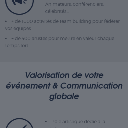
Animateurs, conférenciers,
célébrités…
+ de 1000 activités de team building pour fédérer
vos équipes
+ de 400 artistes pour mettre en valeur chaque
temps fort
Valorisation de votre
événement & Communication
globale
Pôle artistique dédié à la