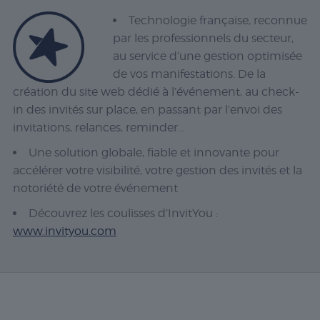
Technologie française, reconnue
par les professionnels du secteur,
au service d’une gestion optimisée
de vos manifestations. De la
création du site web dédié à l’événement, au check-
in des invités sur place, en passant par l’envoi des
invitations, relances, reminder…
Une solution globale, fiable et innovante pour
accélérer votre visibilité, votre gestion des invités et la
notoriété de votre événement
Découvrez les coulisses d’InvitYou :
www.invityou.com