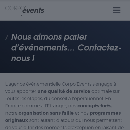
Nous aimons parler
d’événements… Contactez-
nous !
L’agence événementielle Corpo’Events s’engage à
une qualité de service
vous apporter
optimale sur
toutes les étapes, du conseil à l’opérationnel. En
concepts forts
France comme à l’Etranger, nos
,
organisation sans faille
programmes
notre
et nos
originaux
sont autant d’atouts qui nous permettent
de vous offrir des moments d’exception en faisant de