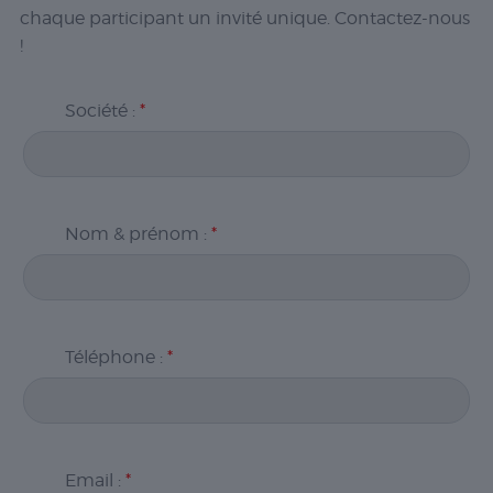
chaque participant un invité unique. Contactez-nous
!
Société :
*
Nom & prénom :
*
Téléphone :
*
Email :
*