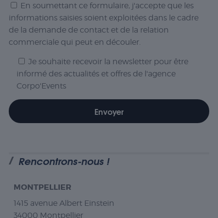
En soumettant ce formulaire, j'accepte que les
informations saisies soient exploitées dans le cadre
de la demande de contact et de la relation
commerciale qui peut en découler.
Je souhaite recevoir la newsletter pour être
informé des actualités et offres de l'agence
Corpo'Events
Rencontrons-nous !
MONTPELLIER
1415 avenue Albert Einstein
34000 Montpellier