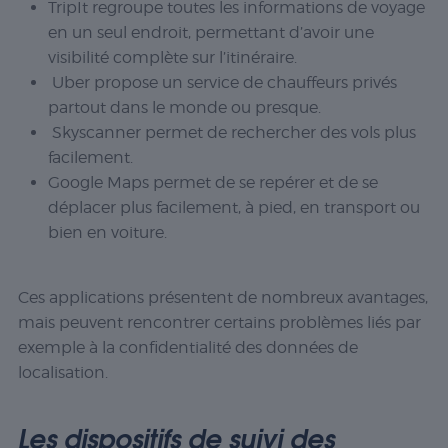
TripIt
regroupe toutes les informations de voyage
en un seul endroit, permettant d’avoir une
visibilité complète sur l’itinéraire.
Uber
propose un service de chauffeurs privés
partout dans le monde ou presque.
Skyscanner
permet de rechercher des vols plus
facilement.
Google Maps
permet de se repérer et de se
déplacer plus facilement, à pied, en transport ou
bien en voiture.
Ces applications présentent de nombreux avantages,
mais peuvent rencontrer certains problèmes liés par
exemple à la confidentialité des données de
localisation.
Les dispositifs de suivi des