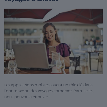
Les applications mobiles jouent un rôle clé dans
l’optimisation des voyages corporate. Parmi elles,
nous pouvons retrouver :