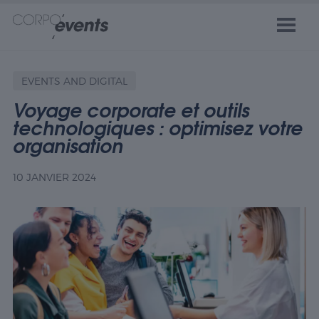
EVENTS AND DIGITAL
Voyage corporate et outils
technologiques : optimisez votre
organisation
10 JANVIER 2024