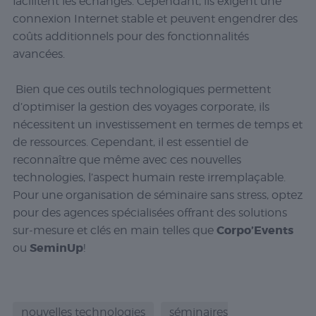
facilitent les échanges. Cependant, ils exigent une
connexion Internet stable et peuvent engendrer des
coûts additionnels pour des fonctionnalités
avancées.
Bien que ces outils technologiques permettent
d’optimiser la gestion des voyages corporate, ils
nécessitent un investissement en termes de temps et
de ressources. Cependant, il est essentiel de
reconnaître que même avec ces nouvelles
technologies, l’aspect humain reste irremplaçable.
Pour une organisation de séminaire sans stress, optez
pour des agences spécialisées offrant des solutions
Corpo’Events
sur-mesure et clés en main telles que
SeminUp
ou
!
nouvelles technologies
séminaires