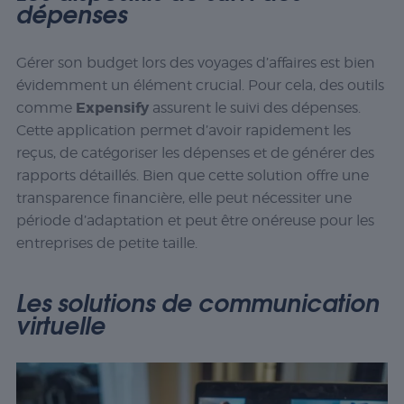
dépenses
Gérer son budget lors des voyages d’affaires est bien
évidemment un élément crucial. Pour cela, des outils
Expensify
comme
assurent le suivi des dépenses.
Cette application permet d’avoir rapidement les
reçus, de catégoriser les dépenses et de générer des
rapports détaillés. Bien que cette solution offre une
transparence financière, elle peut nécessiter une
période d’adaptation et peut être onéreuse pour les
entreprises de petite taille.
Les solutions de communication
virtuelle