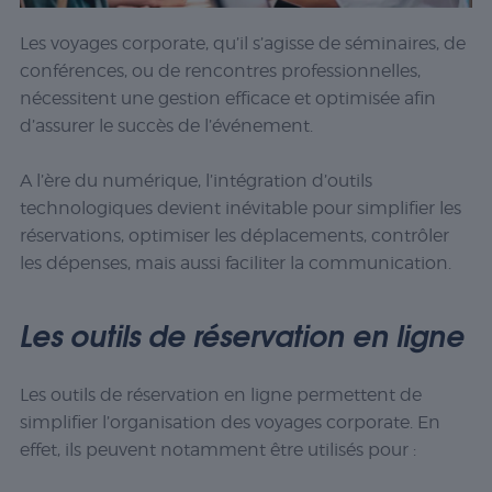
Les voyages corporate, qu’il s’agisse de séminaires, de
conférences, ou de rencontres professionnelles,
nécessitent une gestion efficace et optimisée afin
d’assurer le succès de l’événement.
A l’ère du numérique, l’intégration d’outils
technologiques devient inévitable pour simplifier les
réservations, optimiser les déplacements, contrôler
les dépenses, mais aussi faciliter la communication.
Les outils de réservation en ligne
Les outils de réservation en ligne permettent de
simplifier l’organisation des voyages corporate. En
effet, ils peuvent notamment être utilisés pour :