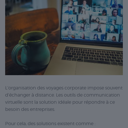
L’organisation des voyages corporate impose souvent
d’échanger à distance. Les outils de communication
virtuelle sont la solution idéale pour répondre à ce
besoin des entreprises.
Pour cela, des solutions existent comme :