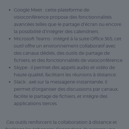
Google Meet
: cette plateforme de
visioconférence propose des fonctionnalités
avancées telles que le partage d’écran ou encore
la possibilité d’intégrer des calendriers.
Microsoft Teams
: intégré à la suite Office 365, cet
outil offre un environnement collaboratif avec
des canaux dédiés, des outils de partage de
fichiers, et des fonctionnalités de visioconférence.
Skype
: il permet des appels audio et vidéo de
haute qualité, facilitant les réunions à distance.
Slack
: axé sur la messagerie instantanée, il
permet d’organiser des discussions par canaux,
facilite le partage de fichiers, et intègre des
applications tierces.
Ces outils renforcent la collaboration à distance et