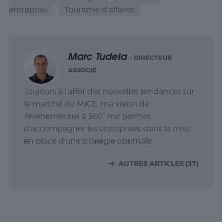
entreprise
Tourisme d'affaires
Marc Tudela
- DIRECTEUR
ASSOCIÉ
Toujours à l'affût des nouvelles tendances sur
le marché du MICE, ma vision de
l'événementiel à 360° me permet
d'accompagner les entreprises dans la mise
en place d'une stratégie optimale.
AUTRES ARTICLES (37)