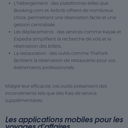
L’hébergement : des plateformes telles que
Booking.com
et
Airbnb
offrent de nombreux
choix, permettant une réservation facile et une
gestion centralisée.
Les déplacements : des services comme
Kayak
et
Expedia
simplifient la recherche de vols et la
réservation des billets.
La restauration : des outils comme
TheFork
facilitent la réservation de restaurants pour vos
événements professionnels.
Malgré leur efficacité, ces outils présentent des
inconvénients tels que des frais de service
supplémentaires.
Les applications mobiles pour les
voyages d’affaires