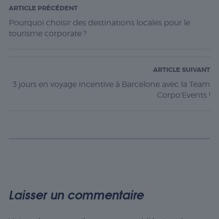
ARTICLE PRÉCÉDENT
Pourquoi choisir des destinations locales pour le
tourisme corporate ?
ARTICLE SUIVANT
3 jours en voyage incentive à Barcelone avec la Team
Corpo’Events !
Laisser un commentaire