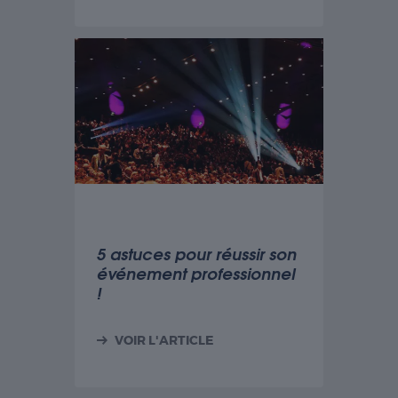
5 astuces pour réussir son
événement professionnel
!
VOIR L'ARTICLE