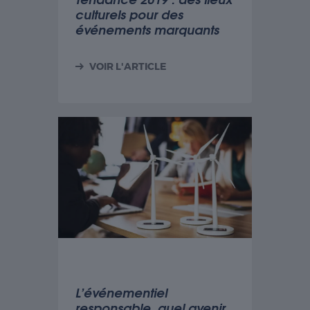
culturels pour des
événements marquants
VOIR L'ARTICLE
L’événementiel
responsable, quel avenir