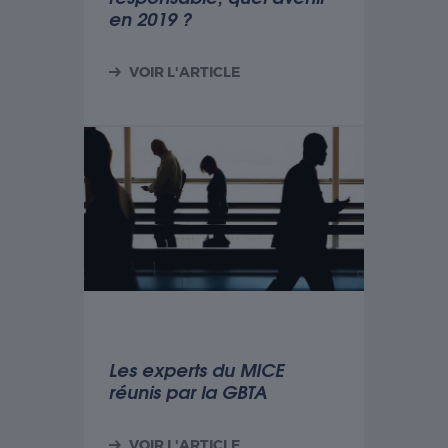
en 2019 ?
VOIR L'ARTICLE
Les experts du MICE
réunis par la GBTA
VOIR L'ARTICLE