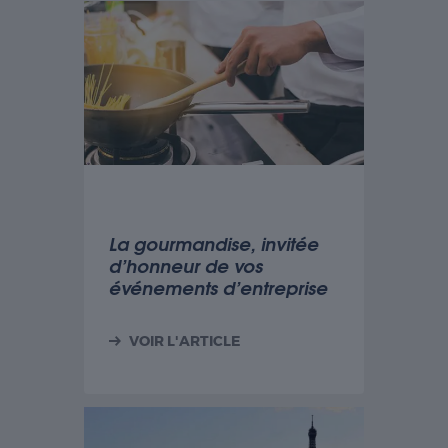
La gourmandise, invitée
d’honneur de vos
événements d’entreprise
VOIR L'ARTICLE