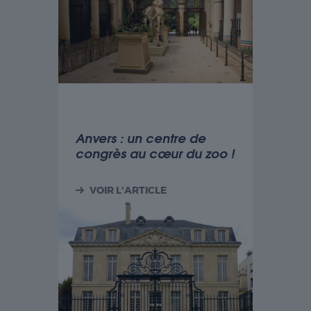
Anvers : un centre de
congrès au cœur du zoo !
VOIR L'ARTICLE