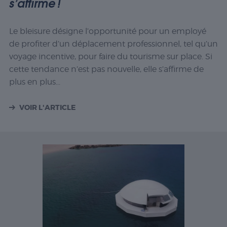
s’affirme !
Le bleisure désigne l’opportunité pour un employé
de profiter d’un déplacement professionnel, tel qu’un
voyage incentive, pour faire du tourisme sur place. Si
cette tendance n’est pas nouvelle, elle s’affirme de
plus en plus...
VOIR L'ARTICLE