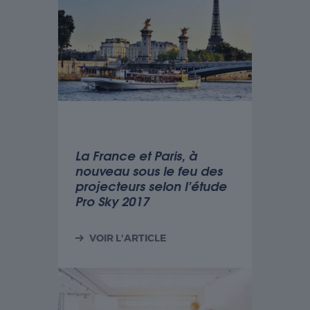
La France et Paris, à
nouveau sous le feu des
projecteurs selon l’étude
Pro Sky 2017
VOIR L'ARTICLE