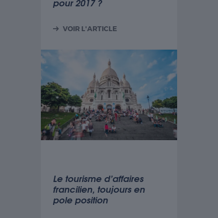
pour 2017 ?
VOIR L'ARTICLE
Le tourisme d’affaires
francilien, toujours en
pole position