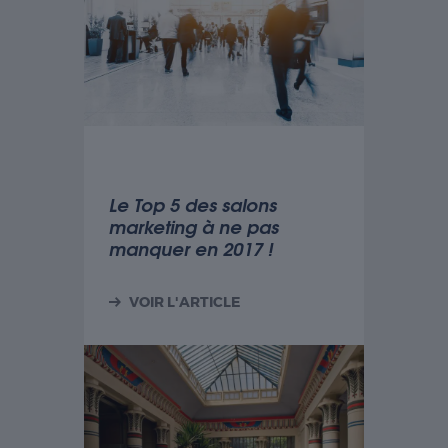
Le Top 5 des salons
marketing à ne pas
manquer en 2017 !
VOIR L'ARTICLE