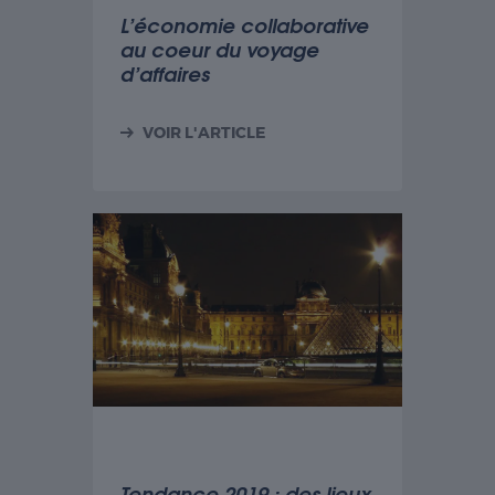
L’économie collaborative
au coeur du voyage
d’affaires
VOIR L'ARTICLE
Tendance 2019 : des lieux