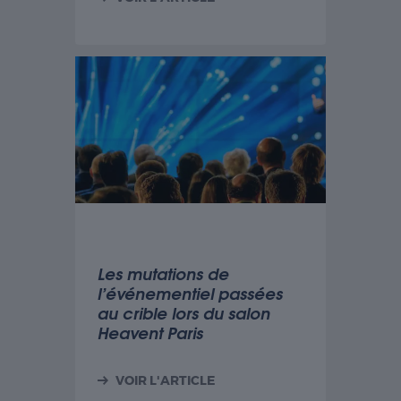
Les mutations de
l’événementiel passées
au crible lors du salon
Heavent Paris
VOIR L'ARTICLE