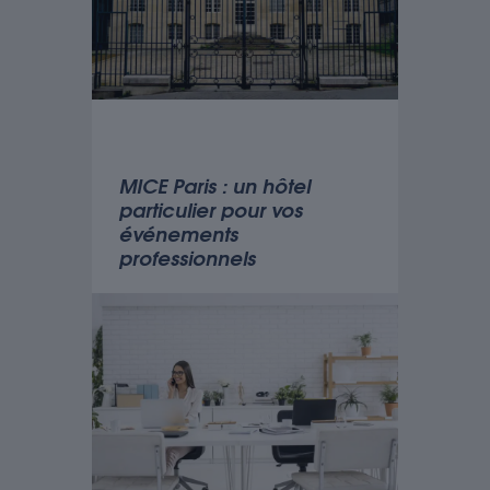
MICE Paris : un hôtel
particulier pour vos
événements
professionnels
VOIR L'ARTICLE