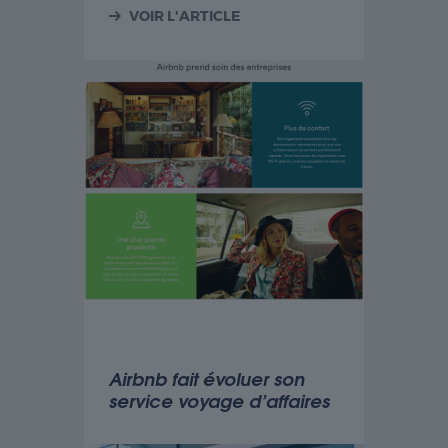
VOIR L'ARTICLE
Airbnb fait évoluer son
service voyage d’affaires