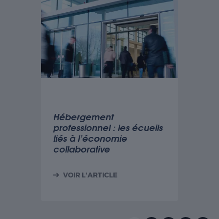
VOIR L'ARTICLE
Hébergement
professionnel : les écueils
liés à l’économie
collaborative
VOIR L'ARTICLE