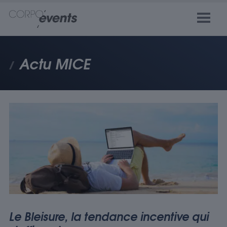
Actu MICE
Le Bleisure, la tendance incentive qui