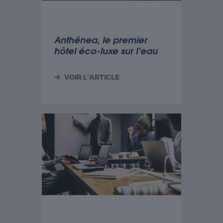
Anthénea, le premier
hôtel éco-luxe sur l’eau
VOIR L'ARTICLE