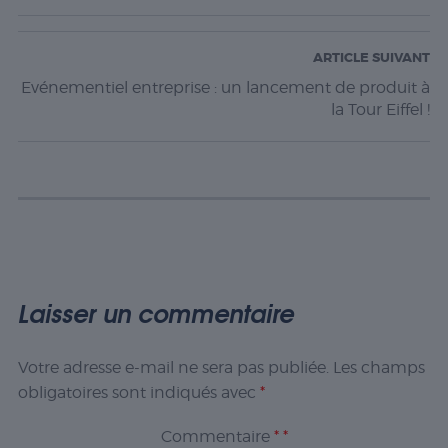
ARTICLE SUIVANT
Evénementiel entreprise : un lancement de produit à
la Tour Eiffel !
Laisser un commentaire
Votre adresse e-mail ne sera pas publiée.
Les champs
obligatoires sont indiqués avec
*
Commentaire
*
*