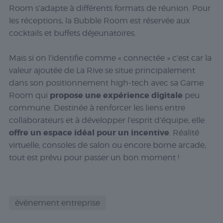
Room s’adapte à différents formats de réunion. Pour
les réceptions, la Bubble Room est réservée aux
cocktails et buffets déjeunatoires.
Mais si on l’identifie comme « connectée » c’est car la
valeur ajoutée de La Rive se situe principalement
dans son positionnement high-tech avec sa Game
propose une expérience digitale
Room qui
peu
commune. Destinée à renforcer les liens entre
collaborateurs et à développer l’esprit d’équipe, elle
offre un espace idéal pour un incentive
. Réalité
virtuelle, consoles de salon ou encore borne arcade,
tout est prévu pour passer un bon moment !
événement entreprise