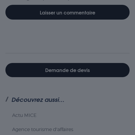
Demande de devis
Découvrez aussi...
Actu MICE
Agence tourisme d'affaires