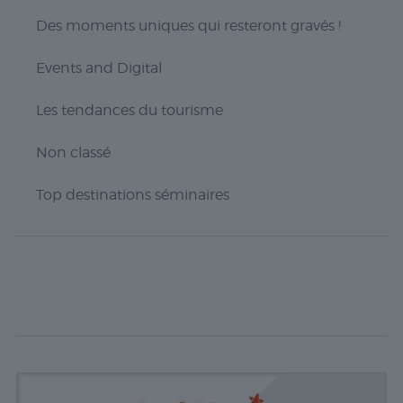
Des moments uniques qui resteront gravés !
Events and Digital
Les tendances du tourisme
Non classé
Top destinations séminaires
Nécessaire
Les cookies