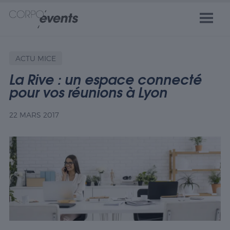
ACTU MICE
La Rive : un espace connecté
pour vos réunions à Lyon
22 MARS 2017