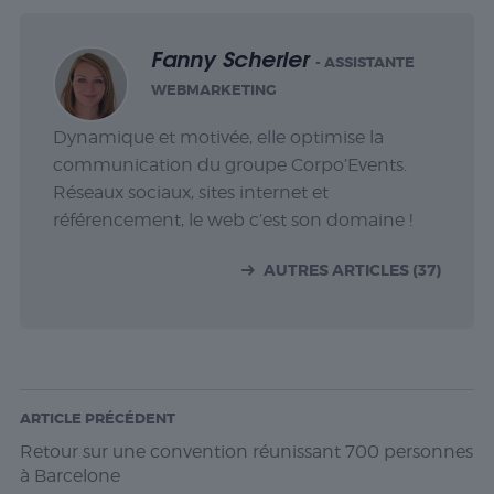
Fanny Scherler
- ASSISTANTE
WEBMARKETING
Dynamique et motivée, elle optimise la
communication du groupe Corpo’Events.
Réseaux sociaux, sites internet et
référencement, le web c’est son domaine !
AUTRES ARTICLES (37)
ARTICLE PRÉCÉDENT
Retour sur une convention réunissant 700 personnes
à Barcelone