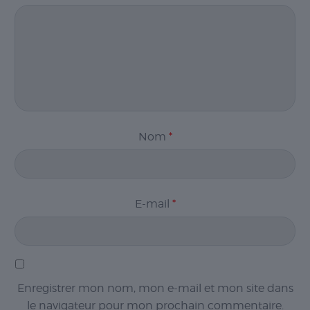
Nom
*
E-mail
*
Enregistrer mon nom, mon e-mail et mon site dans
le navigateur pour mon prochain commentaire.