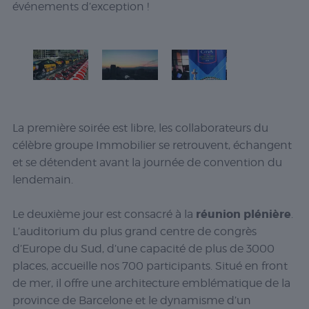
événements d’exception !
La première soirée est libre, les collaborateurs du
célèbre groupe Immobilier se retrouvent, échangent
et se détendent avant la journée de convention du
lendemain.
réunion plénière
Le deuxième jour est consacré à la
.
L’auditorium du plus grand centre de congrès
d’Europe du Sud, d’une capacité de plus de 3000
places, accueille nos 700 participants. Situé en front
de mer, il offre une architecture emblématique de la
province de Barcelone et le dynamisme d’un