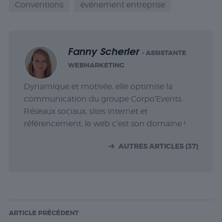
Conventions
événement entreprise
Fanny Scherler
- ASSISTANTE
WEBMARKETING
Dynamique et motivée, elle optimise la
communication du groupe Corpo’Events.
Réseaux sociaux, sites internet et
référencement, le web c’est son domaine !
AUTRES ARTICLES (37)
ARTICLE PRÉCÉDENT