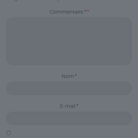
Commentaire
*
*
Nom
*
E-mail
*