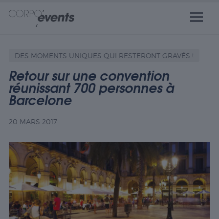
DES MOMENTS UNIQUES QUI RESTERONT GRAVÉS !
Retour sur une convention
réunissant 700 personnes à
Barcelone
20 MARS 2017