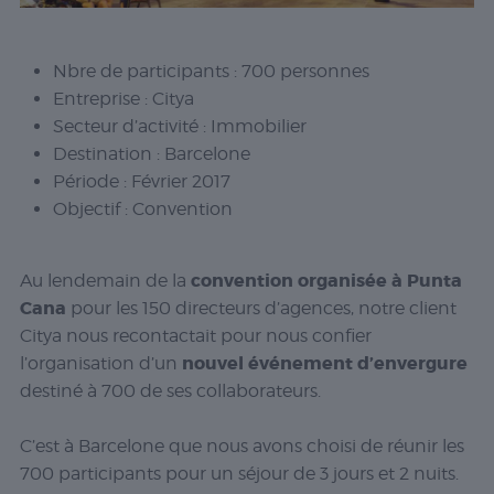
Nbre de participants : 700 personnes
Entreprise : Citya
Secteur d’activité : Immobilier
Destination : Barcelone
Période : Février 2017
Objectif : Convention
convention organisée à Punta
Au lendemain de la
Cana
pour les 150 directeurs d’agences, notre client
Citya nous recontactait pour nous confier
nouvel événement d’envergure
l’organisation d’un
destiné à 700 de ses collaborateurs.
C’est à Barcelone que nous avons choisi de réunir les
700 participants pour un séjour de 3 jours et 2 nuits.