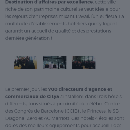
Destination d’affaires par excellence
, cette ville
riche de son patrimoine culturel se veut idéale pour
les séjours d’entreprises mixant travail, fun et fiesta. La
multitude d’établissements hôteliers qui s’y logent
garantit un accueil de qualité et des prestations
dernière génération !
700 directeurs d’agence et
Le premier jour, les
commerciaux de Citya
s’installent dans trois hôtels
différents, tous situés à proximité du célèbre Centre
des Congrès de Barcelone (CCIB) : le Princess, le SB
Diagonal Zero et AC Marriott. Ces hôtels 4 étoiles sont
dotés des meilleurs équipements pour accueillir des