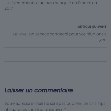
Les événements à ne pas manquer en France en
2017
ARTICLE SUIVANT
La Rive : un espace connecté pour vos réunions à
Lyon
Laisser un commentaire
Votre adresse e-mail ne sera pas publiée.
Les champs
obligatoires sont indiqués avec
*