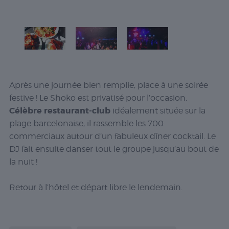
Après une journée bien remplie, place à une soirée
festive ! Le Shoko est privatisé pour l’occasion.
Célèbre restaurant-club
idéalement située sur la
plage barcelonaise, il rassemble les 700
commerciaux autour d’un fabuleux dîner cocktail. Le
DJ fait ensuite danser tout le groupe jusqu’au bout de
la nuit !
Retour à l’hôtel et départ libre le lendemain.