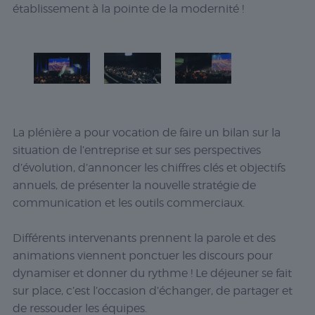
établissement à la pointe de la modernité !
La plénière a pour vocation de faire un bilan sur la
situation de l’entreprise et sur ses perspectives
d’évolution, d’annoncer les chiffres clés et objectifs
annuels, de présenter la nouvelle stratégie de
communication et les outils commerciaux.
Différents intervenants prennent la parole et des
animations viennent ponctuer les discours pour
dynamiser et donner du rythme ! Le déjeuner se fait
sur place, c’est l’occasion d’échanger, de partager et
de ressouder les équipes.