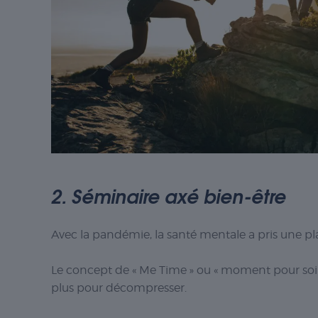
2. Séminaire axé bien-être
Avec la pandémie, la santé mentale a pris une pl
Le concept de « Me Time » ou « moment pour soi »
plus pour décompresser.