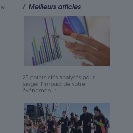
Meilleurs articles
 ne
25 points clés analysés pour
jauger l’impact de votre
événement !