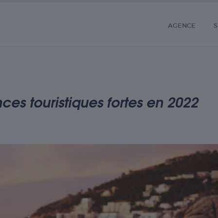
AGENCE
S
ces touristiques fortes en 2022