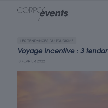
LES TENDANCES DU TOURISME
Voyage incentive : 3 tendan
18 FÉVRIER 2022