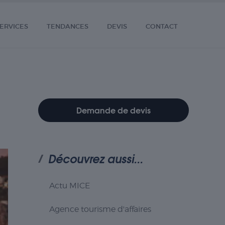
ERVICES
TENDANCES
DEVIS
CONTACT
Demande de devis
Découvrez aussi...
Actu MICE
Agence tourisme d'affaires