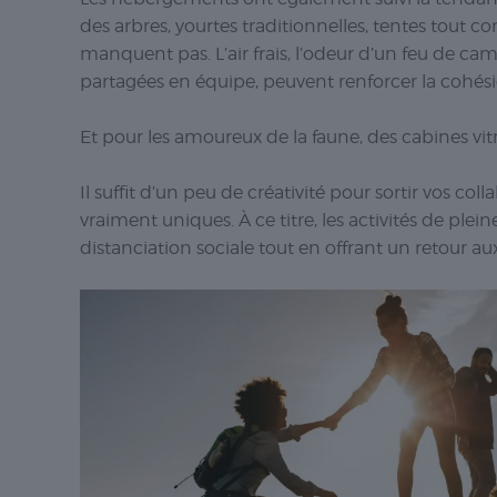
des arbres, yourtes traditionnelles, tentes tout c
manquent pas. L’air frais, l’odeur d’un feu de cam
partagées en équipe, peuvent renforcer la cohé
Et pour les amoureux de la faune, des cabines vit
Il suffit d’un peu de créativité pour sortir vos col
vraiment uniques. À ce titre, les activités de plei
distanciation sociale tout en offrant un retour au