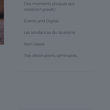
Des moments uniques qui
resteront gravés !
Events and Digital
Les tendances du tourisme
Non classé
Top destinations séminaires