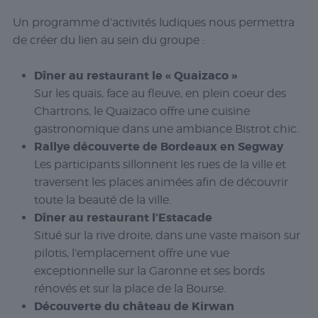
Un programme d’activités ludiques nous permettra
de créer du lien au sein du groupe :
Dîner au restaurant le « Quaizaco »
Sur les quais, face au fleuve, en plein coeur des
Chartrons, le Quaizaco offre une cuisine
gastronomique dans une ambiance Bistrot chic.
Rallye découverte de Bordeaux en Segway
Les participants sillonnent les rues de la ville et
traversent les places animées afin de découvrir
toute la beauté de la ville.
Dîner au restaurant l’Estacade
Situé sur la rive droite, dans une vaste maison sur
pilotis, l’emplacement offre une vue
exceptionnelle sur la Garonne et ses bords
rénovés et sur la place de la Bourse.
Découverte du château de Kirwan