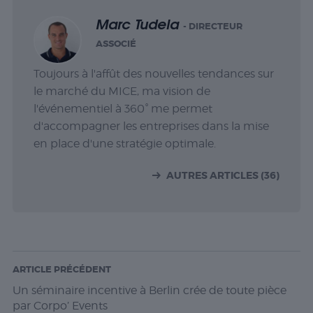
Marc Tudela
- DIRECTEUR
ASSOCIÉ
Toujours à l'affût des nouvelles tendances sur
le marché du MICE, ma vision de
l'événementiel à 360° me permet
d'accompagner les entreprises dans la mise
en place d'une stratégie optimale.
AUTRES ARTICLES (36)
ARTICLE PRÉCÉDENT
Un séminaire incentive à Berlin crée de toute pièce
par Corpo’ Events