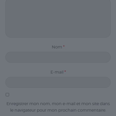
Nom
*
E-mail
*
Enregistrer mon nom, mon e-mail et mon site dans
le navigateur pour mon prochain commentaire.