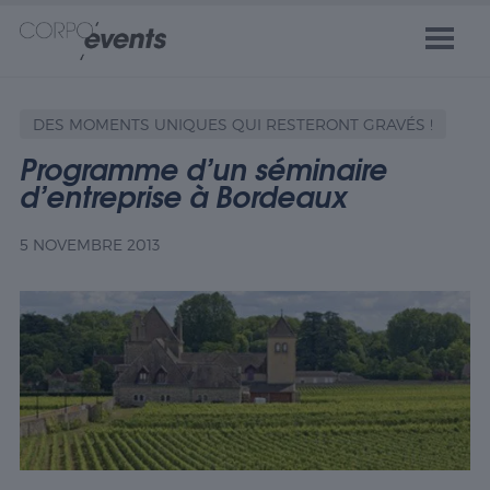
DES MOMENTS UNIQUES QUI RESTERONT GRAVÉS !
Programme d’un séminaire
d’entreprise à Bordeaux
5 NOVEMBRE 2013