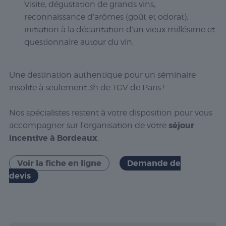
Visite, dégustation de grands vins,
reconnaissance d’arômes (goût et odorat),
initiation à la décantation d’un vieux millésime et
questionnaire autour du vin.
Une destination authentique pour un séminaire
insolite à seulement 3h de TGV de Paris !
Nos spécialistes restent à votre disposition pour vous
séjour
accompagner sur l’organisation de votre
incentive à Bordeaux
.
Voir la fiche en ligne
Demande de
devis