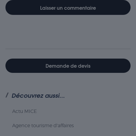
Demande de devis
Découvrez aussi...
Actu MICE
Agence tourisme d'affaires