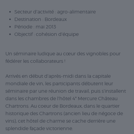
Secteur d’activité :
agro-alimentaire
Destination :
Bordeaux
Période :
mai 2013
Objectif :
cohésion d’équipe
Un séminaire ludique au cœur des vignobles pour
fédérer les collaborateurs !
Arrivés en début d’après-midi dans la capitale
mondiale de vin, les participants débutent leur
séminaire par une réunion de travail, puis s’installent
dans les chambres de l’hôtel 4* Mercure Château
Chartrons. Au coeur de Bordeaux, dans le quartier
historique des Chartrons (ancien lieu de négoce de
vins), cet hôtel de charme se cache derrière une
splendide façade victorienne.