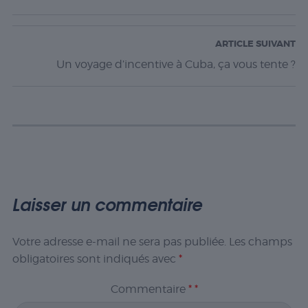
ARTICLE SUIVANT
Un voyage d’incentive à Cuba, ça vous tente ?
Laisser un commentaire
Votre adresse e-mail ne sera pas publiée.
Les champs
obligatoires sont indiqués avec
*
Commentaire
*
*