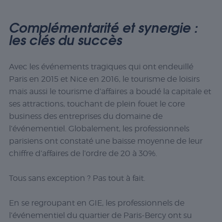
Complémentarité et synergie :
les clés du succès
Avec les événements tragiques qui ont endeuillé
Paris en 2015 et Nice en 2016, le tourisme de loisirs
mais aussi le tourisme d’affaires a boudé la capitale et
ses attractions, touchant de plein fouet le core
business des entreprises du domaine de
l’événementiel. Globalement, les professionnels
parisiens ont constaté une baisse moyenne de leur
chiffre d’affaires de l’ordre de 20 à 30%.
Tous sans exception ? Pas tout à fait.
En se regroupant en GIE, les professionnels de
l’événementiel du quartier de Paris-Bercy ont su