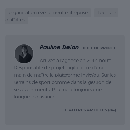
organisation événement entreprise
Tourisme
d'affaires
Pauline Delon
- CHEF DE PROJET
Arrivée à l’agence en 2012, notre
Responsable de projet digital gère d’une
main de maître la plateforme InvitYou. Sur les
terrains de sport comme dans la gestion de
ses événements, Pauline a toujours une
longueur d’avance !
AUTRES ARTICLES (84)