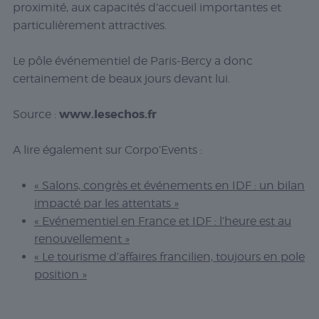
proximité, aux capacités d’accueil importantes et
particulièrement attractives.
Le pôle événementiel de Paris-Bercy a donc
certainement de beaux jours devant lui.
www.lesechos.fr
Source :
A lire également sur Corpo’Events :
« Salons, congrès et événements en IDF : un bilan
impacté par les attentats »
« Evénementiel en France et IDF : l’heure est au
renouvellement »
« Le tourisme d’affaires francilien, toujours en pole
position »