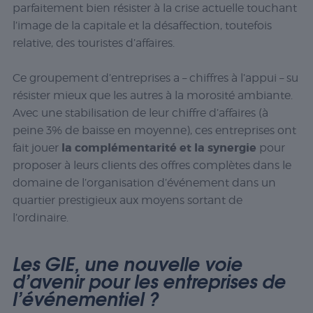
parfaitement bien résister à la crise actuelle touchant
l’image de la capitale et la désaffection, toutefois
relative, des touristes d’affaires.
Ce groupement d’entreprises a – chiffres à l’appui – su
résister mieux que les autres à la morosité ambiante.
Avec une stabilisation de leur chiffre d’affaires (à
peine 3% de baisse en moyenne), ces entreprises ont
la complémentarité et la synergie
fait jouer
pour
proposer à leurs clients des offres complètes dans le
domaine de l’organisation d’événement dans un
quartier prestigieux aux moyens sortant de
l’ordinaire.
Les GIE, une
nouvelle voie
d’avenir pour les entreprises de
l’événementiel ?