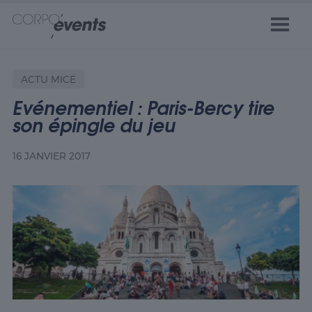
ACTU MICE
Evénementiel : Paris-Bercy tire
son épingle du jeu
16 JANVIER 2017