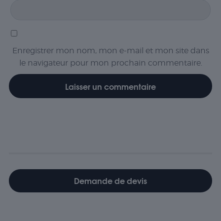
Enregistrer mon nom, mon e-mail et mon site dans
le navigateur pour mon prochain commentaire.
Demande de devis