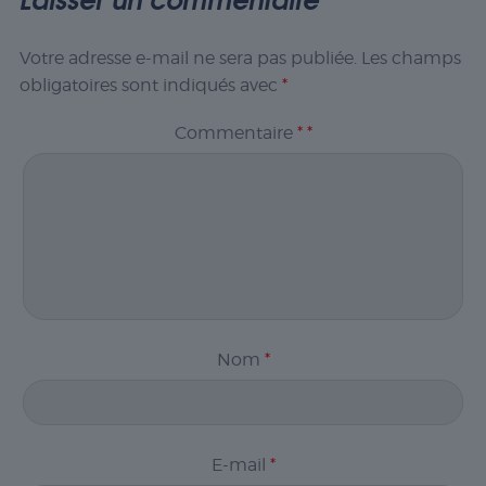
Votre adresse e-mail ne sera pas publiée.
Les champs
obligatoires sont indiqués avec
*
Commentaire
*
*
Nom
*
E-mail
*