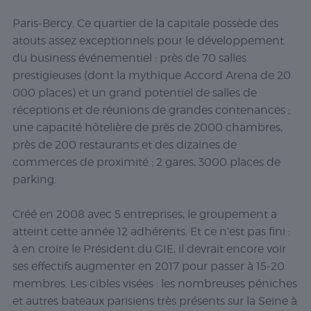
Paris-Bercy. Ce quartier de la capitale possède des
atouts assez exceptionnels pour le développement
du business événementiel : près de 70 salles
prestigieuses (dont la mythique Accord Arena de 20
000 places) et un grand potentiel de salles de
réceptions et de réunions de grandes contenances ;
une capacité hôtelière de près de 2000 chambres,
près de 200 restaurants et des dizaines de
commerces de proximité ; 2 gares, 3000 places de
parking.
Créé en 2008 avec 5 entreprises, le groupement a
atteint cette année 12 adhérents. Et ce n’est pas fini :
à en croire le Président du GIE, il devrait encore voir
ses effectifs augmenter en 2017 pour passer à 15-20
membres. Les cibles visées : les nombreuses péniches
et autres bateaux parisiens très présents sur la Seine à