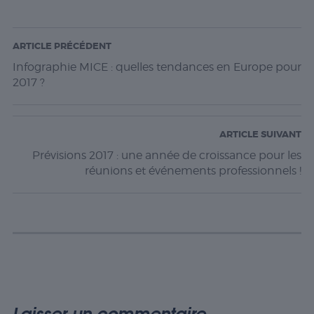
ARTICLE PRÉCÉDENT
Infographie MICE : quelles tendances en Europe pour
2017 ?
ARTICLE SUIVANT
Prévisions 2017 : une année de croissance pour les
réunions et événements professionnels !
Laisser un commentaire