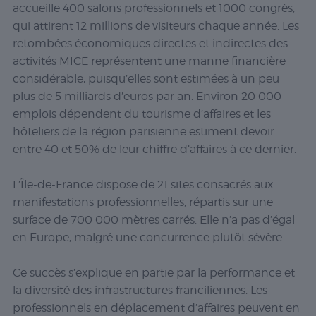
accueille 400 salons professionnels et 1000 congrès,
qui attirent 12 millions de visiteurs chaque année. Les
retombées économiques directes et indirectes des
activités MICE représentent une manne financière
considérable, puisqu’elles sont estimées à un peu
plus de 5 milliards d’euros par an. Environ 20 000
emplois dépendent du tourisme d’affaires et les
hôteliers de la région parisienne estiment devoir
entre 40 et 50% de leur chiffre d’affaires à ce dernier.
L’Île-de-France dispose de 21 sites consacrés aux
manifestations professionnelles, répartis sur une
surface de 700 000 mètres carrés. Elle n’a pas d’égal
en Europe, malgré une concurrence plutôt sévère.
Ce succès s’explique en partie par la performance et
la diversité des infrastructures franciliennes. Les
professionnels en déplacement d’affaires peuvent en