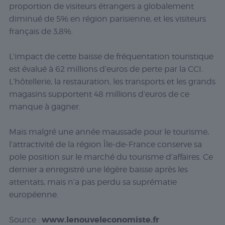
proportion de visiteurs étrangers a globalement
diminué de 5% en région parisienne, et les visiteurs
français de 3,8%.
L’impact de cette baisse de fréquentation touristique
est évalué à 62 millions d’euros de perte par la CCI.
L’hôtellerie, la restauration, les transports et les grands
magasins supportent 48 millions d’euros de ce
manque à gagner.
Mais malgré une année maussade pour le tourisme,
l’attractivité de la région Île-de-France conserve sa
pole position sur le marché du tourisme d’affaires. Ce
dernier a enregistré une légère baisse après les
attentats, mais n’a pas perdu sa suprématie
européenne.
www.lenouveleconomiste.fr
Source :