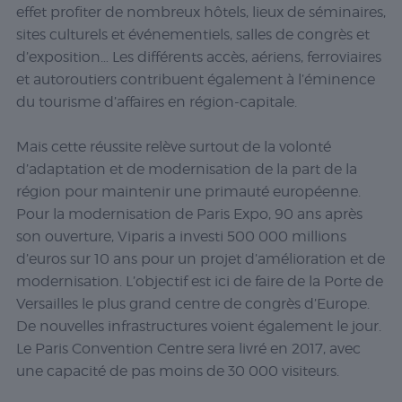
effet profiter de nombreux hôtels, lieux de séminaires,
sites culturels et événementiels, salles de congrès et
d’exposition… Les différents accès, aériens, ferroviaires
et autoroutiers contribuent également à l’éminence
du tourisme d’affaires en région-capitale.
Mais cette réussite relève surtout de la volonté
d’adaptation et de modernisation de la part de la
région pour maintenir une primauté européenne.
Pour la modernisation de Paris Expo, 90 ans après
son ouverture, Viparis a investi 500 000 millions
d’euros sur 10 ans pour un projet d’amélioration et de
modernisation. L’objectif est ici de faire de la Porte de
Versailles le plus grand centre de congrès d’Europe.
De nouvelles infrastructures voient également le jour.
Le Paris Convention Centre sera livré en 2017, avec
une capacité de pas moins de 30 000 visiteurs.