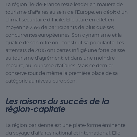
La région Île-de-France reste leader en matière de
tourisme d’affaires au sein de l’Europe, en dépit d’un
climat sécuritaire difficile. Elle attire en effet en
moyenne 25% de participants de plus que ses
concurrentes européennes. Son dynamisme et la
qualité de son offre ont construit sa popularité. Les
attentats de 2015 ont certes infligé une forte baisse
au tourisme d’agrément, et dans une moindre
mesure, au tourisme d’affaires. Mais ce dernier
conserve tout de même la première place de sa
catégorie au niveau européen.
Les raisons du succès de la
région-capitale
La région parisienne est une plate-forme éminente
du voyage d’affaires national et international. Elle