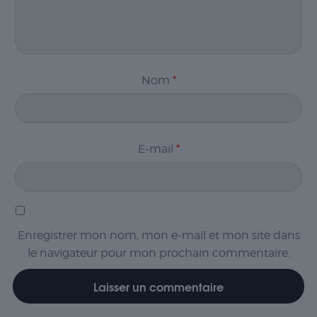
Nom
*
E-mail
*
Enregistrer mon nom, mon e-mail et mon site dans
le navigateur pour mon prochain commentaire.
Nécessaire
Les cookies
nécessaires sont
cruciaux pour les