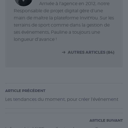
Arrivée à l’agence en 2012, notre
Responsable de projet digital gère d’une
main de maître la plateforme InvitYou. Sur les
terrains de sport comme dans la gestion de
ses événements, Pauline a toujours une
longueur d’avance !
AUTRES ARTICLES (84)
ARTICLE PRÉCÉDENT
Les tendances du moment, pour créer l’événement
ARTICLE SUIVANT