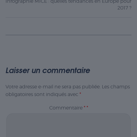
Infographie MICE : quelles tendances en Europe pour
2017 ?
Laisser un commentaire
Votre adresse e-mail ne sera pas publiée.
Les champs
obligatoires sont indiqués avec
*
Commentaire
*
*