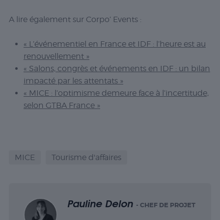
A lire également sur Corpo’ Events :
« L’événementiel en France et IDF : l’heure est au
renouvellement »
« Salons, congrès et événements en IDF : un bilan
impacté par les attentats »
« MICE : l’optimisme demeure face à l’incertitude,
selon GTBA France »
MICE
Tourisme d'affaires
Pauline Delon
- CHEF DE PROJET