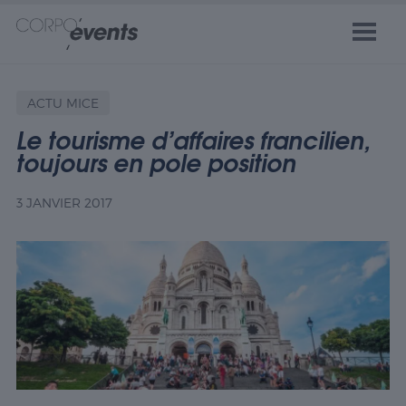
ACTU MICE
Le tourisme d’affaires francilien,
toujours en pole position
3 JANVIER 2017