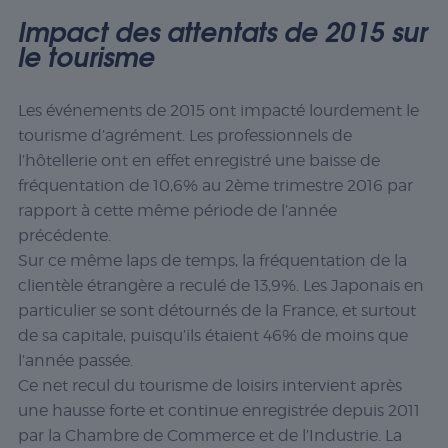
Impact des attentats de 2015 sur
le tourisme
Les événements de 2015 ont impacté lourdement le
tourisme d’agrément. Les professionnels de
l’hôtellerie ont en effet enregistré une baisse de
fréquentation de 10,6% au 2ème trimestre 2016 par
rapport à cette même période de l’année
précédente.
Sur ce même laps de temps, la fréquentation de la
clientèle étrangère a reculé de 13,9%. Les Japonais en
particulier se sont détournés de la France, et surtout
de sa capitale, puisqu’ils étaient 46% de moins que
l’année passée.
Ce net recul du tourisme de loisirs intervient après
une hausse forte et continue enregistrée depuis 2011
par la Chambre de Commerce et de l’Industrie. La