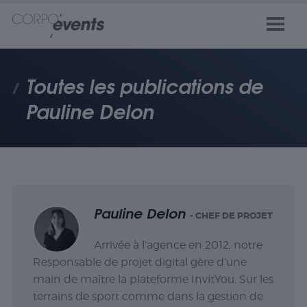
Toutes les publications de
Pauline Delon
Pauline Delon
- CHEF DE PROJET
Arrivée à l’agence en 2012, notre
Responsable de projet digital gère d’une
main de maître la plateforme InvitYou. Sur les
terrains de sport comme dans la gestion de