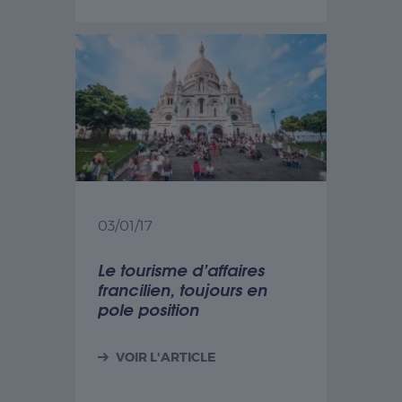
03/01/17
Le tourisme d’affaires
francilien, toujours en
pole position
VOIR L'ARTICLE