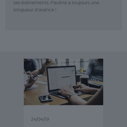
ses événements, Pauline a toujours une
longueur d’avance !
24/04/19