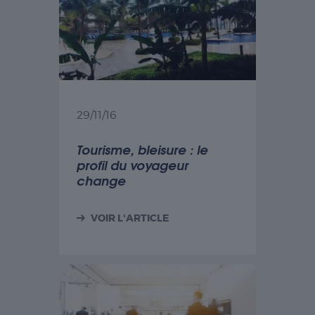
29/11/16
Tourisme, bleisure : le
profil du voyageur
change
VOIR L'ARTICLE