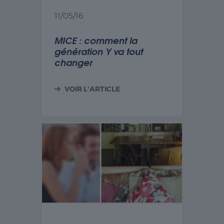
11/05/16
MICE : comment la
génération Y va tout
changer
VOIR L'ARTICLE