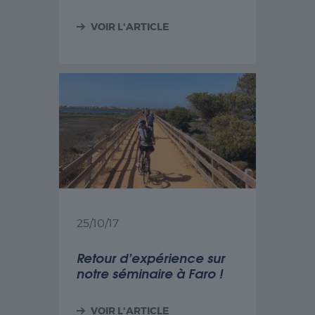
VOIR L'ARTICLE
25/10/17
Retour d’expérience sur
notre séminaire à Faro !
VOIR L'ARTICLE