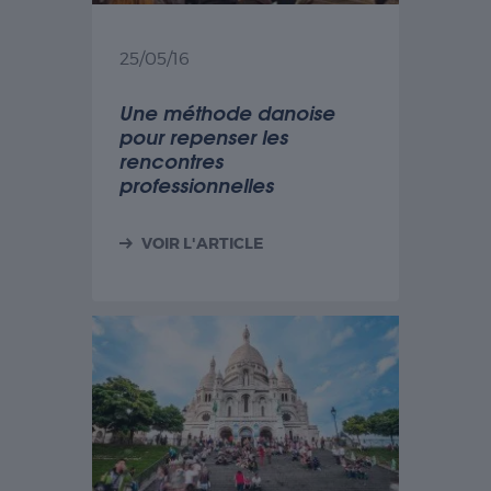
25/05/16
Une méthode danoise
pour repenser les
rencontres
professionnelles
VOIR L'ARTICLE