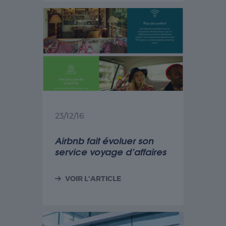
23/12/16
Airbnb fait évoluer son
service voyage d’affaires
VOIR L'ARTICLE