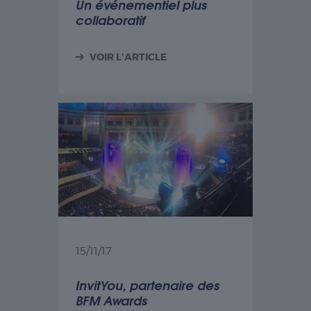
Un événementiel plus
collaboratif
VOIR L'ARTICLE
15/11/17
InvitYou, partenaire des
BFM Awards