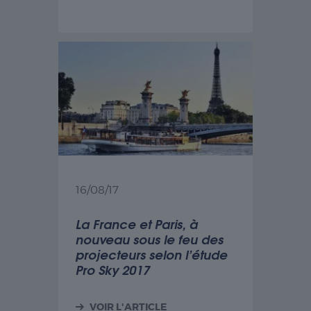
16/08/17
La France et Paris, à
nouveau sous le feu des
projecteurs selon l’étude
Pro Sky 2017
VOIR L'ARTICLE