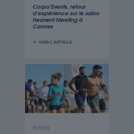
Corpo’Events, retour
d’expérience sur le salon
Heavent Meeting à
Cannes
VOIR L'ARTICLE
31/10/18