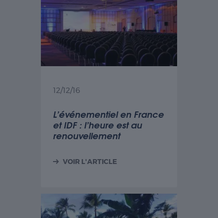
12/12/16
L’événementiel en France
et IDF : l’heure est au
renouvellement
VOIR L'ARTICLE