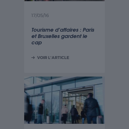
17/05/16
Tourisme d’affaires : Paris
et Bruxelles gardent le
cap
VOIR L'ARTICLE