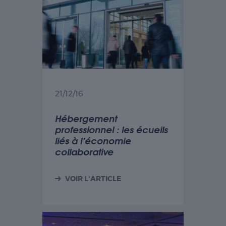
21/12/16
Hébergement
professionnel : les écueils
liés à l’économie
collaborative
VOIR L'ARTICLE