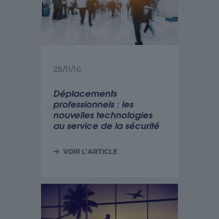
28/11/16
Déplacements
professionnels : les
nouvelles technologies
au service de la sécurité
VOIR L'ARTICLE