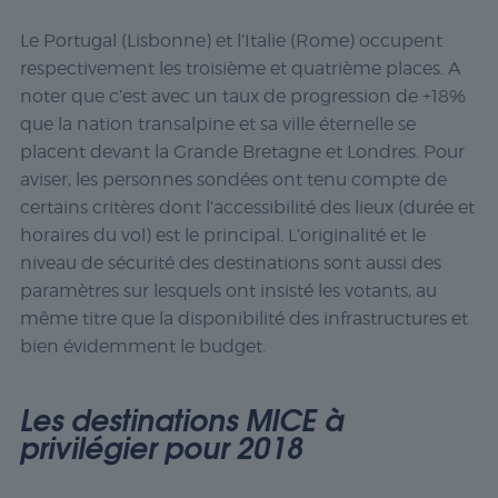
Le Portugal (Lisbonne) et l’Italie (Rome) occupent
respectivement les troisième et quatrième places. A
noter que c’est avec un taux de progression de +18%
que la nation transalpine et sa ville éternelle se
placent devant la Grande Bretagne et Londres. Pour
aviser, les personnes sondées ont tenu compte de
certains critères dont l’accessibilité des lieux (durée et
horaires du vol) est le principal. L’originalité et le
niveau de sécurité des destinations sont aussi des
paramètres sur lesquels ont insisté les votants, au
même titre que la disponibilité des infrastructures et
bien évidemment le budget.
Les destinations MICE à
privilégier pour 2018