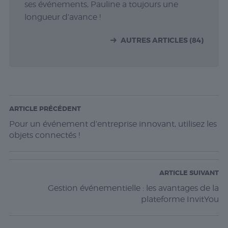
ses événements, Pauline a toujours une
longueur d’avance !
AUTRES ARTICLES (84)
ARTICLE PRÉCÉDENT
Pour un événement d’entreprise innovant, utilisez les
objets connectés !
ARTICLE SUIVANT
Gestion événementielle : les avantages de la
plateforme InvitYou