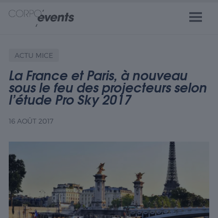
ACTU MICE
La France et Paris, à nouveau
sous le feu des projecteurs selon
l’étude Pro Sky 2017
16 AOÛT 2017