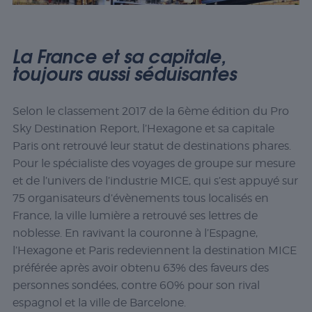
La France et sa capitale,
toujours aussi séduisantes
Selon le classement 2017 de la 6ème édition du
Pro
Sky Destination Report
, l’Hexagone et sa capitale
Paris ont retrouvé leur statut de destinations phares.
Pour le spécialiste des voyages de groupe sur mesure
et de l’univers de l’industrie MICE, qui s’est appuyé sur
75 organisateurs d’évènements tous localisés en
France, la ville lumière a retrouvé ses lettres de
noblesse. En ravivant la couronne à l’Espagne,
l’Hexagone et Paris redeviennent la destination MICE
préférée après avoir obtenu 63% des faveurs des
personnes sondées, contre 60% pour son rival
espagnol et la ville de Barcelone.