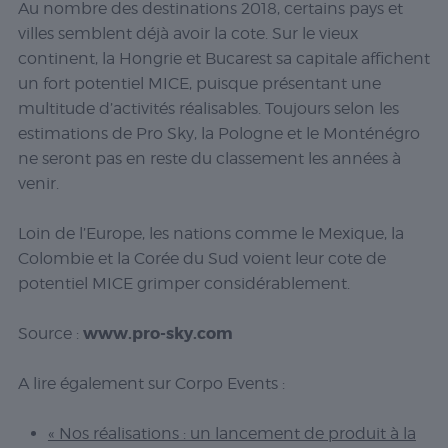
Au nombre des destinations 2018, certains pays et
villes semblent déjà avoir la cote. Sur le vieux
continent, la Hongrie et Bucarest sa capitale affichent
un fort potentiel MICE, puisque présentant une
multitude d’activités réalisables. Toujours selon les
estimations de Pro Sky, la Pologne et le Monténégro
ne seront pas en reste du classement les années à
venir.
Loin de l’Europe, les nations comme le Mexique, la
Colombie et la Corée du Sud voient leur cote de
potentiel MICE grimper considérablement.
www.pro-sky.com
Source :
A lire également sur Corpo Events :
« Nos réalisations : un lancement de produit à la