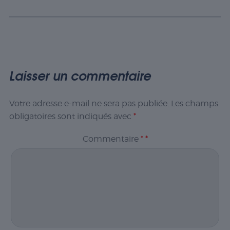
Laisser un commentaire
Votre adresse e-mail ne sera pas publiée.
Les champs
obligatoires sont indiqués avec
*
Commentaire
*
*