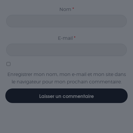
Nom
*
E-mail
*
Enregistrer mon nom, mon e-mail et mon site dans
le navigateur pour mon prochain commentaire.