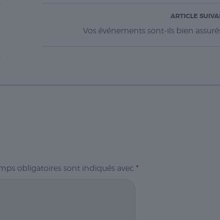
ARTICLE SUIV
Vos événements sont-ils bien assuré
mps obligatoires sont indiqués avec
*