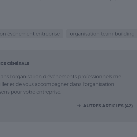
ion événement entreprise
organisation team building
RICE GÉNÉRALE
dans l'organisation d'événements professionnels me
ller et de vous accompagner dans l'organisation
ens pour votre entreprise.
AUTRES ARTICLES (42)