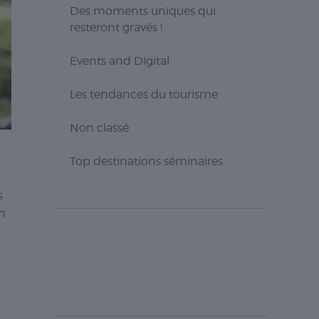
Des moments uniques qui
resteront gravés !
Events and Digital
Les tendances du tourisme
Non classé
Top destinations séminaires
s
en