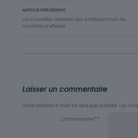
ARTICLE PRÉCÉDENT
Les nouvelles attentes des professionnels du
tourisme d’affaires
Laisser un commentaire
Votre adresse e-mail ne sera pas publiée.
Les cha
Commentaire
*
*