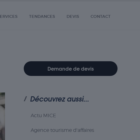
ERVICES
TENDANCES
DEVIS
CONTACT
Demande de devis
Découvrez aussi...
Actu MICE
Agence tourisme d'affaires