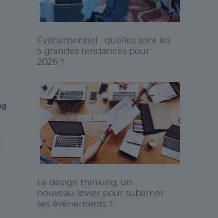
Événementiel : quelles sont les
5 grandes tendances pour
2026 ?
ng
x
Le design thinking, un
nouveau levier pour sublimer
ses événements ?