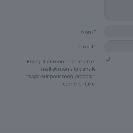
Nom
*
E-mail
*
Enregistrer mon nom, mon e-
mail et mon site dans le
navigateur pour mon prochain
commentaire.