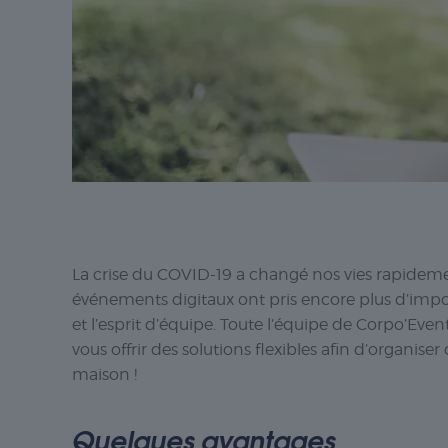
La crise du COVID-19 a changé nos vies rapidemen
événements digitaux ont pris encore plus d’impo
et l’esprit d’équipe. Toute l’équipe de Corpo’Even
vous offrir des solutions flexibles afin d’organis
maison !
Quelques avantages