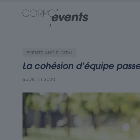
EVENTS AND DIGITAL
La cohésion d’équipe passe a
6 JUILLET 2020