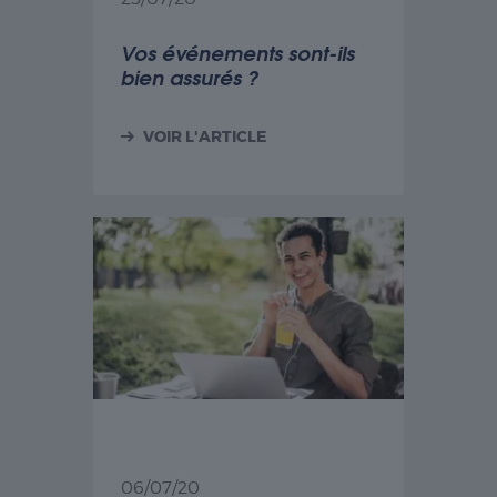
Vos événements sont-ils
bien assurés ?
VOIR L'ARTICLE
06/07/20