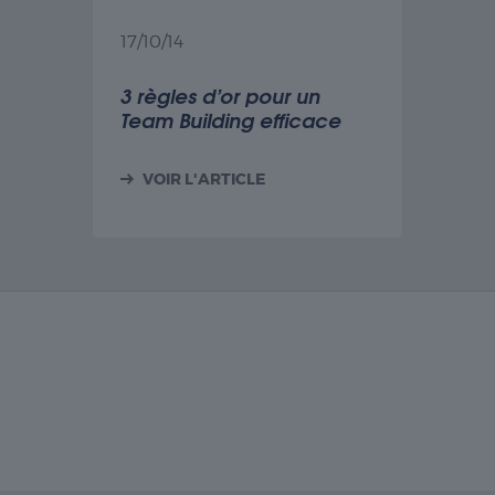
17/10/14
3 règles d’or pour un
Team Building efficace
VOIR L'ARTICLE