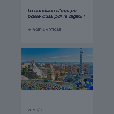
La cohésion d’équipe
passe aussi par le digital !
VOIR L'ARTICLE
26/10/16