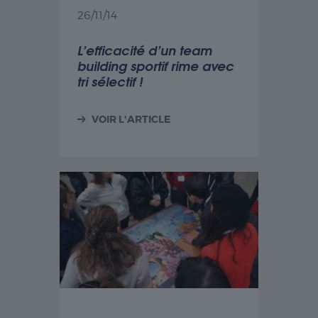
26/11/14
L’efficacité d’un team
building sportif rime avec
tri sélectif !
VOIR L'ARTICLE