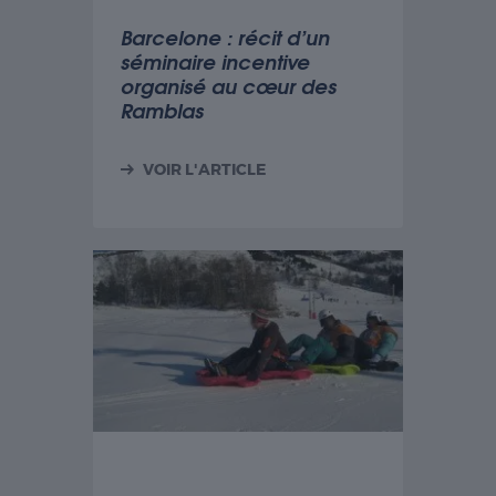
Barcelone : récit d’un
séminaire incentive
organisé au cœur des
Ramblas
VOIR L'ARTICLE