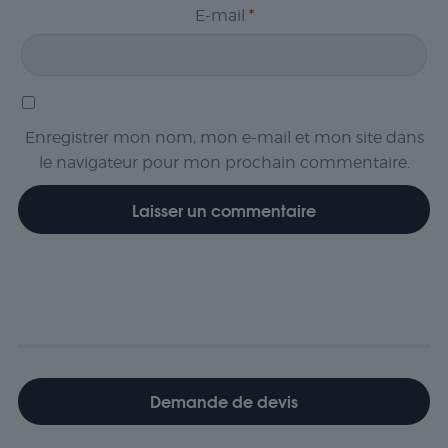
E-mail
*
Enregistrer mon nom, mon e-mail et mon site dans
le navigateur pour mon prochain commentaire.
Demande de devis