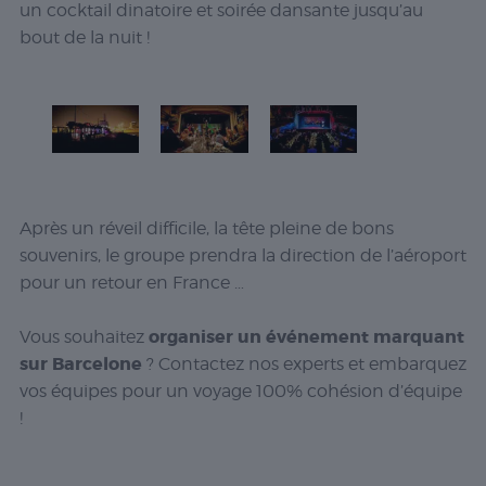
un cocktail dinatoire et soirée dansante jusqu’au
bout de la nuit !
Après un réveil difficile, la tête pleine de bons
souvenirs, le groupe prendra la direction de l’aéroport
pour un retour en France …
organiser un événement marquant
Vous souhaitez
sur Barcelone
? Contactez nos experts et embarquez
vos équipes pour un voyage 100% cohésion d’équipe
!