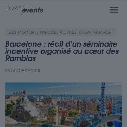
DES MOMENTS UNIQUES QUI RESTERONT GRAVÉS !
Barcelone : récit d’un séminaire
incentive organisé au cœur des
Ramblas
26 OCTOBRE 2016