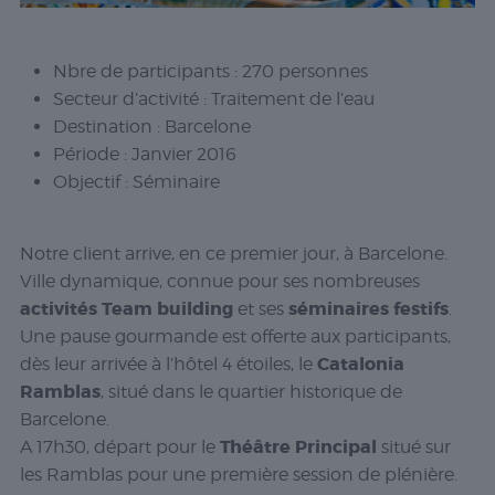
Nbre de participants : 270 personnes
Secteur d’activité : Traitement de l’eau
Destination : Barcelone
Période : Janvier 2016
Objectif : Séminaire
Notre client arrive, en ce premier jour, à Barcelone.
Ville dynamique, connue pour ses nombreuses
activités Team building
séminaires festifs
et ses
.
Une pause gourmande est offerte aux participants,
Catalonia
dès leur arrivée à l’hôtel 4 étoiles, le
Ramblas
, situé dans le quartier historique de
Barcelone.
Théâtre Principal
A 17h30, départ pour le
situé sur
les Ramblas pour une première session de plénière.