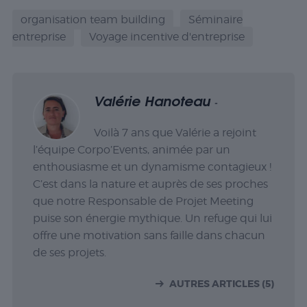
organisation team building
Séminaire
entreprise
Voyage incentive d'entreprise
Valérie Hanoteau
-
Voilà 7 ans que Valérie a rejoint
l’équipe Corpo’Events, animée par un
enthousiasme et un dynamisme contagieux !
C’est dans la nature et auprès de ses proches
que notre Responsable de Projet Meeting
puise son énergie mythique. Un refuge qui lui
offre une motivation sans faille dans chacun
de ses projets.
AUTRES ARTICLES (5)