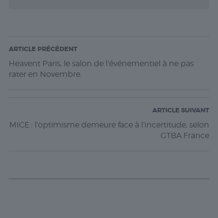
ARTICLE PRÉCÉDENT
Heavent Paris, le salon de l’événementiel à ne pas
rater en Novembre.
ARTICLE SUIVANT
MICE : l’optimisme demeure face à l’incertitude, selon
GTBA France