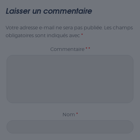
Laisser un commentaire
Votre adresse e-mail ne sera pas publiée.
Les champs
obligatoires sont indiqués avec
*
Commentaire
*
*
Nom
*