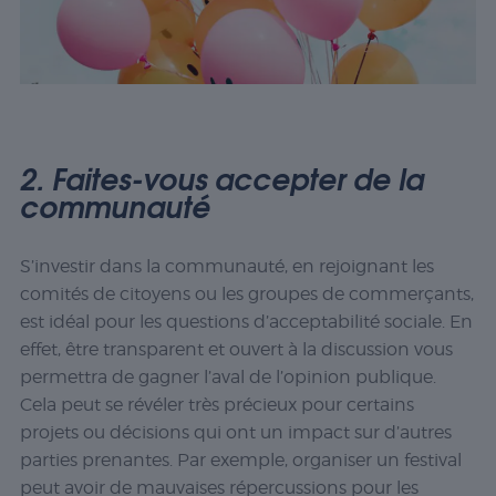
2. Faites-vous accepter de la
communauté
S’investir dans la communauté, en rejoignant les
comités de citoyens ou les groupes de commerçants,
est idéal pour les questions d’acceptabilité sociale. En
effet, être transparent et ouvert à la discussion vous
permettra de gagner l’aval de l’opinion publique.
Cela peut se révéler très précieux pour certains
projets ou décisions qui ont un impact sur d’autres
parties prenantes. Par exemple, organiser un festival
peut avoir de mauvaises répercussions pour les