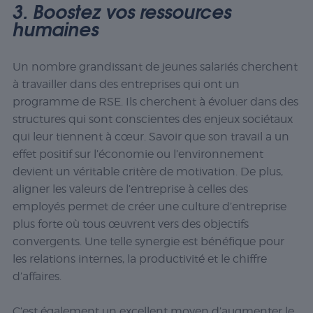
3. Boostez vos ressources
humaines
Un nombre grandissant de jeunes salariés cherchent
à travailler dans des entreprises qui ont un
programme de RSE. Ils cherchent à évoluer dans des
structures qui sont conscientes des enjeux sociétaux
qui leur tiennent à cœur. Savoir que son travail a un
effet positif sur l’économie ou l’environnement
devient un véritable critère de motivation. De plus,
aligner les valeurs de l’entreprise à celles des
employés permet de créer une culture d’entreprise
plus forte où tous œuvrent vers des objectifs
convergents. Une telle synergie est bénéfique pour
les relations internes, la productivité et le chiffre
d’affaires.
C’est également un excellent moyen d’augmenter le