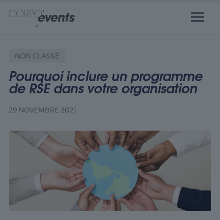
NON CLASSÉ
Pourquoi inclure un programme
de RSE dans votre organisation
29 NOVEMBRE 2021