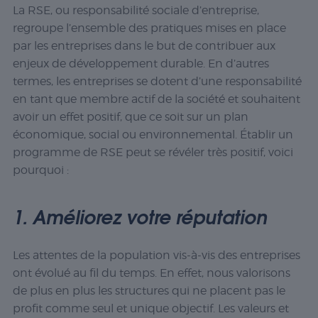
La RSE, ou responsabilité sociale d’entreprise,
regroupe l’ensemble des pratiques mises en place
par les entreprises dans le but de contribuer aux
enjeux de développement durable. En d’autres
termes, les entreprises se dotent d’une responsabilité
en tant que membre actif de la société et souhaitent
avoir un effet positif, que ce soit sur un plan
économique, social ou environnemental. Établir un
programme de RSE peut se révéler très positif, voici
pourquoi :
1. Améliorez votre réputation
Les attentes de la population vis-à-vis des entreprises
ont évolué au fil du temps. En effet, nous valorisons
de plus en plus les structures qui ne placent pas le
profit comme seul et unique objectif. Les valeurs et