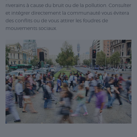
riverains à cause du bruit ou de la pollution. Consulter
et intégrer directement la communauté vous évitera
des conflits ou de vous attirer les foudres de
mouvements sociaux.