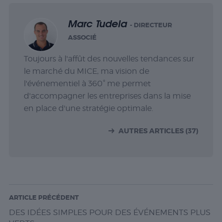
Marc Tudela
- DIRECTEUR
ASSOCIÉ
Toujours à l'affût des nouvelles tendances sur
le marché du MICE, ma vision de
l'événementiel à 360° me permet
d'accompagner les entreprises dans la mise
en place d'une stratégie optimale.
AUTRES ARTICLES (37)
ARTICLE PRÉCÉDENT
DES IDÉES SIMPLES POUR
DES ÉVÉNEMENTS
PLUS