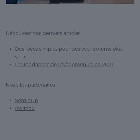
Découvrez nos derniers articles :
Des idées simples pour des événements plus
verts
Les tendances de l’événementiel en 2021
Nos sites partenaires :
SeminUp
InvitYou