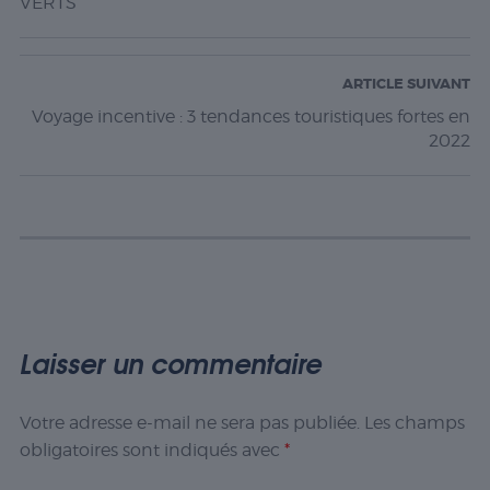
VERTS
ARTICLE SUIVANT
Voyage incentive : 3 tendances touristiques fortes en
2022
Laisser un commentaire
Votre adresse e-mail ne sera pas publiée.
Les champs
obligatoires sont indiqués avec
*