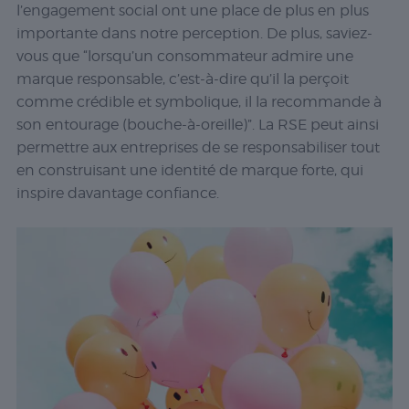
l’engagement social ont une place de plus en plus
importante dans notre perception. De plus, saviez-
vous que “lorsqu’un consommateur admire une
marque responsable, c’est-à-dire qu’il la perçoit
comme crédible et symbolique, il la recommande à
son entourage (bouche-à-oreille)”. La RSE peut ainsi
permettre aux entreprises de se responsabiliser tout
en construisant une identité de marque forte, qui
inspire davantage confiance.