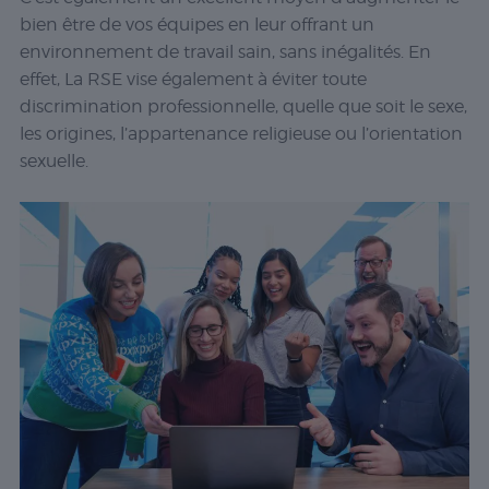
bien être de vos équipes en leur offrant un
environnement de travail sain, sans inégalités. En
effet, La RSE vise également à éviter toute
discrimination professionnelle, quelle que soit le sexe,
les origines, l’appartenance religieuse ou l’orientation
sexuelle.