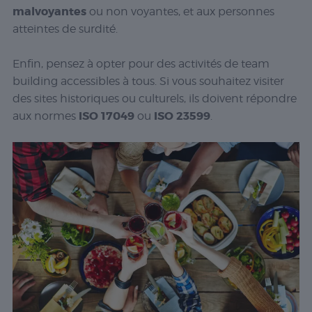
malvoyantes
ou non voyantes, et aux personnes
atteintes de surdité.
Enfin, pensez à opter pour des activités de team
building accessibles à tous. Si vous souhaitez visiter
des sites historiques ou culturels, ils doivent répondre
ISO 17049
ISO 23599
aux normes
ou
.