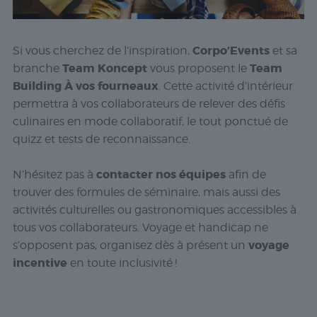
Corpo’Events
Si vous cherchez de l’inspiration,
et sa
Team Koncept
Team
branche
vous proposent le
Building À vos fourneaux
. Cette activité d’intérieur
permettra à vos collaborateurs de relever des défis
culinaires en mode collaboratif, le tout ponctué de
quizz et tests de reconnaissance.
contacter nos équipes
N’hésitez pas à
afin de
trouver des formules de séminaire, mais aussi des
activités culturelles ou gastronomiques accessibles à
tous vos collaborateurs. Voyage et handicap ne
voyage
s’opposent pas, organisez dès à présent un
incentive
en toute inclusivité !