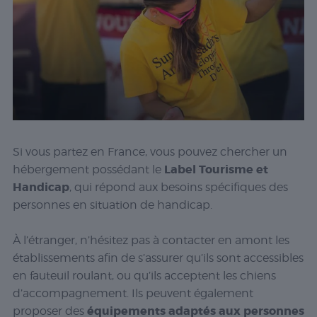
Si vous partez en France, vous pouvez chercher un
Label Tourisme et
hébergement possédant le
Handicap
, qui répond aux besoins spécifiques des
personnes en situation de handicap.
À l’étranger, n’hésitez pas à contacter en amont les
établissements afin de s’assurer qu’ils sont accessibles
en fauteuil roulant, ou qu’ils acceptent les chiens
d’accompagnement. Ils peuvent également
équipements adaptés aux personnes
proposer des