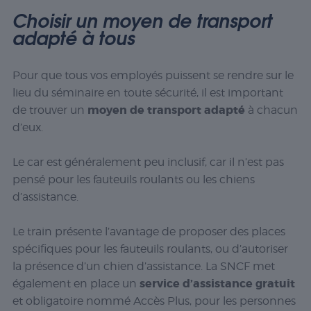
Choisir un moyen de transport
adapté à tous
Pour que tous vos employés puissent se rendre sur le
lieu du séminaire en toute sécurité, il est important
moyen de transport adapté
de trouver un
à chacun
d’eux.
Le car est généralement peu inclusif, car il n’est pas
pensé pour les fauteuils roulants ou les chiens
d’assistance.
Le train présente l’avantage de proposer des places
spécifiques pour les fauteuils roulants, ou d’autoriser
la présence d’un chien d’assistance. La SNCF met
service d’assistance gratuit
également en place un
et obligatoire nommé Accès Plus, pour les personnes