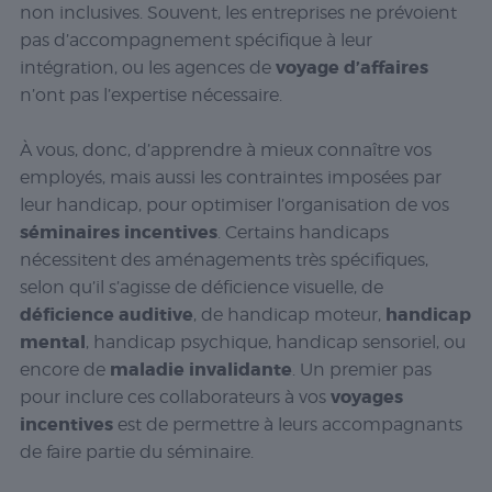
non inclusives. Souvent, les entreprises ne prévoient
pas d’accompagnement spécifique à leur
voyage d’affaires
intégration, ou les agences de
n’ont pas l’expertise nécessaire.
À vous, donc, d’apprendre à mieux connaître vos
employés, mais aussi les contraintes imposées par
leur handicap, pour optimiser l’organisation de vos
séminaires incentives
. Certains handicaps
nécessitent des aménagements très spécifiques,
selon qu’il s’agisse de déficience visuelle, de
déficience auditive
handicap
, de handicap moteur,
mental
, handicap psychique, handicap sensoriel, ou
maladie invalidante
encore de
. Un premier pas
voyages
pour inclure ces collaborateurs à vos
incentives
est de permettre à leurs accompagnants
de faire partie du séminaire.