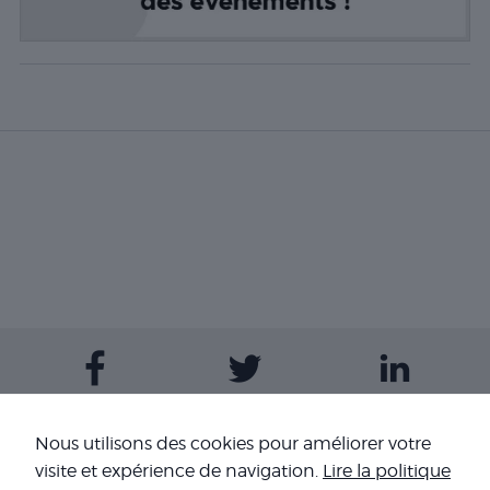
Contactez-nous
Nous utilisons des cookies pour améliorer votre
visite et expérience de navigation.
Lire la politique