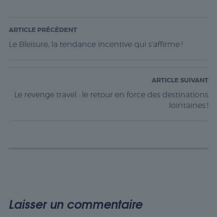
ARTICLE PRÉCÉDENT
Le Bleisure, la tendance incentive qui s’affirme !
ARTICLE SUIVANT
Le revenge travel : le retour en force des destinations
lointaines !
Laisser un commentaire