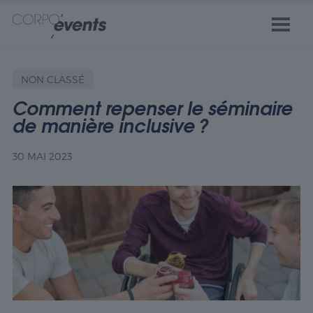
NON CLASSÉ
Comment repenser le séminaire
de manière inclusive ?
30 MAI 2023