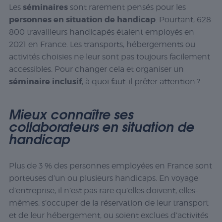
séminaires
Les
sont rarement pensés pour les
personnes en situation de handicap
. Pourtant, 628
800 travailleurs handicapés étaient employés en
2021 en France. Les transports, hébergements ou
activités choisies ne leur sont pas toujours facilement
accessibles. Pour changer cela et organiser un
séminaire inclusif
, à quoi faut-il prêter attention ?
Mieux connaître ses
collaborateurs en situation de
handicap
Plus de 3 % des personnes employées en France sont
porteuses d’un ou plusieurs handicaps. En voyage
d’entreprise, il n’est pas rare qu’elles doivent, elles-
mêmes, s’occuper de la réservation de leur transport
et de leur hébergement, ou soient exclues d’activités