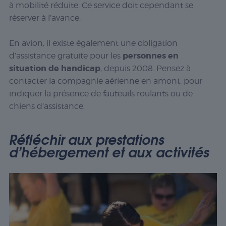
à mobilité réduite. Ce service doit cependant se
réserver à l’avance.
En avion, il existe également une obligation
personnes en
d’assistance gratuite pour les
situation de handicap
, depuis 2008. Pensez à
contacter la compagnie aérienne en amont, pour
indiquer la présence de fauteuils roulants ou de
chiens d’assistance.
Réfléchir aux prestations
d’hébergement et aux activités