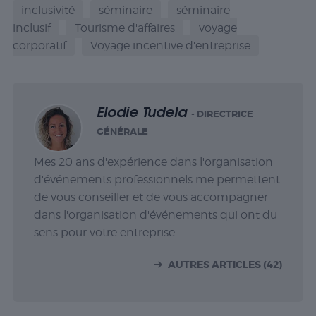
inclusivité
séminaire
séminaire
inclusif
Tourisme d'affaires
voyage
corporatif
Voyage incentive d'entreprise
Elodie Tudela
- DIRECTRICE
GÉNÉRALE
Mes 20 ans d'expérience dans l'organisation
d'événements professionnels me permettent
de vous conseiller et de vous accompagner
dans l'organisation d'événements qui ont du
sens pour votre entreprise.
AUTRES ARTICLES (42)