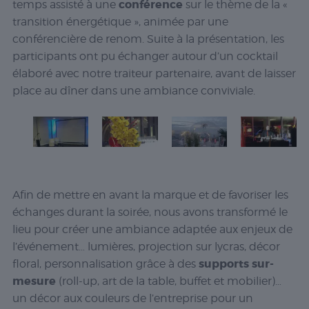
conférence
temps assisté à une
sur le thème de la «
transition énergétique », animée par une
conférencière de renom. Suite à la présentation, les
participants ont pu échanger autour d’un cocktail
élaboré avec notre traiteur partenaire, avant de laisser
place au dîner dans une ambiance conviviale.
Afin de mettre en avant la marque et de favoriser les
échanges durant la soirée, nous avons transformé le
lieu pour créer une ambiance adaptée aux enjeux de
l’événement… lumières, projection sur lycras, décor
supports sur-
floral, personnalisation grâce à des
mesure
(roll-up, art de la table, buffet et mobilier)…
un décor aux couleurs de l’entreprise pour un