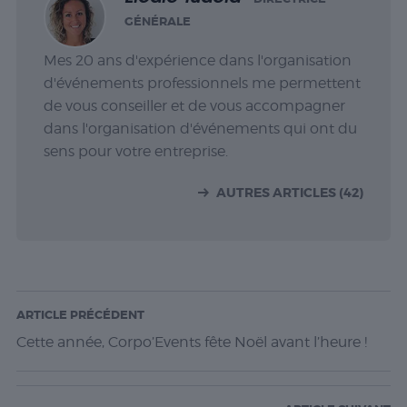
GÉNÉRALE
Mes 20 ans d'expérience dans l'organisation
d'événements professionnels me permettent
de vous conseiller et de vous accompagner
dans l'organisation d'événements qui ont du
sens pour votre entreprise.
AUTRES ARTICLES (42)
ARTICLE PRÉCÉDENT
Cette année, Corpo’Events fête Noël avant l’heure !