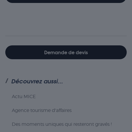
Demande de devis
Découvrez aussi...
Actu MICE
Agence tourisme d'affaires
Des moments uniques qui resteront gravés !