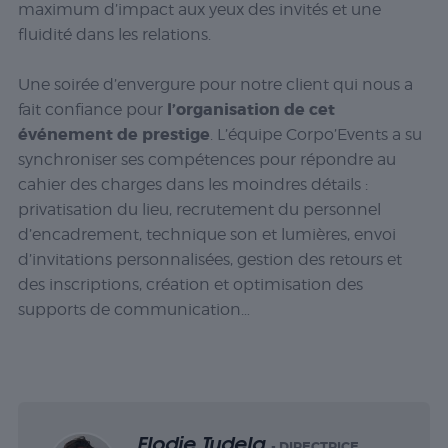
maximum d’impact aux yeux des invités et une
fluidité dans les relations.
Une soirée d’envergure pour notre client qui nous a
l’organisation de cet
fait confiance pour
événement de prestige
. L’équipe Corpo’Events a su
synchroniser ses compétences pour répondre au
cahier des charges dans les moindres détails :
privatisation du lieu, recrutement du personnel
d’encadrement, technique son et lumières, envoi
d’invitations personnalisées, gestion des retours et
des inscriptions, création et optimisation des
supports de communication…
Elodie Tudela
- DIRECTRICE