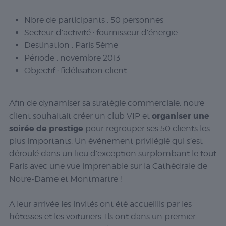
Nbre de participants :
50 personnes
Secteur d’activité :
fournisseur d’énergie
Destination :
Paris 5ème
Période :
novembre 2013
Objectif :
fidélisation client
Afin de dynamiser sa stratégie commerciale, notre
organiser une
client souhaitait créer un club VIP et
soirée de prestige
pour regrouper ses 50 clients les
plus importants. Un événement privilégié qui s’est
déroulé dans un lieu d’exception surplombant le tout
Paris avec une vue imprenable sur la Cathédrale de
Notre-Dame et Montmartre !
A leur arrivée les invités ont été accueillis par les
hôtesses et les voituriers. Ils ont dans un premier