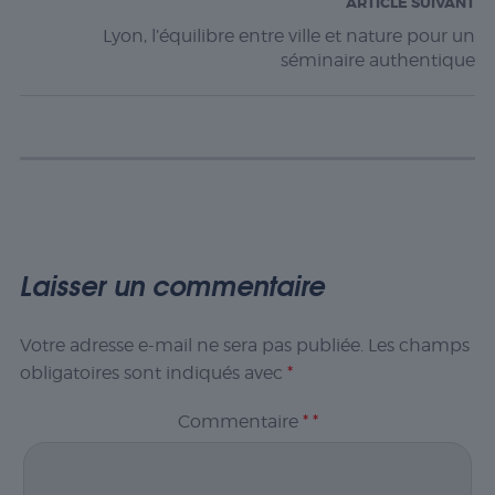
ARTICLE SUIVANT
Lyon, l’équilibre entre ville et nature pour un
séminaire authentique
Laisser un commentaire
Votre adresse e-mail ne sera pas publiée.
Les champs
obligatoires sont indiqués avec
*
Commentaire
*
*