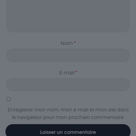
Nom
*
E-mail
*
Enregistrer mon nom, mon e-mail et mon site dans
le navigateur pour mon prochain commentaire.