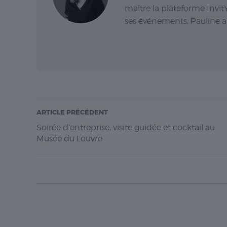
maître la plateforme Invit
ses événements, Pauline a
ARTICLE PRÉCÉDENT
Soirée d’entreprise, visite guidée et cocktail au
Musée du Louvre