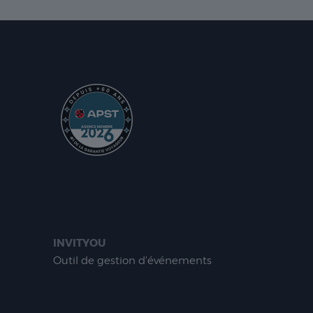
INVITYOU
Outil de gestion d'événements