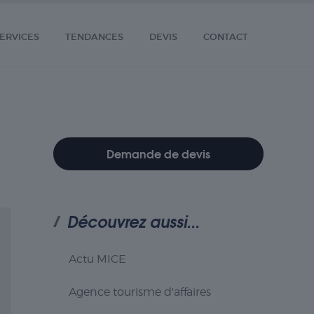
ERVICES
TENDANCES
DEVIS
CONTACT
Demande de devis
Découvrez aussi...
Actu MICE
Agence tourisme d'affaires