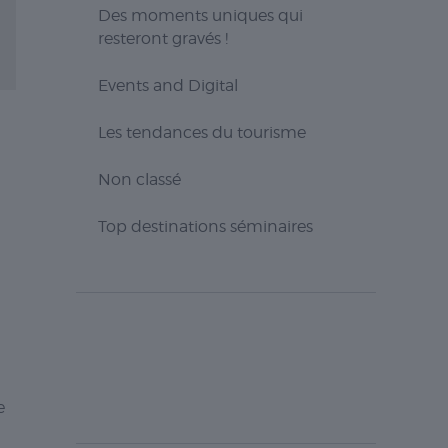
Des moments uniques qui
resteront gravés !
Events and Digital
Les tendances du tourisme
Non classé
Top destinations séminaires
e