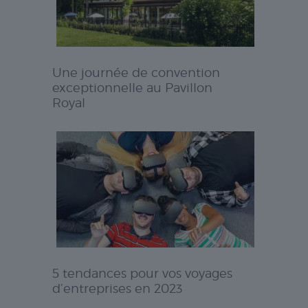
Une journée de convention
exceptionnelle au Pavillon
Royal
5 tendances pour vos voyages
d’entreprises en 2023