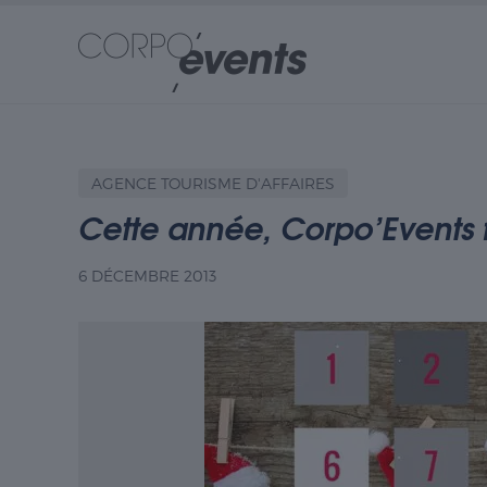
AGENCE TOURISME D'AFFAIRES
Cette année, Corpo’Events f
6 DÉCEMBRE 2013