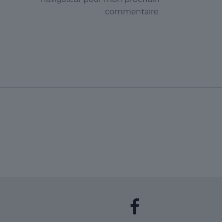
commentaire.