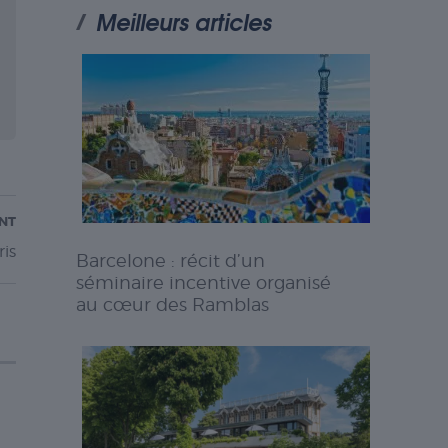
Meilleurs articles
ANT
ris
Barcelone : récit d’un
séminaire incentive organisé
au cœur des Ramblas