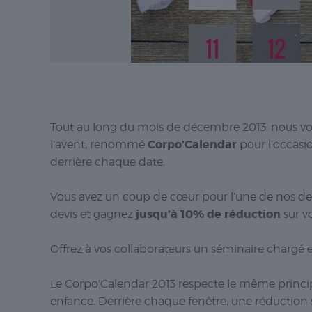
Tout au long du mois de décembre 2013, nous vou
Corpo’Calendar
l’avent, renommé
pour l’occasio
derrière chaque date.
Vous avez un coup de cœur pour l’une de nos dest
jusqu’à 10% de réduction
devis et gagnez
sur v
Offrez à vos collaborateurs un séminaire chargé 
Le Corpo’Calendar 2013 respecte le même princip
enfance. Derrière chaque fenêtre, une réduction