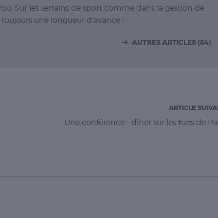
You. Sur les terrains de sport comme dans la gestion de
 toujours une longueur d’avance !
AUTRES ARTICLES (84)
ARTICLE SUIV
Une conférence – dîner sur les toits de Pa