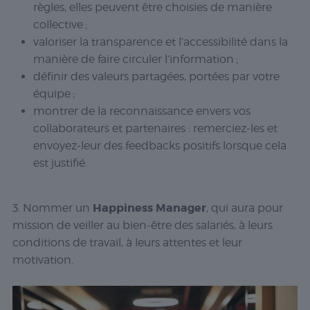
règles, elles peuvent être choisies de manière
collective ;
valoriser la
transparence
et l’accessibilité dans la
manière de faire circuler l’information ;
définir des
valeurs partagées
, portées par votre
équipe ;
montrer de la reconnaissance envers vos
collaborateurs et partenaires : remerciez-les et
envoyez-leur des feedbacks positifs lorsque cela
est justifié.
Happiness Manager
3. Nommer un
, qui aura pour
mission de veiller au bien-être des salariés, à leurs
conditions de travail, à leurs attentes et leur
motivation.