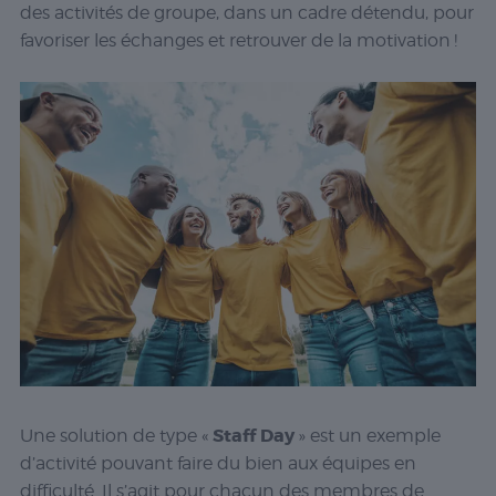
des activités de groupe, dans un cadre détendu, pour
favoriser les échanges et retrouver de la motivation !
Staff Day
Une solution de type «
» est un exemple
d’activité pouvant faire du bien aux équipes en
difficulté. Il s’agit pour chacun des membres de