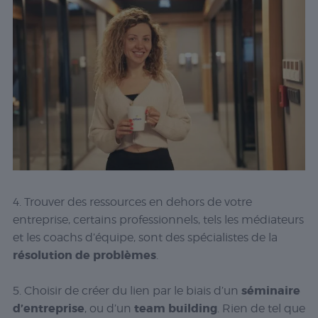
4.
Trouver des ressources en dehors de votre
entreprise, certains professionnels, tels les médiateurs
et les coachs d’équipe, sont des spécialistes de la
résolution de problèmes
.
séminaire
5.
Choisir de créer du lien par le biais d’un
d’entreprise
team building
, ou d’un
. Rien de tel que