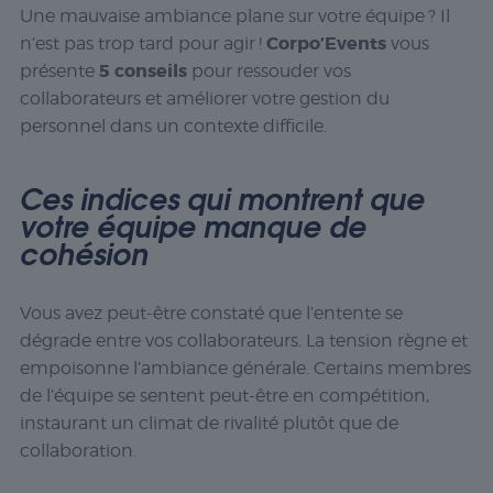
Une mauvaise ambiance plane sur votre équipe ? Il
Corpo’Events
n’est pas trop tard pour agir !
vous
5 conseils
présente
pour ressouder vos
collaborateurs et améliorer votre gestion du
personnel dans un contexte difficile.
Ces indices qui montrent que
votre équipe manque de
cohésion
Vous avez peut-être constaté que l’entente se
dégrade entre vos collaborateurs. La tension règne et
empoisonne l’ambiance générale. Certains membres
de l’équipe se sentent peut-être en compétition,
instaurant un climat de rivalité plutôt que de
collaboration.