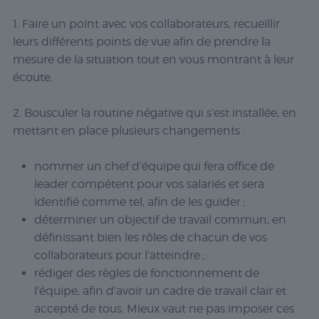
1. Faire un point avec vos collaborateurs, recueillir
leurs différents points de vue afin de prendre la
mesure de la situation tout en vous montrant à leur
écoute.
2. Bousculer la routine négative qui s’est installée, en
mettant en place plusieurs changements :
nommer un
chef d’équipe
qui fera office de
leader compétent pour vos salariés et sera
identifié comme tel, afin de les guider ;
déterminer un
objectif de travail commun
, en
définissant bien les rôles de chacun de vos
collaborateurs pour l’atteindre ;
rédiger des
règles de fonctionnement de
l’équipe
, afin d’avoir un cadre de travail clair et
accepté de tous. Mieux vaut ne pas imposer ces