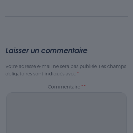
Laisser un commentaire
Votre adresse e-mail ne sera pas publiée.
Les champs
obligatoires sont indiqués avec
*
Commentaire
*
*