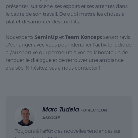
présenter, sur scène, ses espoirs et ses attentes dans
le cadre de son travail. De quoi mettre les choses à
plat et désamorcer des conflits.
SeminUp
Team Koncept
Nos experts
et
seront ravis
d’échanger avec vous pour identifier l’activité ludique
et/ou sportive qui permettra à vos collaborateurs de
renouer le dialogue et de retrouver une ambiance
apaisée. N’hésitez pas à nous contacter !
Marc Tudela
- DIRECTEUR
ASSOCIÉ
Toujours à l'affût des nouvelles tendances sur