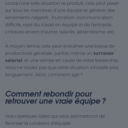
Lorsqu’une telle situation se produit, cela peut peser
sur tous les membres d’une équipe et générer des
sentiments négatifs : frustration, communication
difficile, rejet du travail en équipe et de l’entraide,
critiques envers d’autres salariés, absentéisme, etc.
À moyen terme, cela peut entraîner une baisse de
turnover
productivité générale, parfois même un
salarial
, et une remise en cause de votre leadership.
Vous ne voulez pas que cette situation s’installe plus
longuement. Alors, comment agir ?
Comment rebondir pour
retrouver une vraie équipe ?
Voici quelques idées qui vous permettront de
favoriser la cohésion d’équipe :