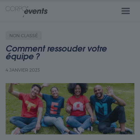
NON CLASSÉ
Comment ressouder votre
équipe ?
4 JANVIER 2023