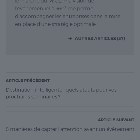
le marché du MICE, ma vision de
l'événementiel à 360° me permet
d'accompagner les entreprises dans la mise
en place d'une stratégie optimale.
AUTRES ARTICLES (37)
ARTICLE PRÉCÉDENT
Destination intelligente : quels atouts pour vos
prochains séminaires ?
ARTICLE SUIVANT
5 manières de capter l’attention avant un événement