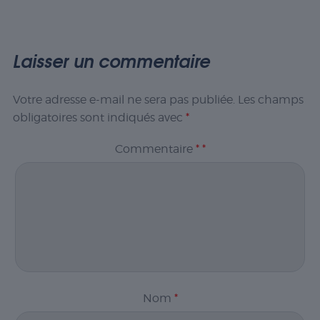
Laisser un commentaire
Votre adresse e-mail ne sera pas publiée.
Les champs
obligatoires sont indiqués avec
*
Commentaire
*
*
Nom
*