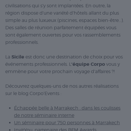
civilisations qui s’y sont implantées. En outre, la
région dispose d’une variété d’hôtels allant du plus
simple au plus luxueux (piscines, espaces bien-être…).
Des salles de réunion parfaitement équipées vous
sont également ouvertes pour vos rassemblements
professionnels.
Sicile
La
est donc une destination de choix pour vos
‘équipe Corpo
événements professionnels. L
vous y
emmène pour votre prochain voyage d’affaires ?!
Découvrez quelques-uns de nos autres réalisations
sur le blog Corpo’Events :
Échappée belle à Marrakech : dans les coulisses
de notre séminaire interne
Un séminaire pour 750 personnes à Marrakech
InvitYou, partenaire des BFM Awards