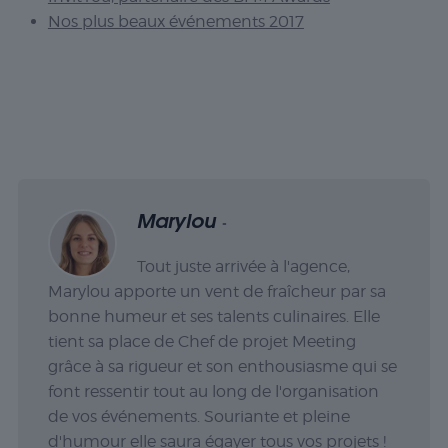
Nos plus beaux événements 2017
Marylou
-
Tout juste arrivée à l'agence,
Marylou apporte un vent de fraîcheur par sa
bonne humeur et ses talents culinaires. Elle
tient sa place de Chef de projet Meeting
grâce à sa rigueur et son enthousiasme qui se
font ressentir tout au long de l'organisation
de vos événements. Souriante et pleine
d'humour elle saura égayer tous vos projets !