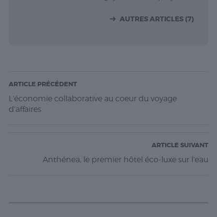
AUTRES ARTICLES (7)
ARTICLE PRÉCÉDENT
L’économie collaborative au coeur du voyage
d’affaires
ARTICLE SUIVANT
Anthénea, le premier hôtel éco-luxe sur l’eau