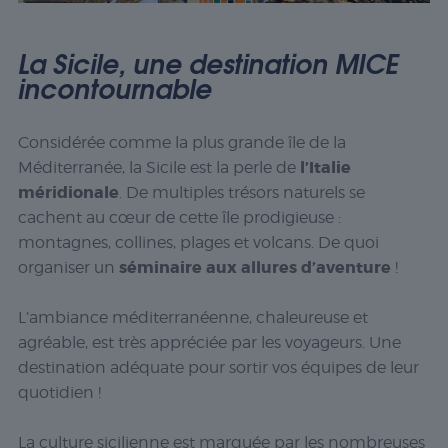
La Sicile, une destination MICE
incontournable
Considérée comme la plus grande île de la
l’Italie
Méditerranée, la Sicile est la perle de
méridionale
. De multiples trésors naturels se
cachent au cœur de cette île prodigieuse :
montagnes, collines, plages et volcans. De quoi
séminaire aux allures d’aventure
organiser un
!
L’ambiance méditerranéenne, chaleureuse et
agréable, est très appréciée par les voyageurs. Une
destination adéquate pour sortir vos équipes de leur
quotidien !
La culture sicilienne est marquée par les nombreuses