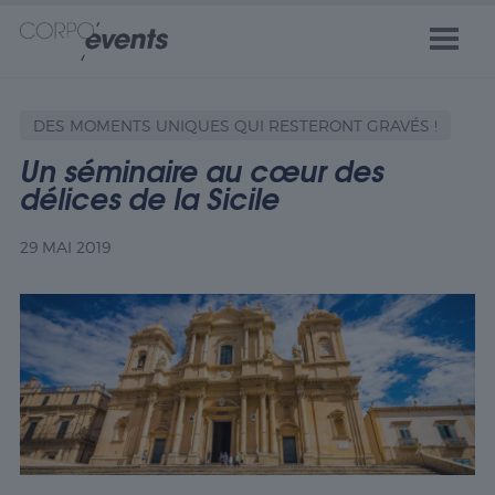
DES MOMENTS UNIQUES QUI RESTERONT GRAVÉS !
Un séminaire au cœur des
délices de la Sicile
29 MAI 2019