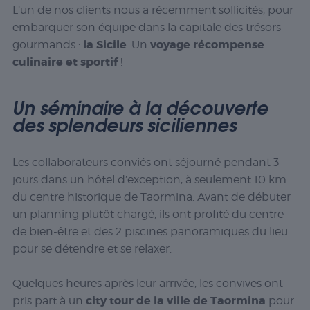
L’un de nos clients nous a récemment sollicités, pour
embarquer son équipe dans la capitale des trésors
la Sicile
voyage récompense
gourmands :
. Un
culinaire et sportif
!
Un séminaire à la découverte
des splendeurs siciliennes
Les collaborateurs conviés ont séjourné pendant 3
jours dans un hôtel d’exception, à seulement 10 km
du centre historique de Taormina. Avant de débuter
un planning plutôt chargé, ils ont profité du centre
de bien-être et des 2 piscines panoramiques du lieu
pour se détendre et se relaxer.
Quelques heures après leur arrivée, les convives ont
city tour de la ville
de
Taormina
pris part à un
pour