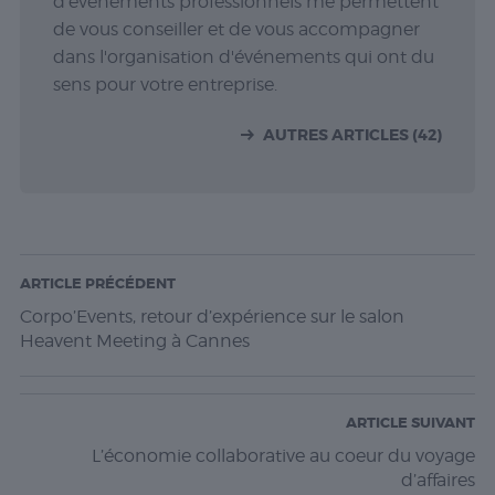
d'événements professionnels me permettent
de vous conseiller et de vous accompagner
dans l'organisation d'événements qui ont du
sens pour votre entreprise.
AUTRES ARTICLES (42)
ARTICLE PRÉCÉDENT
Corpo’Events, retour d’expérience sur le salon
Heavent Meeting à Cannes
ARTICLE SUIVANT
L’économie collaborative au coeur du voyage
d’affaires