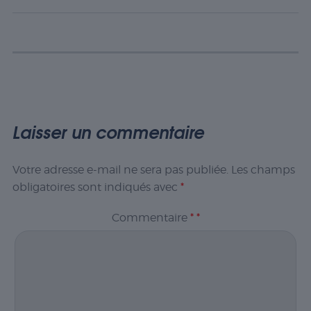
Laisser un commentaire
Votre adresse e-mail ne sera pas publiée.
Les champs
obligatoires sont indiqués avec
*
Commentaire
*
*