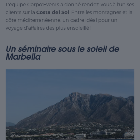
L’équipe Corpo’Events a donné rendez-vous à l’un ses
Costa del Sol
clients sur la
. Entre les montagnes et la
côte méditerranéenne, un cadre idéal pour un
voyage d’affaires des plus ensoleillé !
Un séminaire sous le soleil de
Marbella