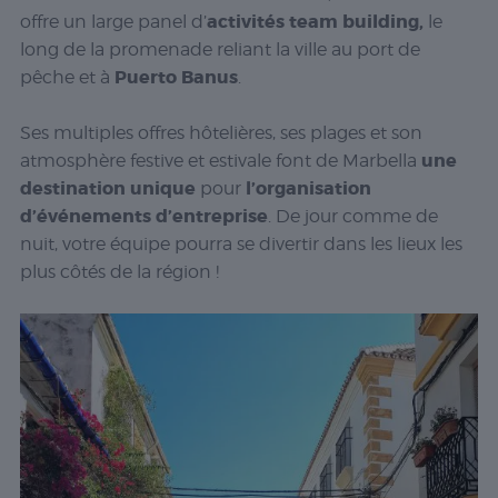
activités team building,
offre un large panel d’
le
long de la promenade reliant la ville au port de
Puerto Banus
pêche et à
.
Ses multiples offres hôtelières, ses plages et son
une
atmosphère festive et estivale font de Marbella
destination unique
l’organisation
pour
d’événements d’entreprise
. De jour comme de
nuit, votre équipe pourra se divertir dans les lieux les
plus côtés de la région !