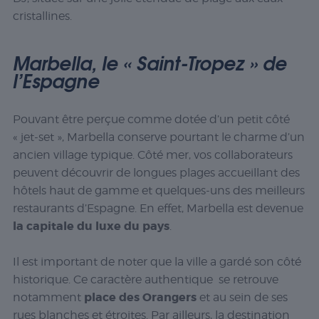
cristallines.
Marbella, le « Saint-Tropez » de
l’Espagne
Pouvant être perçue comme dotée d’un petit côté
« jet-set », Marbella conserve pourtant le charme d’un
ancien village typique. Côté mer, vos collaborateurs
peuvent découvrir de longues plages accueillant des
hôtels haut de gamme et quelques-uns des meilleurs
restaurants d’Espagne. En effet, Marbella est devenue
la capitale du luxe du pays
.
Il est important de noter que la ville a gardé son côté
historique. Ce caractère authentique se retrouve
place des Orangers
notamment
et au sein de ses
rues blanches et étroites. Par ailleurs, la destination