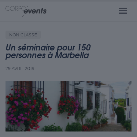
NON CLASSÉ
Un séminaire pour 150
personnes à Marbella
29 AVRIL 2019