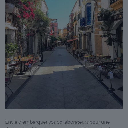
Envie d’embarquer vos collaborateurs pour une