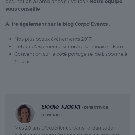
Notre équipe
destination à l’ambiance survoltée ?
vous conseille !
A lire également sur le blog Corpo’Events :
Nos plus beaux événements 2017
Retour d’expérience sur notre séminaire à Faro
Convention sur la côté portugaise, de Lisbonne à
Cascais
Elodie Tudela
- DIRECTRICE
GÉNÉRALE
Mes 20 ans d'expérience dans l'organisation