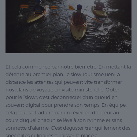
Et cela commence par notre bien-être. En mettant la
détente au premier plan, le slow tourisme tient à
distance les attentes qui peuvent vite transformer
nos plans de voyage en visite ministérielle. Opter
pour le “slow”, c’est déconnecter d’un quotidien
souvent digital pour prendre son temps. En équipe,
cela peut se traduire par un réveil en douceur au
cours duquel chacun se lève à son rythme et sans
sonnette d’alarme. C’est déguster tranquillement des
spécialités culinaires et laisser la place à