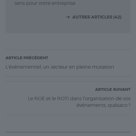
sens pour votre entreprise.
AUTRES ARTICLES (42)
ARTICLE PRÉCÉDENT
L’événementiel, un secteur en pleine mutation
ARTICLE SUIVANT
Le ROE et le ROTI dans l’organisation de vos
événements, quésaco ?