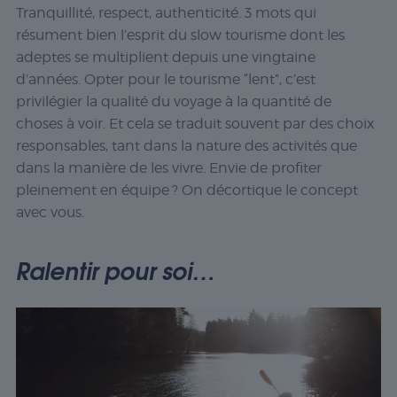
Tranquillité, respect, authenticité. 3 mots qui
résument bien l’esprit du
slow
tourisme dont les
adeptes se multiplient depuis une vingtaine
d’années. Opter pour le tourisme “lent”, c’est
privilégier la qualité du voyage à la quantité de
choses à voir. Et cela se traduit souvent par des choix
responsables, tant dans la nature des activités que
dans la manière de les vivre. Envie de profiter
pleinement en équipe ? On décortique le concept
avec vous.
Ralentir pour soi…