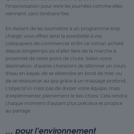
l’improvisation pour vivre les journées comme elles
viennent, sans itinéraire fixe.
En évitant de les soumettre à un programme trop
chargé, vous offrez ainsi la possibilité à vos
coéquipiers de commencer enfin ce roman acheté
depuis longtemps ou d’aller faire de la marche à
proximité de votre point de chute. Selon votre
destination, d’autres choisiront de sillonner un cours
d’eau en kayak, de se détendre en bord de mer, ou
de se ressourcer au spa grâce à un massage profond.
L’objectif ici n’est pas de diviser votre équipe, mais
d’expérimenter pleinement le lieu choisi. Cela rendra
chaque moment d’autant plus précieux et propice
au partage.
… pour l’environnement