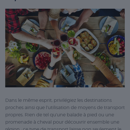
Dans le même esprit, privilégiez les destinations
proches ainsi que l’utilisation de moyens de transport
propres. Rien de tel qu’une balade à pied ou une
promenade à cheval pour découvrir ensemble une
région : ce type de transport laisse non seulement le