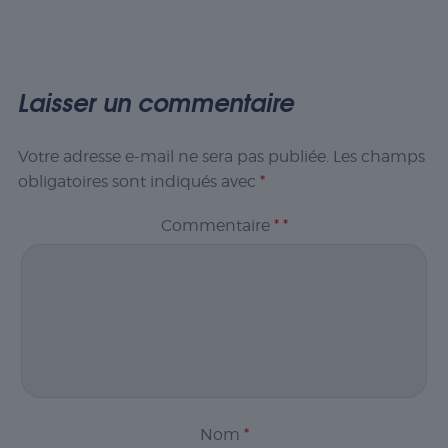
Laisser un commentaire
Votre adresse e-mail ne sera pas publiée.
Les champs
obligatoires sont indiqués avec
*
Commentaire
*
*
Nom
*