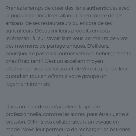
Prenez le temps de créer des liens authentiques avec
la population locale en allant à la rencontre de ses
artisans, de ses restaurateurs ou encore de ses
agriculteurs. Découvrir leurs produits en vous
intéressant à leur savoir-faire vous permettra de vivre
des moments de partage uniques. D’ailleurs,
pourquoi ne pas vous tourner vers des hébergements
chez l’habitant ? C’est un excellent moyen
d’échanger avec les locaux et de s’imprégner de leur
quotidien tout en offrant à votre groupe un
logement intimiste.
Dans un monde qui s’accélère, la sphère
professionnelle, comme les autres, peut être sujette à
pression. Offrir à vos collaborateurs un voyage en
mode “slow” leur permettra de recharger les batteries