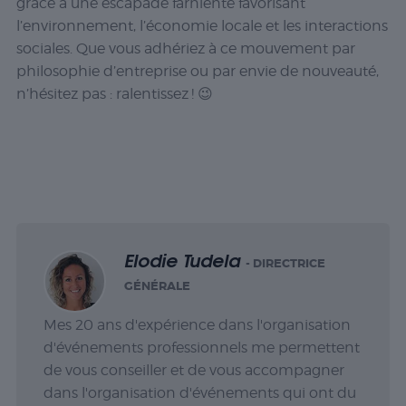
grâce à une escapade
farniente
favorisant
l’environnement, l’économie locale et les interactions
sociales. Que vous adhériez à ce mouvement par
philosophie d’entreprise ou par envie de nouveauté,
n’hésitez pas : ralentissez ! 😉
Elodie Tudela
- DIRECTRICE
GÉNÉRALE
Mes 20 ans d'expérience dans l'organisation
d'événements professionnels me permettent
de vous conseiller et de vous accompagner
dans l'organisation d'événements qui ont du