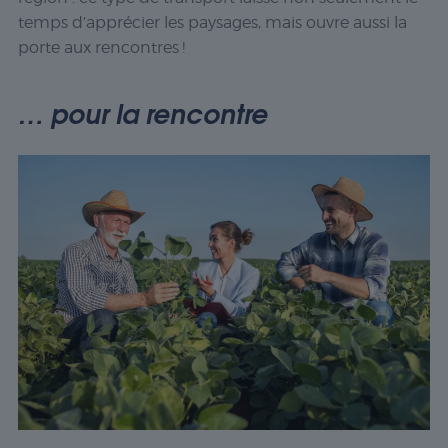
temps d’apprécier les paysages, mais ouvre aussi la
porte aux rencontres !
… pour la rencontre