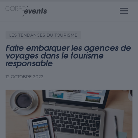
LES TENDANCES DU TOURISME
Faire embarquer les agences de
voyages dans le tourisme
responsable
12 OCTOBRE 2022