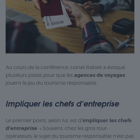
Au cours de la conférence, Lionel Rabiet a évoqué
agences de voyages
plusieurs pistes pour que les
jouent le jeu du tourisme responsable.
Impliquer les chefs d’entreprise
impliquer les chefs
Le premier point, selon lui, est d’
d’entreprise
.
« Souvent, chez les gros tour-
opérateurs, le sujet du tourisme responsable n’est pas