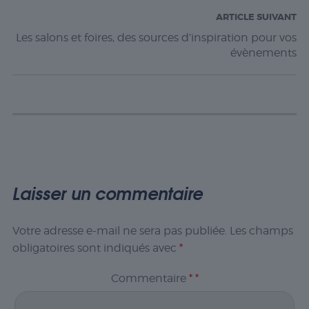
ARTICLE SUIVANT
Les salons et foires, des sources d’inspiration pour vos
évènements
Laisser un commentaire
Votre adresse e-mail ne sera pas publiée.
Les champs
obligatoires sont indiqués avec
*
Commentaire
*
*