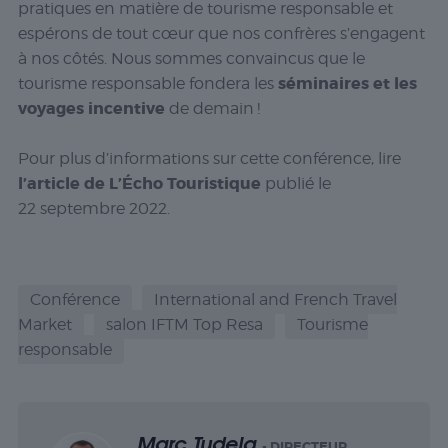
pratiques en matière de tourisme responsable et
espérons de tout cœur que nos confrères s’engagent
à nos côtés. Nous sommes convaincus que le
séminaires et les
tourisme responsable fondera les
voyages incentive
de demain !
Pour plus d’informations sur cette conférence, lire
l’article de L’Écho Touristique
publié le
22 septembre 2022.
Conférence
International and French Travel
Market
salon IFTM Top Resa
Tourisme
responsable
Marc Tudela
- DIRECTEUR