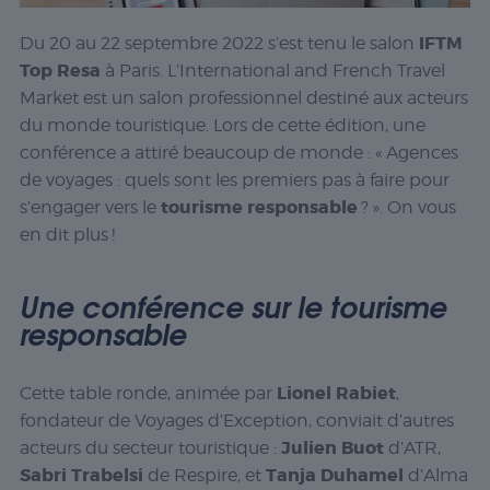
IFTM
Du 20 au 22 septembre 2022 s’est tenu le salon
Top Resa
à Paris. L’
International and French Travel
Market
est un salon professionnel destiné aux acteurs
du monde touristique. Lors de cette édition, une
conférence a attiré beaucoup de monde : « Agences
de voyages : quels sont les premiers pas à faire pour
tourisme responsable
s’engager vers le
? ». On vous
en dit plus !
Une conférence sur le tourisme
responsable
Lionel Rabiet
Cette table ronde, animée par
,
fondateur de Voyages d’Exception, conviait d’autres
Julien Buot
acteurs du secteur touristique :
d’ATR,
Sabri Trabelsi
Tanja Duhamel
de Respire, et
d’Alma