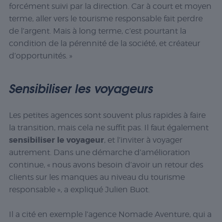
forcément suivi par la direction. Car à court et moyen
terme, aller vers le tourisme responsable fait perdre
de l’argent. Mais à long terme, c’est pourtant la
condition de la pérennité de la société, et créateur
d’opportunités. »
Sensibiliser les voyageurs
Les petites agences sont souvent plus rapides à faire
la transition, mais cela ne suffit pas. Il faut également
sensibiliser le voyageur
, et l’inviter à voyager
autrement. Dans une démarche d’amélioration
continue, « nous avons besoin d’avoir un retour des
clients sur les manques au niveau du tourisme
responsable », a expliqué Julien Buot.
Il a cité en exemple l’agence Nomade Aventure, qui a