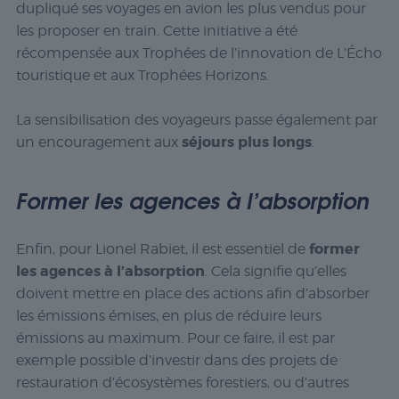
dupliqué ses voyages en avion les plus vendus pour
les proposer en train. Cette initiative a été
récompensée aux Trophées de l’innovation de L’Écho
touristique et aux Trophées Horizons.
La sensibilisation des voyageurs passe également par
séjours plus longs
un encouragement aux
.
Former les agences à l’absorption
former
Enfin, pour Lionel Rabiet, il est essentiel de
les agences à l’absorption
. Cela signifie qu’elles
doivent mettre en place des actions afin d’absorber
les émissions émises, en plus de réduire leurs
émissions au maximum. Pour ce faire, il est par
exemple possible d’investir dans des projets de
restauration d’écosystèmes forestiers, ou d’autres