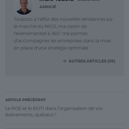
ASSOCIÉ
Toujours à l'affût des nouvelles tendances sur
le marché du MICE, ma vision de
l'événementiel à 360° me permet
d'accompagner les entreprises dans la mise
en place d'une stratégie optimale.
AUTRES ARTICLES (36)
ARTICLE PRÉCÉDENT
Le ROE et le ROTI dans l’organisation de vos
événements, quésaco ?