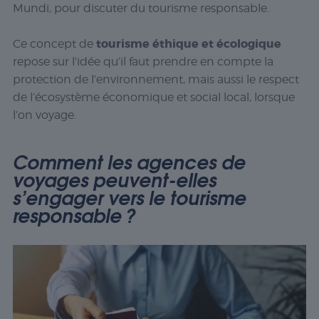
Mundi, pour discuter du tourisme responsable.
tourisme éthique et écologique
Ce concept de
repose sur l’idée qu’il faut prendre en compte la
protection de l’environnement, mais aussi le respect
de l’écosystème économique et social local, lorsque
l’on voyage.
Comment les agences de
voyages peuvent-elles
s’engager vers le tourisme
responsable ?