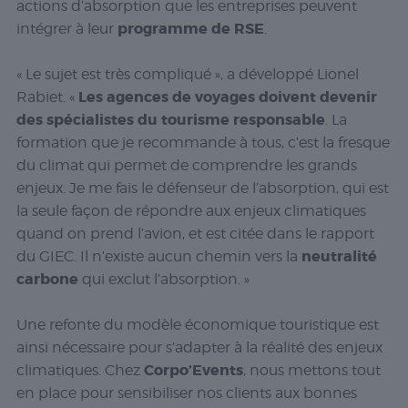
actions d’absorption que les entreprises peuvent
programme de RSE
intégrer à leur
.
« Le sujet est très compliqué », a développé Lionel
Les agences de voyages doivent devenir
Rabiet. «
des spécialistes du tourisme responsable
. La
formation que je recommande à tous, c’est la fresque
du climat qui permet de comprendre les grands
enjeux. Je me fais le défenseur de l’absorption, qui est
la seule façon de répondre aux enjeux climatiques
quand on prend l’avion, et est citée dans le rapport
neutralité
du GIEC. Il n’existe aucun chemin vers la
carbone
qui exclut l’absorption. »
Une refonte du modèle économique touristique est
ainsi nécessaire pour s’adapter à la réalité des enjeux
Corpo’Events
climatiques. Chez
, nous mettons tout
en place pour sensibiliser nos clients aux bonnes