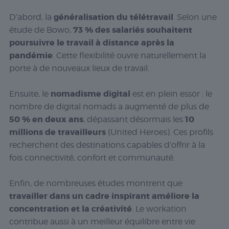
généralisation du télétravail
D’abord, la
. Selon une
73 % des salariés souhaitent
étude de Bowo,
poursuivre le travail à distance après la
pandémie
. Cette flexibilité ouvre naturellement la
porte à de nouveaux lieux de travail.
nomadisme digital
Ensuite, le
est en plein essor : le
nombre de digital nomads a augmenté de plus de
50 % en deux ans
10
, dépassant désormais les
millions de travailleurs
(United Heroes). Ces profils
recherchent des destinations capables d’offrir à la
fois connectivité, confort et communauté.
Enfin, de nombreuses études montrent que
travailler dans un cadre inspirant améliore la
concentration et la créativité
. Le workation
contribue aussi à un meilleur équilibre entre vie