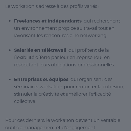
Le workation s’adresse à des profils variés :
Freelances et indépendants
, qui recherchent
un environnement propice au travail tout en
favorisant les rencontres et le networking.
Salariés en télétravail
, qui profitent de la
flexibilité offerte par leur entreprise tout en
respectant leurs obligations professionnelles.
Entreprises et équipes
, qui organisent des
séminaires workation pour renforcer la cohésion,
stimuler la créativité et améliorer l’efficacité
collective.
Pour ces derniers, le workation devient un véritable
outil de management et d’engagement.