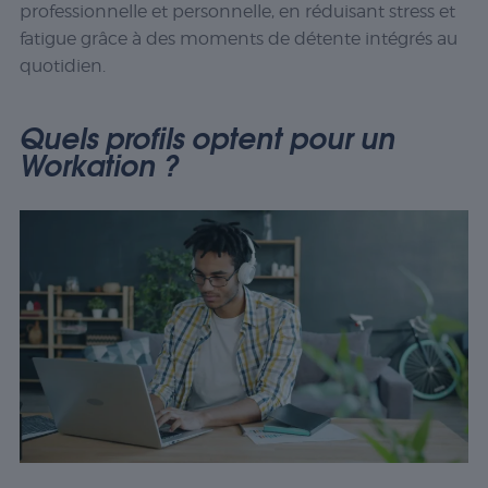
professionnelle et personnelle, en réduisant stress et
fatigue grâce à des moments de détente intégrés au
quotidien.
Quels profils optent pour un
Workation ?