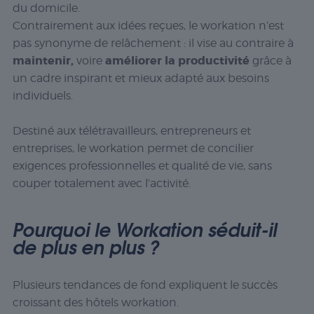
du domicile.
Contrairement aux idées reçues, le workation n’est
pas synonyme de relâchement : il vise au contraire à
maintenir,
améliorer la productivité
voire
grâce à
un cadre inspirant et mieux adapté aux besoins
individuels.
Destiné aux télétravailleurs, entrepreneurs et
entreprises, le workation permet de concilier
exigences professionnelles et qualité de vie, sans
couper totalement avec l’activité.
Pourquoi le Workation séduit-il
de plus en plus ?
Plusieurs tendances de fond expliquent le succès
croissant des hôtels workation.