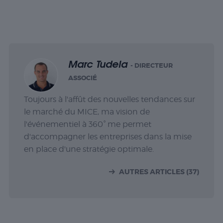
Marc Tudela
- DIRECTEUR
ASSOCIÉ
Toujours à l'affût des nouvelles tendances sur
le marché du MICE, ma vision de
l'événementiel à 360° me permet
d'accompagner les entreprises dans la mise
en place d'une stratégie optimale.
AUTRES ARTICLES (37)