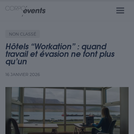
NON CLASSÉ
Hôtels “Workation” : quand
travail et évasion ne font plus
qu’un
16 JANVIER 2026