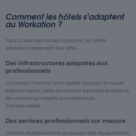
Comment les hôtels s’adaptent
au Workation ?
Face à cette demande croissante, les hôtels
workation repensent leur offre.
Des infrastructures adaptées aux
professionnels
Connexion Internet ultra-rapide, espaces de travail
ergonomiques, salles de réunion équipées et espaces
de coworking intégrés sont désormais
indispensables.
Des services professionnels sur mesure
Certains établissements proposent des équipements