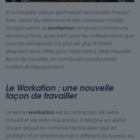
Et si travailler ailleurs permettait de travailler mieux ?
Avec l’essor du télétravail et des nouveaux modes
workation
d’organisation, le
s’impose comme une
tendance forte, aussi bien pour les indépendants que
pour les entreprises. De plus en plus d’hôtels
adaptent leurs offres pour répondre à cette nouvelle
façon de travailler, en combinant productivité,
confort et dépaysement.
Le Workation : une nouvelle
façon de travailler
workation
Le terme
est la contraction de
work
(travail) et
vacation
(vacances). Il désigne un séjour
durant lequel on continue de travailler tout en
profitant d’un environnement différent du bureau ou