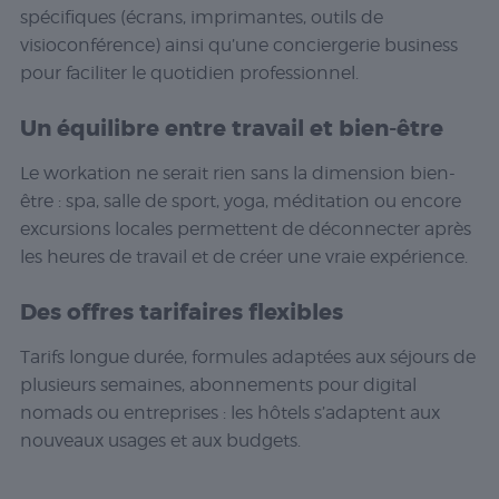
spécifiques (écrans, imprimantes, outils de
visioconférence) ainsi qu’une conciergerie business
pour faciliter le quotidien professionnel.
Un équilibre entre travail et bien-être
Le workation ne serait rien sans la dimension bien-
être : spa, salle de sport, yoga, méditation ou encore
excursions locales permettent de déconnecter après
les heures de travail et de créer une vraie expérience.
Des offres tarifaires flexibles
Tarifs longue durée, formules adaptées aux séjours de
plusieurs semaines, abonnements pour digital
nomads ou entreprises : les hôtels s’adaptent aux
nouveaux usages et aux budgets.