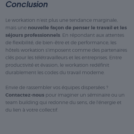
Conclusion
Le workation n’est plus une tendance marginale,
nouvelle façon de penser le travail et les
mais une
séjours professionnels
. En répondant aux attentes
de flexibilité, de bien-être et de performance, les
hôtels workation s’imposent comme des partenaires
clés pour les télétravailleurs et les entreprises. Entre
productivité et évasion, le workation redéfinit
durablement les codes du travail moderne.
Envie de rassembler vos équipes dispersées ?
Contactez-nous
pour imaginer un séminaire ou un
team building qui redonne du sens, de l’énergie et
du lien à votre collectif.