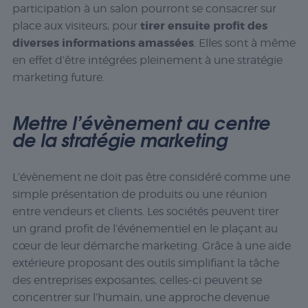
participation à un salon pourront se consacrer sur
tirer ensuite profit des
place aux visiteurs, pour
diverses informations amassées
. Elles sont à même
en effet d’être intégrées pleinement à une stratégie
marketing future.
Mettre l’évènement au centre
de la stratégie marketing
L’évènement ne doit pas être considéré comme une
simple présentation de produits ou une réunion
entre vendeurs et clients. Les sociétés peuvent tirer
un grand profit de l’événementiel en le plaçant au
cœur de leur démarche marketing. Grâce à une aide
extérieure proposant des outils simplifiant la tâche
des entreprises exposantes, celles-ci peuvent se
concentrer sur l’humain, une approche devenue