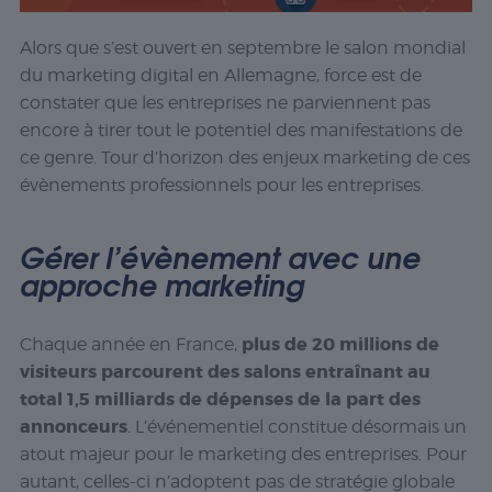
Alors que s’est ouvert en septembre le salon mondial
du marketing digital en Allemagne, force est de
constater que les entreprises ne parviennent pas
encore à tirer tout le potentiel des manifestations de
ce genre. Tour d’horizon des enjeux marketing de ces
évènements professionnels pour les entreprises.
Gérer l’évènement avec une
approche marketing
plus de 20 millions de
Chaque année en France,
visiteurs parcourent des salons entraînant au
total 1,5 milliards de dépenses de la part des
annonceurs
. L’événementiel constitue désormais un
atout majeur pour le marketing des entreprises. Pour
autant, celles-ci n’adoptent pas de stratégie globale