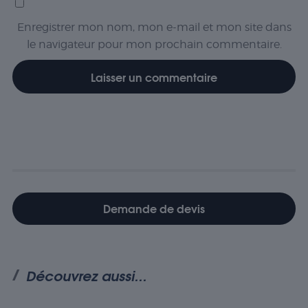
Enregistrer mon nom, mon e-mail et mon site dans
le navigateur pour mon prochain commentaire.
Demande de devis
Découvrez aussi...