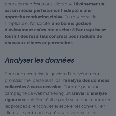
l’événementiel
pour ces manifestations, alors que
est un média parfaitement adapté à une
approche marketing ciblée
. En misant sur la
une bonne gestion
simplicité et l’efficacité,
d’évènement coûte moins cher à l’entreprise et
fournit des résultats concrets pour séduire de
nouveaux clients et partenaires
.
Analyser les données
Pour une entreprise, la gestion d’un événement
analyse des données
professionnel passe aussi par l’
collectées à cette occasion
. Comme pour une
travail d’analyse
campagne de webmarketing, un
rigoureux
doit être réalisé par la suite pour contacter
les prospects rencontrés et espérer les convertir en
clients. Les entreprises préparant avec soin leur