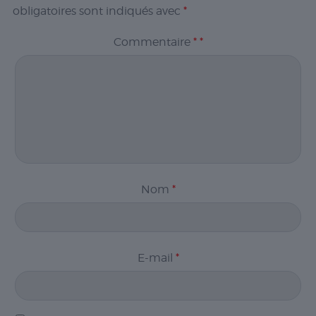
obligatoires sont indiqués avec
*
Commentaire
*
*
Nom
*
E-mail
*