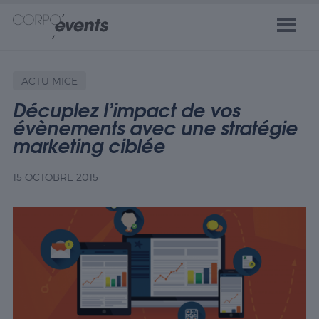
ACTU MICE
Décuplez l’impact de vos
évènements avec une stratégie
marketing ciblée
15 OCTOBRE 2015