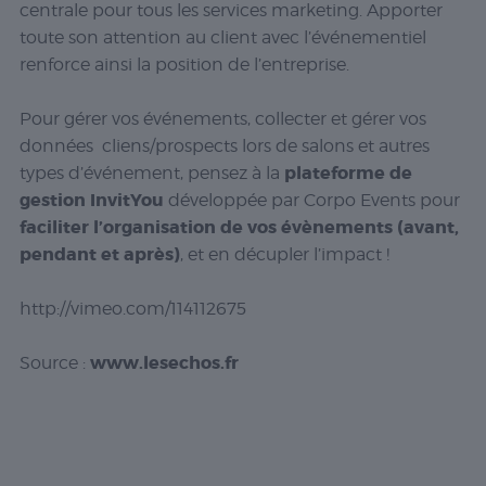
centrale pour tous les services marketing. Apporter
toute son attention au client avec l’événementiel
renforce ainsi la position de l’entreprise.
Pour gérer vos événements, collecter et gérer vos
données cliens/prospects lors de salons et autres
plateforme de
types d’événement, pensez à la
gestion InvitYou
développée par Corpo Events pour
faciliter l’organisation de vos évènements (avant,
pendant et après)
, et en décupler l’impact !
http://vimeo.com/114112675
www.lesechos.fr
Source :