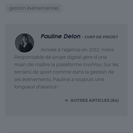
gestion évènementiel
Pauline Delon
- CHEF DE PROJET
Arrivée à l’agence en 2012, notre
Responsable de projet digital gère d’une
main de maître la plateforme InvitYou. Sur les
terrains de sport comme dans la gestion de
ses événements, Pauline a toujours une
longueur d’avance !
AUTRES ARTICLES (84)