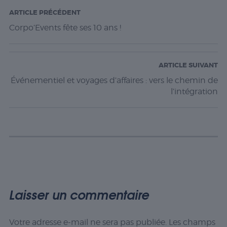
ARTICLE PRÉCÉDENT
Corpo’Events fête ses 10 ans !
ARTICLE SUIVANT
Événementiel et voyages d’affaires : vers le chemin de
l’intégration
Laisser un commentaire
Votre adresse e-mail ne sera pas publiée.
Les champs