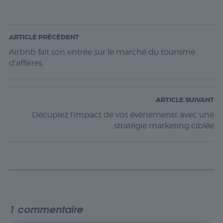
ARTICLE PRÉCÉDENT
Airbnb fait son entrée sur le marché du tourisme
d’affaires
ARTICLE SUIVANT
Décuplez l’impact de vos évènements avec une
stratégie marketing ciblée
1 commentaire