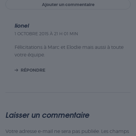
Ajouter un commentaire
lionel
1 OCTOBRE 2015 À 21 H 01 MIN
Félicitations à Marc et Elodie mais aussi à toute
votre équipe.
RÉPONDRE
Laisser un commentaire
Votre adresse e-mail ne sera pas publiée.
Les champs