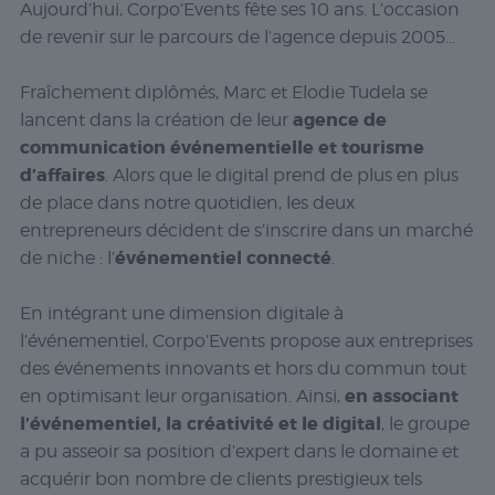
Aujourd’hui, Corpo’Events fête ses 10 ans. L’occasion
de revenir sur le parcours de l’agence depuis 2005…
Fraîchement diplômés, Marc et Elodie Tudela se
agence de
lancent dans la création de leur
communication événementielle et tourisme
d’affaires
. Alors que le digital prend de plus en plus
de place dans notre quotidien, les deux
entrepreneurs décident de s’inscrire dans un marché
événementiel connecté
de niche : l’
.
En intégrant une dimension digitale à
l’événementiel, Corpo’Events propose aux entreprises
des événements innovants et hors du commun tout
en associant
en optimisant leur organisation. Ainsi,
l’événementiel, la créativité et le digital
, le groupe
a pu asseoir sa position d’expert dans le domaine et
acquérir bon nombre de clients prestigieux tels