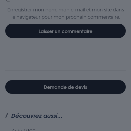
Enregistrer mon nom, mon e-mail et mon site dans
le navigateur pour mon prochain commentaire.
Demande de devis
Découvrez aussi...
Actu MICE