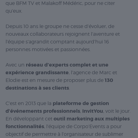
que BFM TV et Malakoff Médéric, pour ne citer
qu’eux.
Depuis 10 ans le groupe ne cesse d’évoluer, de
nouveaux collaborateurs rejoignent l’aventure et
l’équipe s’agrandit comptant aujourd’hui 16
personnes motivées et passionnées.
réseau d’experts complet et une
Avec un
expérience grandissante
, l’agence de Marc et
130
Elodie est en mesure de proposer plus de
destinations à ses clients
.
plateforme de gestion
C’est en 2013 que la
d’événements professionnels
InvitYou
,
, voit le jour.
outil marketing aux multiples
En développant cet
fonctionnalités
, l’équipe de Corpo’Events a pour
objectif de permettre à l’organisateur de sublimer