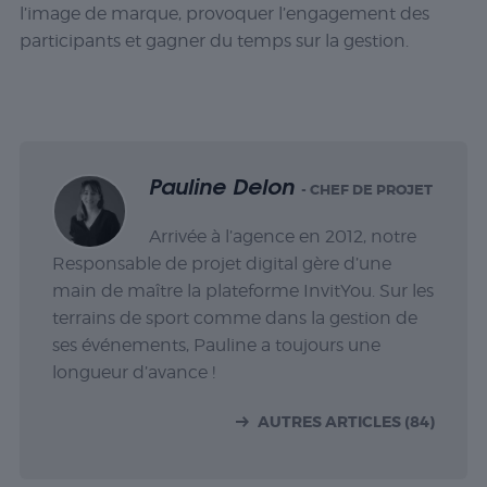
l’image de marque, provoquer l’engagement des
participants et gagner du temps sur la gestion.
Pauline Delon
- CHEF DE PROJET
Arrivée à l’agence en 2012, notre
Responsable de projet digital gère d’une
main de maître la plateforme InvitYou. Sur les
terrains de sport comme dans la gestion de
ses événements, Pauline a toujours une
longueur d’avance !
AUTRES ARTICLES (84)