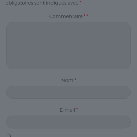
obligatoires sont indiqués avec
*
Commentaire
*
*
Nom
*
E-mail
*