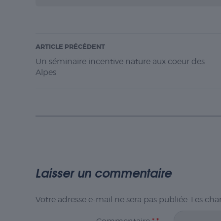
ARTICLE PRÉCÉDENT
Un séminaire incentive nature aux coeur des
Alpes
Laisser un commentaire
Votre adresse e-mail ne sera pas publiée.
Les cha