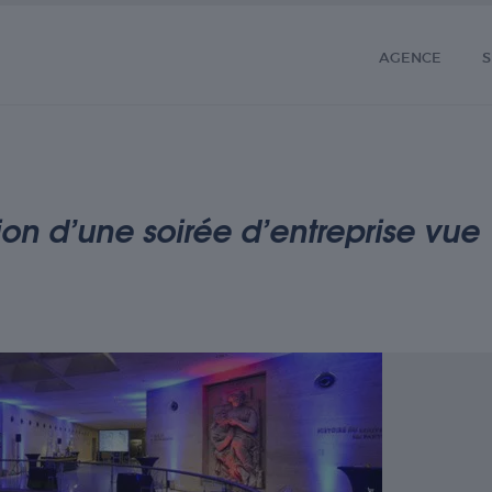
AGENCE
S
on d’une soirée d’entreprise vue