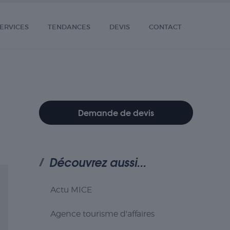
ERVICES
TENDANCES
DEVIS
CONTACT
Demande de devis
Découvrez aussi...
Actu MICE
Agence tourisme d'affaires