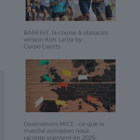
BAREFiiT, la course à obstacles
version Koh-Lanta by
Corpo’Events
Destinations MICE : ce que le
marché européen nous
raconte vraiment en 2025-