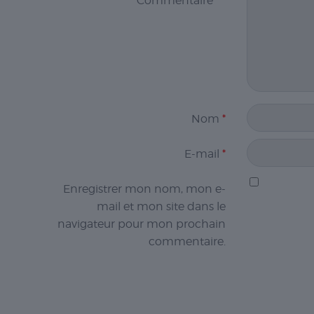
Commentaire
*
*
Nom
*
E-mail
*
Enregistrer mon nom, mon e-
mail et mon site dans le
navigateur pour mon prochain
commentaire.