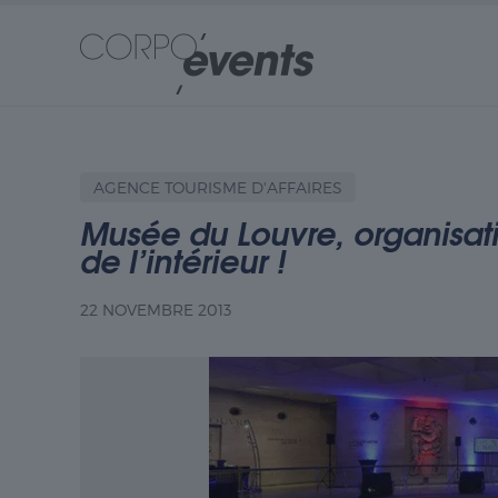
AGENCE TOURISME D'AFFAIRES
Musée du Louvre, organisati
de l’intérieur !
22 NOVEMBRE 2013