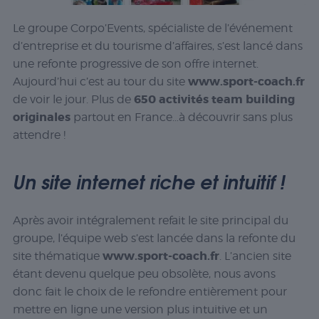
Le groupe Corpo’Events, spécialiste de l’événement
d’entreprise et du tourisme d’affaires, s’est lancé dans
une refonte progressive de son offre internet.
www.sport-coach.fr
Aujourd’hui c’est au tour du site
650 activités team building
de voir le jour. Plus de
originales
partout en France…à découvrir sans plus
attendre !
Un site internet riche et intuitif !
Après avoir intégralement refait le site principal du
groupe, l’équipe web s’est lancée dans la refonte du
www.sport-coach.fr
site thématique
. L’ancien site
étant devenu quelque peu obsolète, nous avons
donc fait le choix de le refondre entièrement pour
mettre en ligne une version plus intuitive et un