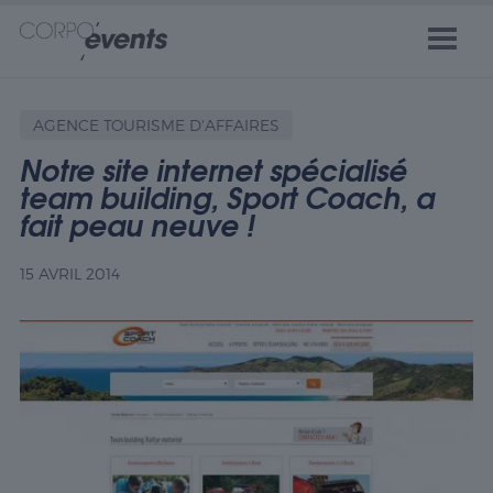
AGENCE TOURISME D'AFFAIRES
Notre site internet spécialisé
team building, Sport Coach, a
fait peau neuve !
15 AVRIL 2014