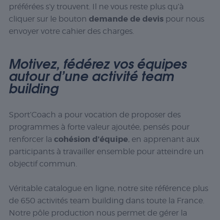
préférées s’y trouvent. Il ne vous reste plus qu’à
demande de devis
cliquer sur le bouton
pour nous
envoyer votre cahier des charges.
Motivez, fédérez vos équipes
autour d’une activité team
building
Sport’Coach a pour vocation de proposer des
programmes à forte valeur ajoutée, pensés pour
cohésion d’équipe
renforcer la
, en apprenant aux
participants à travailler ensemble pour atteindre un
objectif commun.
Véritable catalogue en ligne, notre site référence plus
de 650 activités team building dans toute la France.
Notre pôle production nous permet de gérer la