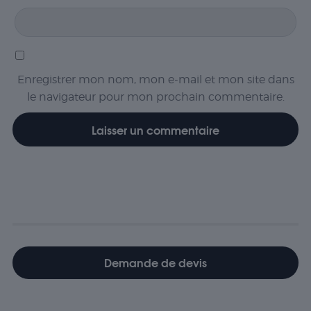
Enregistrer mon nom, mon e-mail et mon site dans
le navigateur pour mon prochain commentaire.
Demande de devis