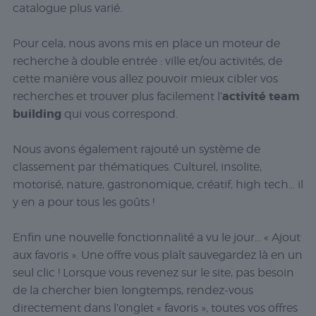
catalogue plus varié.
Pour cela, nous avons mis en place un moteur de
recherche à double entrée : ville et/ou activités, de
cette manière vous allez pouvoir mieux cibler vos
activité team
recherches et trouver plus facilement l’
building
qui vous correspond.
Nous avons également rajouté un système de
classement par thématiques. Culturel, insolite,
motorisé, nature, gastronomique, créatif, high tech… il
y en a pour tous les goûts !
Enfin une nouvelle fonctionnalité a vu le jour… « Ajout
aux favoris ». Une offre vous plaît sauvegardez là en un
seul clic ! Lorsque vous revenez sur le site, pas besoin
de la chercher bien longtemps, rendez-vous
directement dans l’onglet « favoris », toutes vos offres