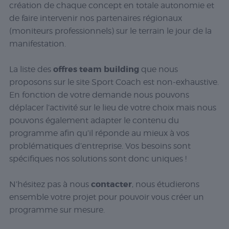
création de chaque concept en totale autonomie et
de faire intervenir nos partenaires régionaux
(moniteurs professionnels) sur le terrain le jour de la
manifestation.
offres team building
La liste des
que nous
proposons sur le site Sport Coach est non-exhaustive.
En fonction de votre demande nous pouvons
déplacer l’activité sur le lieu de votre choix mais nous
pouvons également adapter le contenu du
programme afin qu’il réponde au mieux à vos
problématiques d’entreprise. Vos besoins sont
spécifiques nos solutions sont donc uniques !
contacter
N’hésitez pas à nous
, nous étudierons
ensemble votre projet pour pouvoir vous créer un
programme sur mesure.