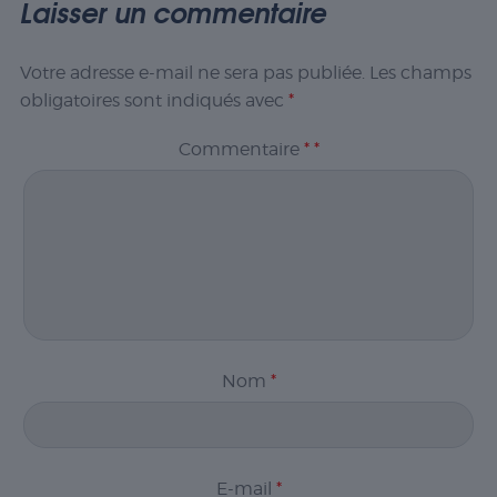
Laisser un commentaire
Votre adresse e-mail ne sera pas publiée.
Les champs
obligatoires sont indiqués avec
*
Commentaire
*
*
Nom
*
E-mail
*