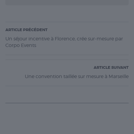
ARTICLE PRÉCÉDENT
Un séjour incentive à Florence, crée sur-mesure par
Corpo Events
ARTICLE SUIVANT
Une convention taillée sur mesure à Marseille