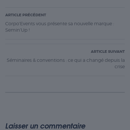
ARTICLE PRÉCÉDENT
Corpo’Events vous présente sa nouvelle marque :
Semin’Up !
ARTICLE SUIVANT
Séminaires & conventions : ce qui a changé depuis la
crise
Laisser un commentaire