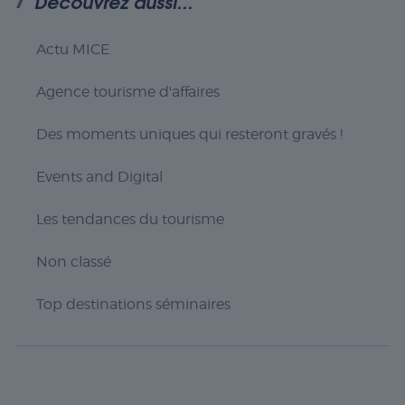
Découvrez aussi...
Actu MICE
Agence tourisme d'affaires
Des moments uniques qui resteront gravés !
Events and Digital
Les tendances du tourisme
Non classé
Top destinations séminaires