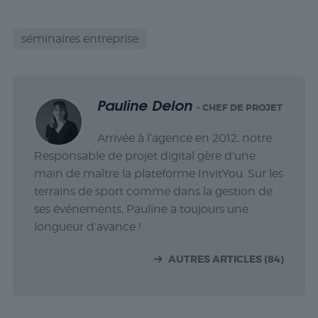
séminaires entreprise
Pauline Delon
- CHEF DE PROJET
Arrivée à l’agence en 2012, notre
Responsable de projet digital gère d’une
main de maître la plateforme InvitYou. Sur les
terrains de sport comme dans la gestion de
ses événements, Pauline a toujours une
longueur d’avance !
AUTRES ARTICLES (84)