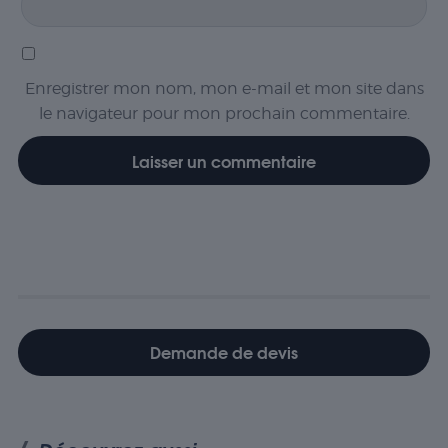
Enregistrer mon nom, mon e-mail et mon site dans
le navigateur pour mon prochain commentaire.
Demande de devis