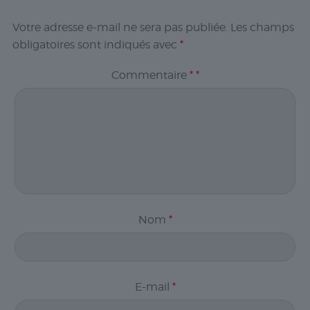
Votre adresse e-mail ne sera pas publiée.
Les champs
obligatoires sont indiqués avec
*
Commentaire
*
*
Nom
*
E-mail
*