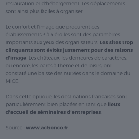
restauration et d’hébergement. Les déplacements
sont ainsi plus faciles à organiser.
Le confort et l’image que procurent ces
établissements 3 à 4 étoiles sont des paramètres
Les sites trop
importants aux yeux des organisateurs.
clinquants sont évités justement pour des raisons
d’image
. Les châteaux, les demeures de caractères,
ou encore, les parcs à thème et de loisirs, ont
constaté une baisse des nuitées dans le domaine du
MICE.
Dans cette optique, les destinations françaises sont
lieux
particulièrement bien placées en tant que
d’accueil de séminaires d’entreprises
.
www.actionco.fr
Source :