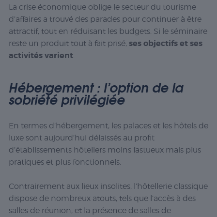
La crise économique oblige le secteur du tourisme
d’affaires a trouvé des parades pour continuer à être
attractif, tout en réduisant les budgets. Si le séminaire
ses objectifs et ses
reste un produit tout à fait prisé,
activités varient
.
Hébergement : l’option de la
sobriété privilégiée
En termes d’hébergement, les palaces et les hôtels de
luxe sont aujourd’hui délaissés au profit
d’établissements hôteliers moins fastueux mais plus
pratiques et plus fonctionnels.
Contrairement aux lieux insolites, l’hôtellerie classique
dispose de nombreux atouts, tels que l’accès à des
salles de réunion, et la présence de salles de