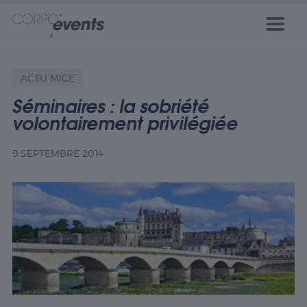
ACTU MICE
Séminaires : la sobriété
volontairement privilégiée
9 SEPTEMBRE 2014