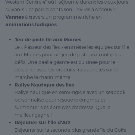
Western Centre 4* où il séjourne durant les deux jours
suivants. Les participants sont invités à découvrir
Vannes
à travers un programme riche en
animations ludiques
…
Jeu de piste Ile aux Moines
Le « Passeur des îles » emmène les équipes sur l’île
aux Moines pour un jeu de piste aux multiples
défis. Une paëlla géante est cuisinée pour le
déjeuner avec les produits frais achetés sur le
marché le matin même.
Rallye Nautique des Iles
Rallye nautique en semi-rigide avec un seabook
personnalisé pour résoudre énigmes et
surmonter des épreuves d’adresse. Que le
meilleur gagne !
Déjeuner sur l’île d’Arz
Déjeuner sur la seconde plus grande île du Golfe