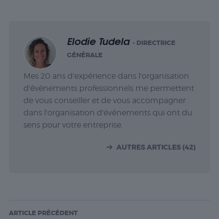
Elodie Tudela
- DIRECTRICE
GÉNÉRALE
Mes 20 ans d'expérience dans l'organisation
d'événements professionnels me permettent
de vous conseiller et de vous accompagner
dans l'organisation d'événements qui ont du
sens pour votre entreprise.
AUTRES ARTICLES (42)
ARTICLE PRÉCÉDENT