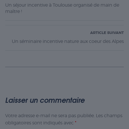
Un séjour incentive à Toulouse organisé de main de
maître !
ARTICLE SUIVANT
Un séminaire incentive nature aux coeur des Alpes
Laisser un commentaire
Votre adresse e-mail ne sera pas publiée.
Les champs
obligatoires sont indiqués avec
*