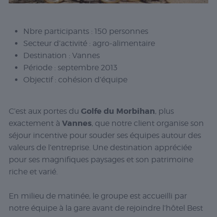
Nbre participants :
150 personnes
Secteur d’activité :
agro-alimentaire
Destination :
Vannes
Période :
septembre 2013
Objectif :
cohésion d’équipe
Golfe du Morbihan
C’est aux portes du
, plus
Vannes
exactement à
, que notre client organise son
séjour incentive pour souder ses équipes autour des
valeurs de l’entreprise. Une destination appréciée
pour ses magnifiques paysages et son patrimoine
riche et varié.
En milieu de matinée, le groupe est accueilli par
notre équipe à la gare avant de rejoindre l’hôtel Best