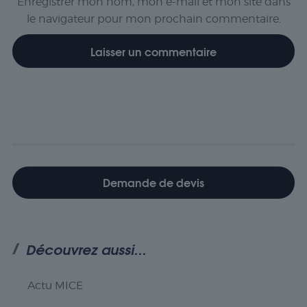
Enregistrer mon nom, mon e-mail et mon site dans
le navigateur pour mon prochain commentaire.
Demande de devis
Découvrez aussi...
Actu MICE