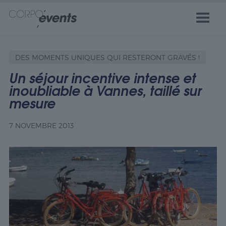
DES MOMENTS UNIQUES QUI RESTERONT GRAVÉS !
Un séjour incentive intense et
inoubliable à Vannes, taillé sur
mesure
7 NOVEMBRE 2013