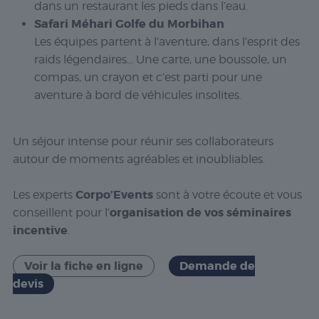
dans un restaurant les pieds dans l’eau.
Safari Méhari Golfe du Morbihan
Les équipes partent à l’aventure, dans l’esprit des
raids légendaires… Une carte, une boussole, un
compas, un crayon et c’est parti pour une
aventure à bord de véhicules insolites.
Un séjour intense pour réunir ses collaborateurs
autour de moments agréables et inoubliables.
Corpo’Events
Les experts
sont à votre écoute et vous
organisation de vos séminaires
conseillent pour l’
incentive
.
Voir la fiche en ligne
Demande de
devis