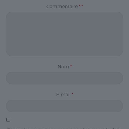
Commentaire
*
*
Nom
*
E-mail
*