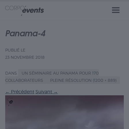
Panama-4
PUBLIÉ LE
23 NOVEMBRE 2018
DANS
UN SÉMINAIRE AU PANAMA POUR 170
COLLABORATEURS
PLEINE RÉSOLUTION (1200 × 889)
←
Précédent
Suivant
→