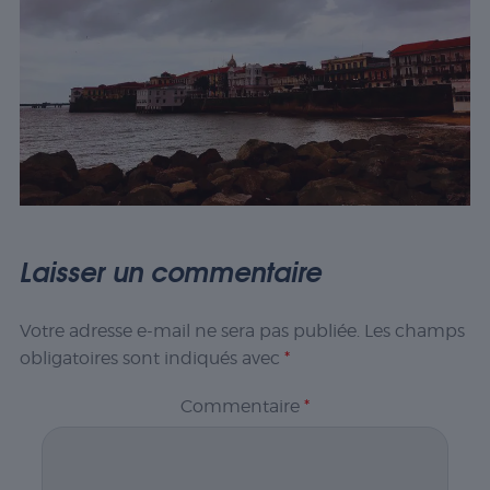
Laisser un commentaire
Votre adresse e-mail ne sera pas publiée.
Les champs
obligatoires sont indiqués avec
*
Commentaire
*