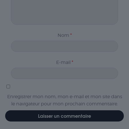
Nom
*
E-mail
*
Enregistrer mon nom, mon e-mail et mon site dans
le navigateur pour mon prochain commentaire.