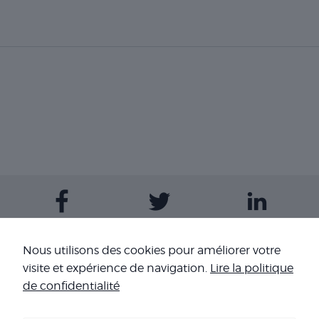
Contactez-nous
Nous utilisons des cookies pour améliorer votre
visite et expérience de navigation.
Lire la politique
Nos sites
de confidentialité