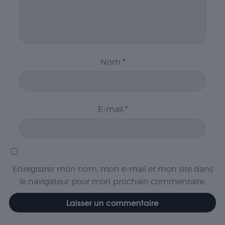
Nom
*
E-mail
*
Enregistrer mon nom, mon e-mail et mon site dans
le navigateur pour mon prochain commentaire.