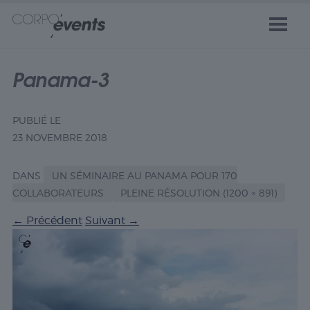
Panama-3
PUBLIÉ LE
23 NOVEMBRE 2018
DANS
UN SÉMINAIRE AU PANAMA POUR 170
COLLABORATEURS
PLEINE RÉSOLUTION (1200 × 891)
←
Précédent
Suivant
→