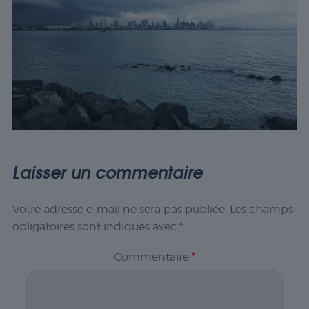
Laisser un commentaire
Votre adresse e-mail ne sera pas publiée.
Les champs
obligatoires sont indiqués avec
*
Commentaire
*