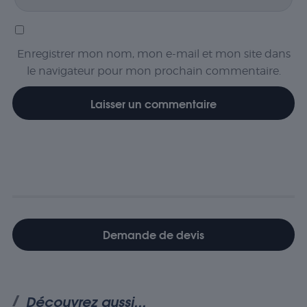
Enregistrer mon nom, mon e-mail et mon site dans
le navigateur pour mon prochain commentaire.
Demande de devis
Découvrez aussi...