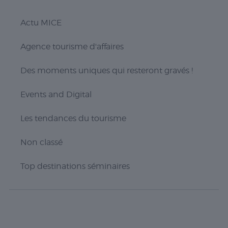
Actu MICE
Agence tourisme d'affaires
Des moments uniques qui resteront gravés !
Events and Digital
Les tendances du tourisme
Non classé
Top destinations séminaires