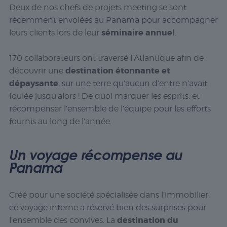
Deux de nos chefs de projets meeting se sont
récemment envolées au Panama pour accompagner
séminaire annuel
leurs clients lors de leur
.
170 collaborateurs ont traversé l’Atlantique afin de
destination étonnante et
découvrir une
dépaysante
, sur une terre qu’aucun d’entre n’avait
foulée jusqu’alors ! De quoi marquer les esprits, et
récompenser l’ensemble de l’équipe pour les efforts
fournis au long de l’année.
Un voyage récompense au
Panama
Créé pour une société spécialisée dans l’immobilier,
ce voyage interne a réservé bien des surprises pour
destination du
l’ensemble des convives. La