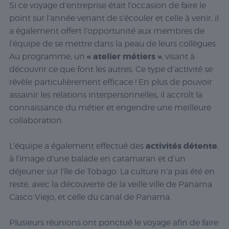
Si ce voyage d’entreprise était l’occasion de faire le
point sur l’année venant de s’écouler et celle à venir, il
a également offert l’opportunité aux membres de
l’équipe de se mettre dans la peau de leurs collègues.
« atelier métiers »
Au programme, un
, visant à
découvrir ce que font les autres. Ce type d’activité se
révèle particulièrement efficace ! En plus de pouvoir
assainir les relations interpersonnelles, il accroît la
connaissance du métier et engendre une meilleure
collaboration.
activités détente
L’équipe a également effectué des
,
à l’image d’une balade en catamaran et d’un
déjeuner sur l’île de Tobago. La culture n’a pas été en
reste, avec la découverte de la veille ville de Panama
Casco Viejo, et celle du canal de Panama.
Plusieurs réunions ont ponctué le voyage afin de faire