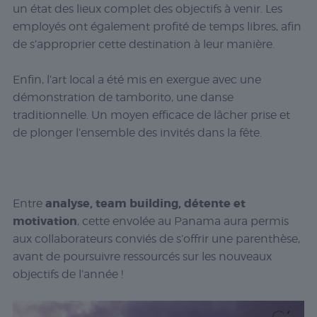
un état des lieux complet des objectifs à venir. Les
employés ont également profité de temps libres, afin
de s’approprier cette destination à leur manière.
Enfin, l’art local a été mis en exergue avec une
démonstration de tamborito, une danse
traditionnelle. Un moyen efficace de lâcher prise et
de plonger l’ensemble des invités dans la fête.
analyse, team building, détente et
Entre
motivation
, cette envolée au Panama aura permis
aux collaborateurs conviés de s’offrir une parenthèse,
avant de poursuivre ressourcés sur les nouveaux
objectifs de l’année !