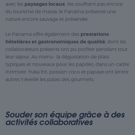
paysages locaux
avec les
. Ne souffrant pas encore
du tourisme de masse, le Panama présente une
nature encore sauvage et préservée.
prestations
Le Panama offre également des
hôtelières et gastronomiques de qualité
, dont les
collaborateurs présents ont pu profiter pendant tout
leur séjour. Au menu : la dégustation de plats
typiques et nouveaux pour les papilles, dans un cadre
intimiste. Yuka frit, poisson coco et papaye ont (entre
autres !) éveillé les palais des gourmets.
Souder son équipe grâce à des
activités collaboratives