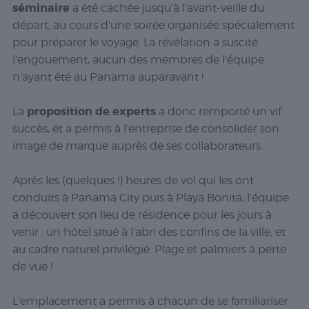
séminaire
a été cachée jusqu’à l’avant-veille du
départ, au cours d’une soirée organisée spécialement
pour préparer le voyage. La révélation a suscité
l’engouement, aucun des membres de l’équipe
n’ayant été au Panama auparavant !
proposition de experts
La
a donc remporté un vif
succès, et a permis à l’entreprise de consolider son
image de marque auprès de ses collaborateurs.
Après les (quelques !) heures de vol qui les ont
conduits à Panama City puis à Playa Bonita, l’équipe
a découvert son lieu de résidence pour les jours à
venir : un hôtel situé à l’abri des confins de la ville, et
au cadre naturel privilégié. Plage et palmiers à perte
de vue !
L’emplacement a permis à chacun de se familiariser