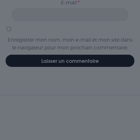
E-mail
*
Enregistrer mon nom, mon e-mail et mon site dans
le navigateur pour mon prochain commentaire.