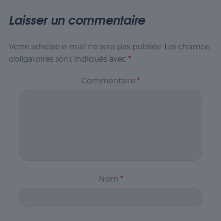
Laisser un commentaire
Votre adresse e-mail ne sera pas publiée.
Les champs
obligatoires sont indiqués avec
*
Commentaire
*
Nom
*