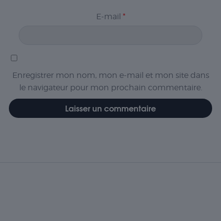
E-mail
*
Enregistrer mon nom, mon e-mail et mon site dans
le navigateur pour mon prochain commentaire.