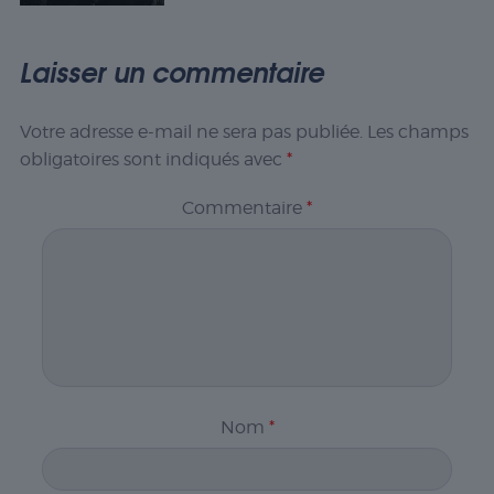
Laisser un commentaire
Votre adresse e-mail ne sera pas publiée.
Les champs
obligatoires sont indiqués avec
*
Commentaire
*
Nom
*