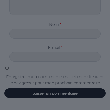
Nom
*
E-mail
*
Enregistrer mon nom, mon e-mail et mon site dans
le navigateur pour mon prochain commentaire.