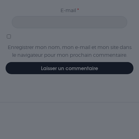
E-mail
*
Enregistrer mon nom, mon e-mail et mon site dans
le navigateur pour mon prochain commentaire.