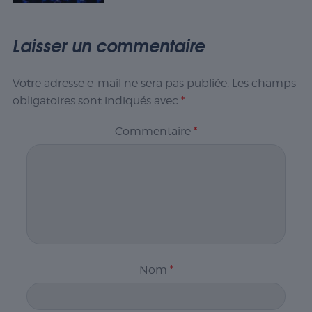
Laisser un commentaire
Votre adresse e-mail ne sera pas publiée.
Les champs
obligatoires sont indiqués avec
*
Commentaire
*
Nom
*