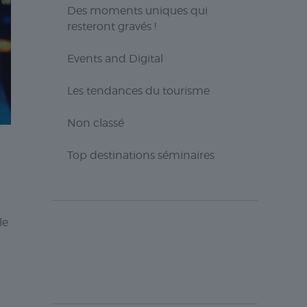
Des moments uniques qui
resteront gravés !
Events and Digital
Les tendances du tourisme
Non classé
Top destinations séminaires
le