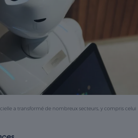
ficielle a transformé de nombreux secteurs, y compris celui
nces