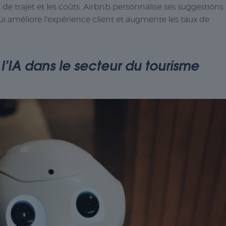
s de trajet et les coûts. Airbnb personnalise ses suggestions
qui améliore l’expérience client et augmente les taux de
l’IA dans le secteur du tourisme