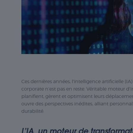
Ces dernières années, l’intelligence artificielle (
corporate n’est pas en reste. Véritable moteur d’i
planifient, gèrent et optimisent leurs déplacemen
ouvre des perspectives inédites, alliant personnal
durabilité.
L’IA, un moteur de transforma