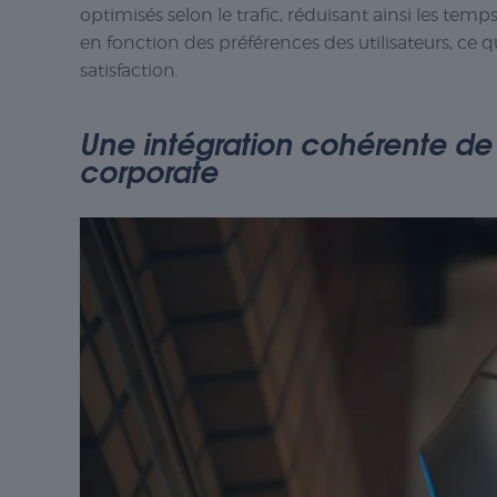
optimisés selon le trafic, réduisant ainsi les temp
en fonction des préférences des utilisateurs, ce 
satisfaction.
Une intégration cohérente de 
corporate