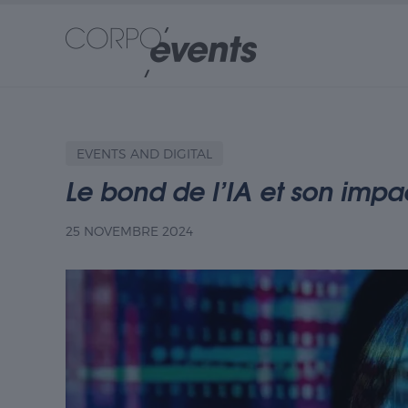
EVENTS AND DIGITAL
Le bond de l’IA et son impa
25 NOVEMBRE 2024