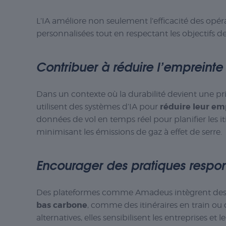
L’IA améliore non seulement l’efficacité des opé
personnalisées tout en respectant les objectifs de
Contribuer à réduire l’empreint
Dans un contexte où la durabilité devient une p
réduire leur e
utilisent des systèmes d’IA pour
données de vol en temps réel pour planifier les it
minimisant les émissions de gaz à effet de serre.
Encourager des pratiques respo
Des plateformes comme Amadeus intègrent des o
bas carbone
, comme des itinéraires en train ou 
alternatives, elles sensibilisent les entreprises et