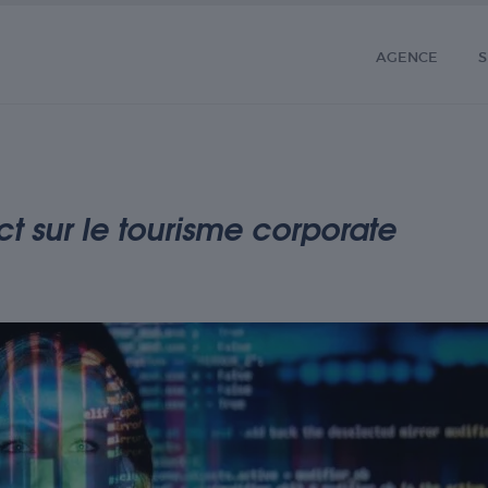
AGENCE
S
ct sur le tourisme corporate