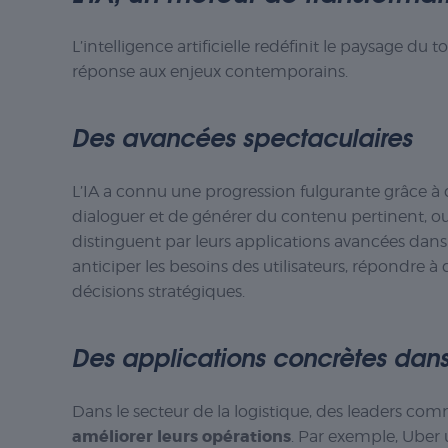
L’intelligence artificielle redéfinit le paysage d
réponse aux enjeux contemporains.
Des avancées spectaculaires
L’IA a connu une progression fulgurante grâce à d
dialoguer et de générer du contenu pertinent, 
distinguent par leurs applications avancées dans l
anticiper les besoins des utilisateurs, répondre
décisions stratégiques.
Des applications concrètes dans 
Dans le secteur de la logistique, des leaders co
améliorer leurs opérations
. Par exemple, Uber u