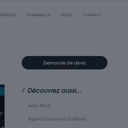
ERVICES
TENDANCES
DEVIS
CONTACT
Demande de devis
Découvrez aussi...
Actu MICE
Agence tourisme d'affaires