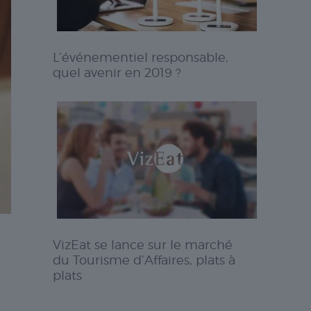
L’événementiel responsable,
quel avenir en 2019 ?
VizEat se lance sur le marché
du Tourisme d’Affaires, plats à
plats