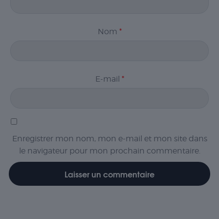
Nom
*
E-mail
*
Enregistrer mon nom, mon e-mail et mon site dans
le navigateur pour mon prochain commentaire.