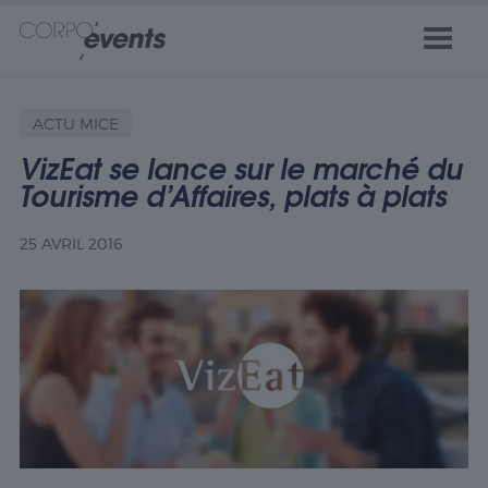
ACTU MICE
VizEat se lance sur le marché du
Tourisme d’Affaires, plats à plats
25 AVRIL 2016