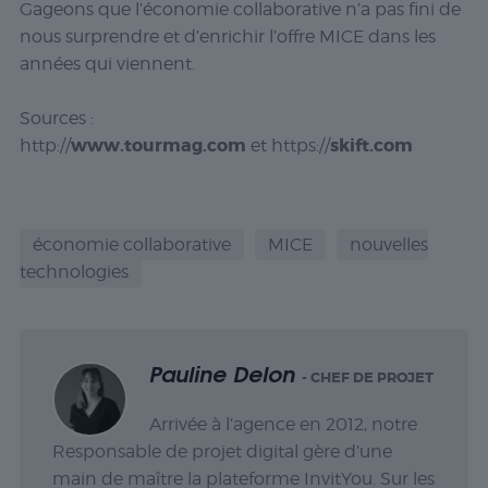
Gageons que l’économie collaborative n’a pas fini de
nous surprendre et d’enrichir l’offre MICE dans les
années qui viennent.
Sources :
www.tourmag.com
skift.com
http://
et https://
économie collaborative
MICE
nouvelles
technologies
Pauline Delon
- CHEF DE PROJET
Arrivée à l’agence en 2012, notre
Responsable de projet digital gère d’une
main de maître la plateforme InvitYou. Sur les