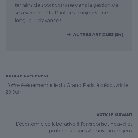
terrains de sport comme dans la gestion de
ses événements, Pauline a toujours une
longueur d’avance !
AUTRES ARTICLES (84)
ARTICLE PRÉCÉDENT
L’offre événementielle du Grand Paris, à découvrir le
29 Juin
ARTICLE SUIVANT
L’économie collaborative & l’entreprise : nouvelles
problématiques & nouveaux enjeux