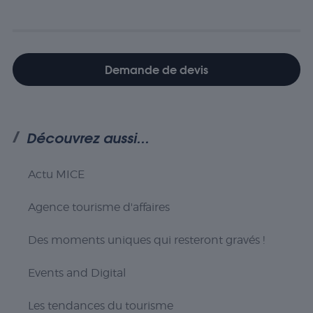
Demande de devis
Découvrez aussi...
Actu MICE
Agence tourisme d'affaires
Des moments uniques qui resteront gravés !
Events and Digital
Les tendances du tourisme