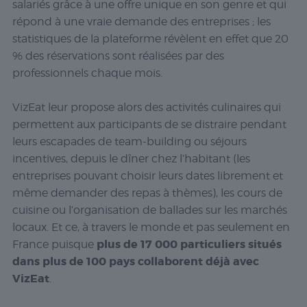
salariés grâce à une offre unique en son genre et qui
répond à une vraie demande des entreprises ; les
statistiques de la plateforme révèlent en effet que 20
% des réservations sont réalisées par des
professionnels chaque mois.
VizEat leur propose alors des activités culinaires qui
permettent aux participants de se distraire pendant
leurs escapades de team-building ou séjours
incentives, depuis le dîner chez l’habitant (les
entreprises pouvant choisir leurs dates librement et
même demander des repas à thèmes), les cours de
cuisine ou l’organisation de ballades sur les marchés
locaux. Et ce, à travers le monde et pas seulement en
plus de 17 000 particuliers situés
France puisque
dans plus de 100 pays collaborent déjà avec
VizEat
.