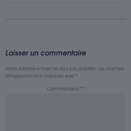
Laisser un commentaire
Votre adresse e-mail ne sera pas publiée.
Les champs
obligatoires sont indiqués avec
*
Commentaire
*
*