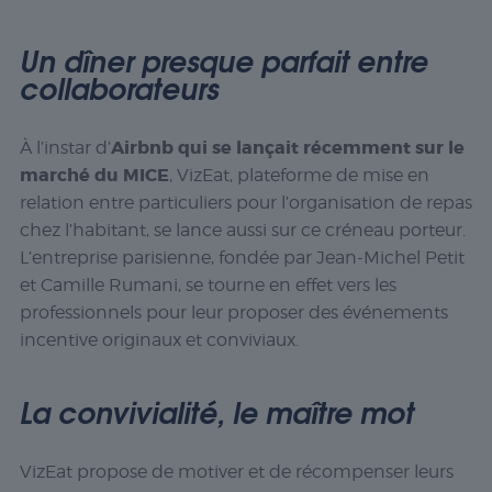
Un dîner presque parfait entre
collaborateurs
Airbnb qui se lançait récemment sur le
À l’instar d’
marché du MICE
, VizEat, plateforme de mise en
relation entre particuliers pour l’organisation de repas
chez l’habitant, se lance aussi sur ce créneau porteur.
L’entreprise parisienne, fondée par Jean-Michel Petit
et Camille Rumani, se tourne en effet vers les
professionnels pour leur proposer des événements
incentive originaux et conviviaux.
La convivialité, le maître mot
VizEat propose de motiver et de récompenser leurs