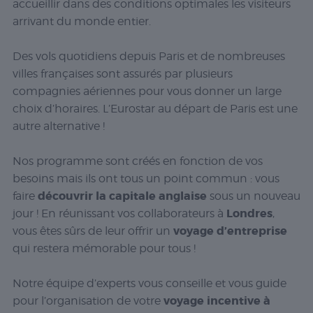
accueillir dans des conditions optimales les visiteurs
arrivant du monde entier.
Des vols quotidiens depuis Paris et de nombreuses
villes françaises sont assurés par plusieurs
compagnies aériennes pour vous donner un large
choix d’horaires. L’Eurostar au départ de Paris est une
autre alternative !
Nos programme sont créés en fonction de vos
besoins mais ils ont tous un point commun : vous
découvrir la capitale anglaise
faire
sous un nouveau
Londres
jour ! En réunissant vos collaborateurs à
,
voyage d’entreprise
vous êtes sûrs de leur offrir un
qui restera mémorable pour tous !
Notre équipe d’experts vous conseille et vous guide
voyage incentive à
pour l’organisation de votre