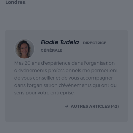
Londres
.
Elodie Tudela
- DIRECTRICE
GÉNÉRALE
Mes 20 ans d'expérience dans l'organisation
d'événements professionnels me permettent
de vous conseiller et de vous accompagner
dans l'organisation d'événements qui ont du
sens pour votre entreprise.
AUTRES ARTICLES (42)