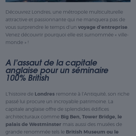
Découvrez Londres, une métropole multiculturelle
attractive et passionnante qui ne manquera pas de
voyage d’entreprise
vous surprendre le temps d’un
.
Venez découvrir pourquoi elle est surnommée « ville-
monde » !
A l’assaut de la capitale
anglaise pour un séminaire
100% British
Londres
L’histoire de
remonte à l’Antiquité, son riche
passé lui procure un incroyable patrimoine. La
capitale anglaise offre de splendides édifices
Big Ben, Tower Bridge, le
architecturaux comme
palais de Westminster
mais aussi des musées de
British Museum ou le
grande renommée tels le