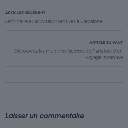
ARTICLE PRÉCÉDENT
Séminaire et activités incentives à Barcelone
ARTICLE SUIVANT
Découvrez les multiples facettes de Paris lors d’un
voyage incentive
Laisser un commentaire