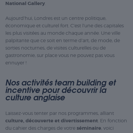
National Gallery
.
Aujourd’hui, Londres est un centre politique,
économique et culturel fort. C’est l’une des capitales
les plus visitées au monde chaque année. Une ville
palpitante que ce soit en terme d’art, de mode, de
sorties nocturnes, de visites culturelles ou de
gastronomie, sur place vous ne pouvez pas vous
ennuyer !
Nos activités team building et
incentive pour découvrir la
culture anglaise
Laissez-vous tenter par nos programmes, alliant
culture, découverte et divertissement
. En fonction
séminaire
du cahier des charges de votre
, voici