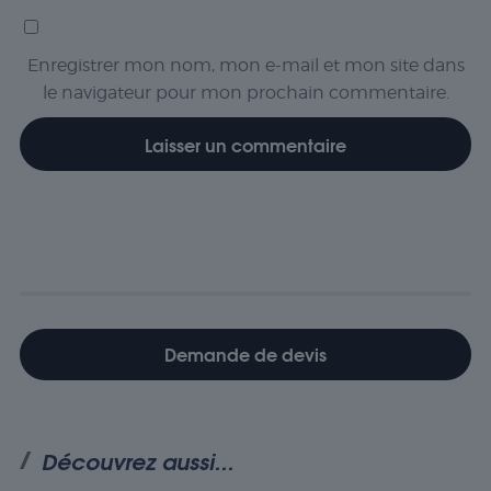
Enregistrer mon nom, mon e-mail et mon site dans
le navigateur pour mon prochain commentaire.
Demande de devis
Découvrez aussi...