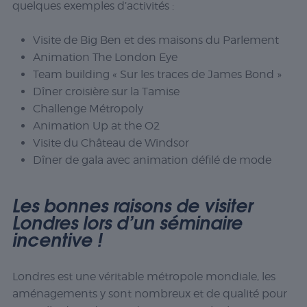
quelques exemples d’activités :
Visite de Big Ben et des maisons du Parlement
Animation The London Eye
Team building « Sur les traces de James Bond »
Dîner croisière sur la Tamise
Challenge Métropoly
Animation Up at the O2
Visite du Château de Windsor
Dîner de gala avec animation défilé de mode
Les bonnes raisons de visiter
Londres lors d’un séminaire
incentive !
Londres est une véritable métropole mondiale, les
aménagements y sont nombreux et de qualité pour