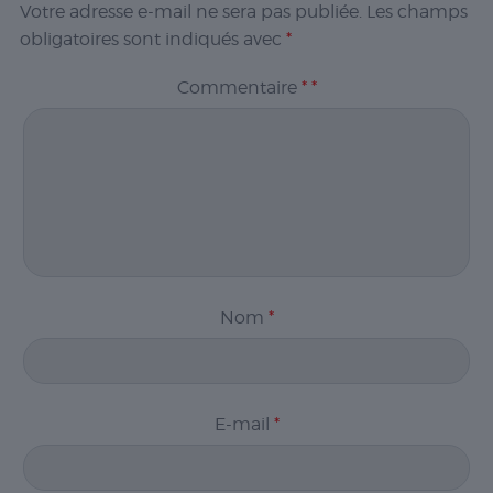
Votre adresse e-mail ne sera pas publiée.
Les champs
obligatoires sont indiqués avec
*
Commentaire
*
*
Nom
*
E-mail
*