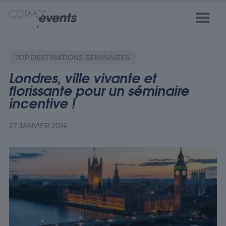
TOP DESTINATIONS SÉMINAIRES
Londres, ville vivante et
florissante pour un séminaire
incentive !
27 JANVIER 2014