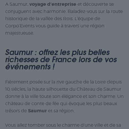
voyage d’entreprise
A Saumur,
et découverte se
conjuguent avec harmonie. Baladez-vous sur la route
historique de la vallée des Rois. L’équipe de
Corpo’Events vous guide à travers une région
majestueuse.
Saumur : offrez les plus belles
richesses de France lors de vos
événements !
Fièrement posée sur la rive gauche de la Loire depuis
10 siècles, la haute silhouette du Château de Saumur
donne à la ville toute son élégance et son charme. Un
château de conte de fée qui évoque les plus beaux
Saumur
trésors de
et sa région.
Vous allez tomber sous le charme d’une ville et de sa