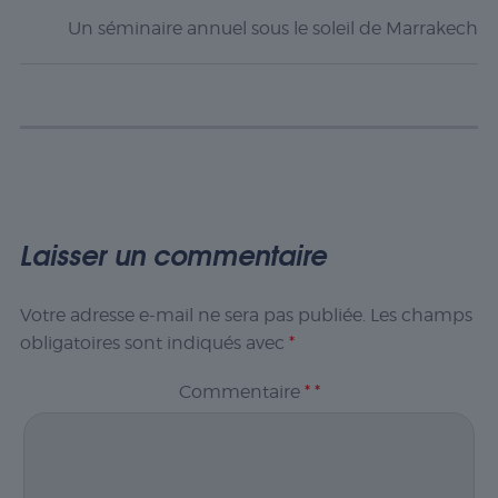
Un séminaire annuel sous le soleil de Marrakech
Laisser un commentaire
Votre adresse e-mail ne sera pas publiée.
Les champs
obligatoires sont indiqués avec
*
Commentaire
*
*