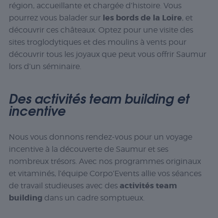
région, accueillante et chargée d’histoire. Vous
les bords de la Loire
pourrez vous balader sur
, et
découvrir ces châteaux. Optez pour une visite des
sites troglodytiques et des moulins à vents pour
découvrir tous les joyaux que peut vous offrir Saumur
lors d’un séminaire.
Des activités team building et
incentive
Nous vous donnons rendez-vous pour un voyage
incentive à la découverte de Saumur et ses
nombreux trésors. Avec nos programmes originaux
et vitaminés, l’équipe Corpo’Events allie vos séances
activités team
de travail studieuses avec des
building
dans un cadre somptueux.