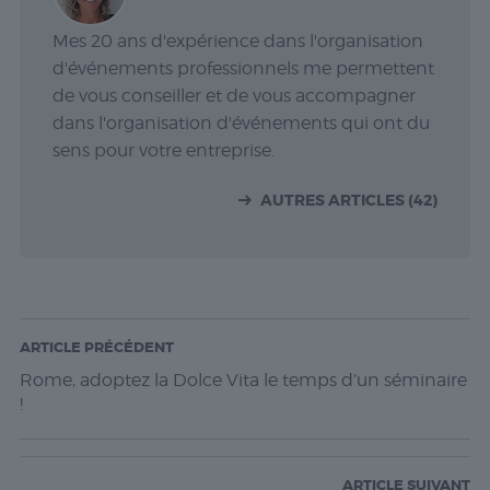
Mes 20 ans d'expérience dans l'organisation
d'événements professionnels me permettent
de vous conseiller et de vous accompagner
dans l'organisation d'événements qui ont du
sens pour votre entreprise.
AUTRES ARTICLES (42)
ARTICLE PRÉCÉDENT
Rome, adoptez la Dolce Vita le temps d’un séminaire
!
ARTICLE SUIVANT