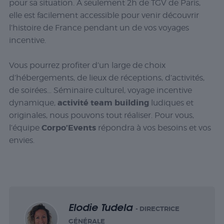
pour sa situation. A seulement 2h de TGV de Paris,
elle est facilement accessible pour venir découvrir
l’histoire de France pendant un de vos voyages
incentive.
Vous pourrez profiter d’un large de choix
d’hébergements, de lieux de réceptions, d’activités,
de soirées… Séminaire culturel, voyage incentive
activité team building
dynamique,
ludiques et
originales, nous pouvons tout réaliser. Pour vous,
Corpo’Events
l’équipe
répondra à vos besoins et vos
envies.
Elodie Tudela
- DIRECTRICE
GÉNÉRALE