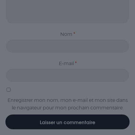
Nom
*
E-mail
*
Enregistrer mon nom, mon e-mail et mon site dans
le navigateur pour mon prochain commentaire.