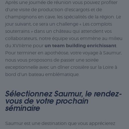
Après une journée de réunion vous pouvez profiter
d’une visite de production d’escargots et de
champignons en cave, les spécialités de la région. Le
jour suivant, ce sera un challenge « Les complots
souterrains » dans un château qui attendent vos
collaborateurs, notre équipe vous emmène au milieu
un team building enrichissant
du XVII
ème
pour
.
Pour terminer en apothéose, votre voyage à Saumur,
nous vous proposons de passer une soirée
exceptionnelle avec un dîner croisière sur la Loire à
bord d’un bateau emblématique.
Sélectionnez Saumur, le rendez-
vous de votre prochain
séminaire
Saumur est une destination que vous apprécierez