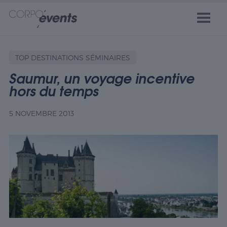
TOP DESTINATIONS SÉMINAIRES
Saumur, un voyage incentive
hors du temps
5 NOVEMBRE 2013