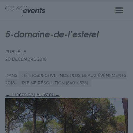
5-domaine-de-l’esterel
PUBLIÉ LE
20 DÉCEMBRE 2018
DANS
RÉTROSPECTIVE : NOS PLUS BEAUX ÉVÉNEMENTS
2018
PLEINE RÉSOLUTION (840 × 525)
←
Précédent
Suivant
→