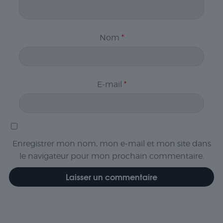
Nom
*
E-mail
*
Enregistrer mon nom, mon e-mail et mon site dans
le navigateur pour mon prochain commentaire.