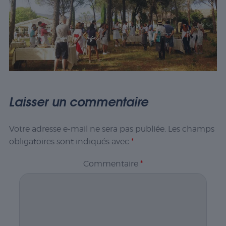
Laisser un commentaire
Votre adresse e-mail ne sera pas publiée.
Les champs
obligatoires sont indiqués avec
*
Commentaire
*