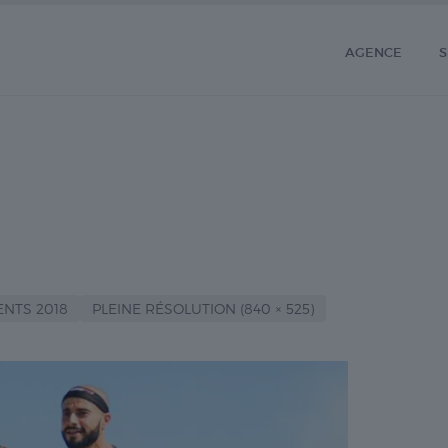
AGENCE
S
ENTS 2018
PLEINE RÉSOLUTION (840 × 525)