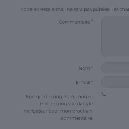
Votre adresse e-mail ne sera pas publiée.
Les cha
Commentaire
*
Nom
*
E-mail
*
Enregistrer mon nom, mon e-
mail et mon site dans le
navigateur pour mon prochain
commentaire.