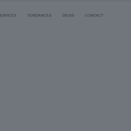
ERVICES
TENDANCES
DEVIS
CONTACT