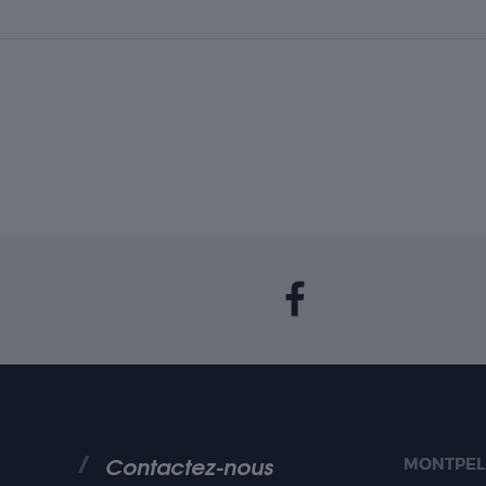
Contactez-nous
MONTPEL