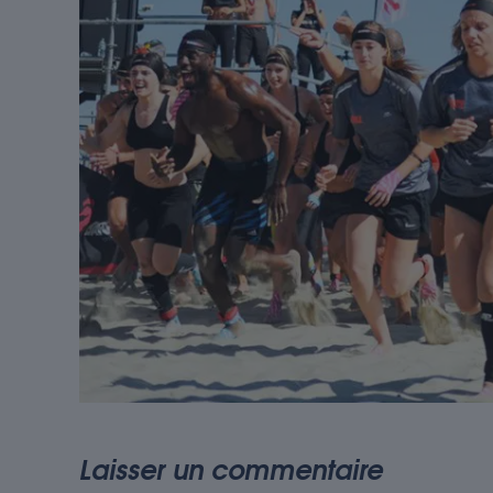
Laisser un commentaire