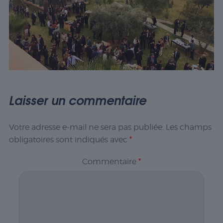
Laisser un commentaire
Votre adresse e-mail ne sera pas publiée.
Les champs
obligatoires sont indiqués avec
*
Commentaire
*