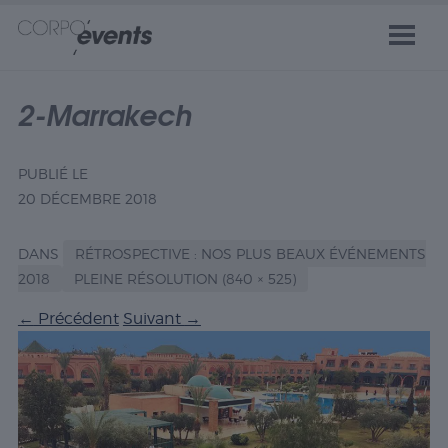
2-Marrakech
PUBLIÉ LE
20 DÉCEMBRE 2018
DANS
RÉTROSPECTIVE : NOS PLUS BEAUX ÉVÉNEMENTS
2018
PLEINE RÉSOLUTION (840 × 525)
←
Précédent
Suivant
→