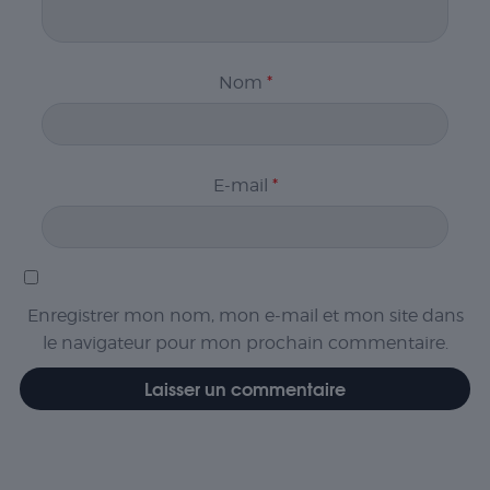
Nom
*
E-mail
*
Enregistrer mon nom, mon e-mail et mon site dans
le navigateur pour mon prochain commentaire.