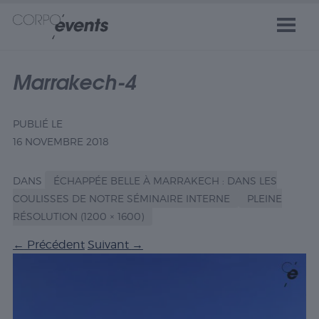
Marrakech-4
PUBLIÉ LE
16 NOVEMBRE 2018
DANS
ÉCHAPPÉE BELLE À MARRAKECH : DANS LES
COULISSES DE NOTRE SÉMINAIRE INTERNE
PLEINE
RÉSOLUTION (1200 × 1600)
←
Précédent
Suivant
→