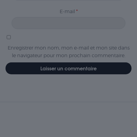
E-mail
*
Enregistrer mon nom, mon e-mail et mon site dans
le navigateur pour mon prochain commentaire.