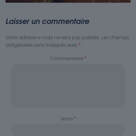
Laisser un commentaire
Votre adresse e-mail ne sera pas publiée.
Les champs
obligatoires sont indiqués avec
*
Commentaire
*
Nom
*