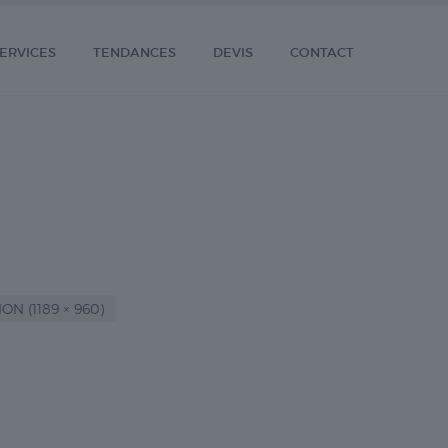
ERVICES
TENDANCES
DEVIS
CONTACT
N (1189 × 960)