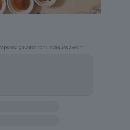
mps obligatoires sont indiqués avec
*