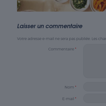
Laisser un commentaire
Votre adresse e-mail ne sera pas publiée.
Les cha
Commentaire
*
Nom
*
E-mail
*