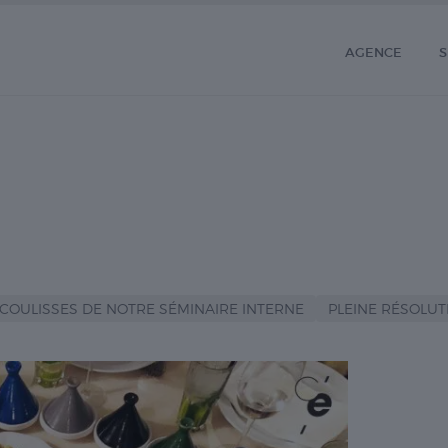
AGENCE
S
 COULISSES DE NOTRE SÉMINAIRE INTERNE
PLEINE RÉSOLUTIO