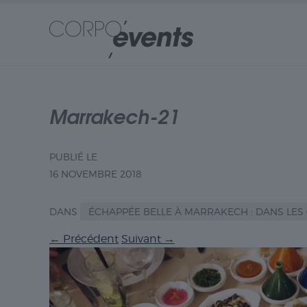
Marrakech-21
PUBLIÉ LE
16 NOVEMBRE 2018
DANS
ÉCHAPPÉE BELLE À MARRAKECH : DANS LES
←
Précédent
Suivant
→