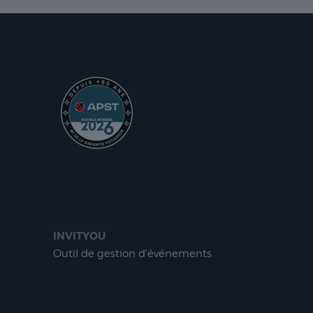
INVITYOU
Outil de gestion d'événements