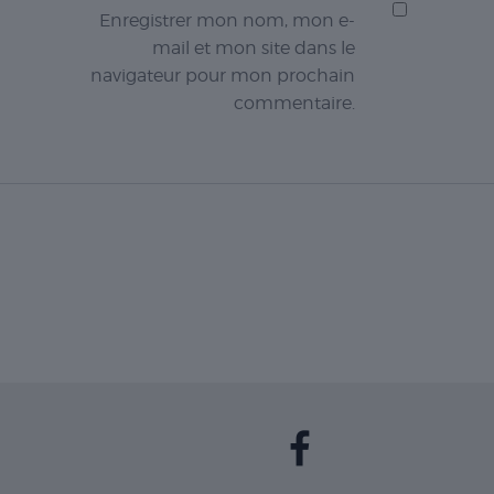
Enregistrer mon nom, mon e-
mail et mon site dans le
navigateur pour mon prochain
commentaire.