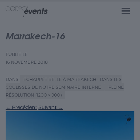
Marrakech-16
PUBLIÉ LE
16 NOVEMBRE 2018
DANS
ÉCHAPPÉE BELLE À MARRAKECH : DANS LES
COULISSES DE NOTRE SÉMINAIRE INTERNE
PLEINE
RÉSOLUTION (1200 × 900)
←
Précédent
Suivant
→