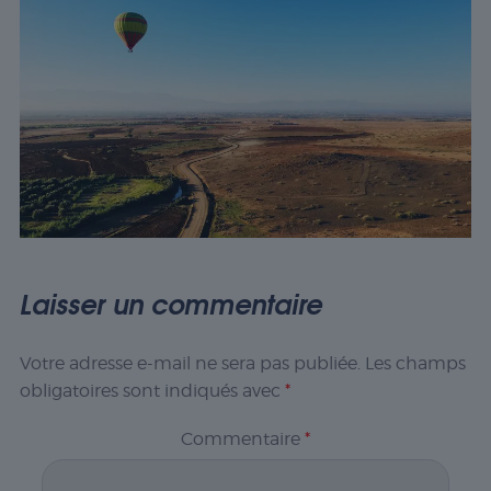
Laisser un commentaire
Votre adresse e-mail ne sera pas publiée.
Les champs
obligatoires sont indiqués avec
*
Commentaire
*