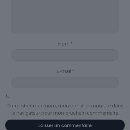
Nom
*
E-mail
*
Enregistrer mon nom, mon e-mail et mon site dans
le navigateur pour mon prochain commentaire.